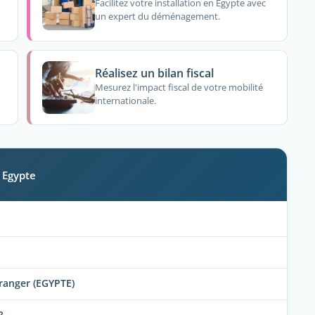
Facilitez votre installation en Egypte avec
un expert du déménagement.
Réalisez un bilan fiscal
Mesurez l'impact fiscal de votre mobilité
internationale.
n Egypte
tranger (EGYPTE)
?