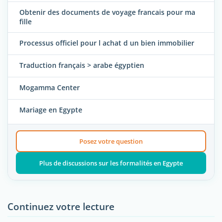
Obtenir des documents de voyage francais pour ma
fille
Processus officiel pour l achat d un bien immobilier
Traduction français > arabe égyptien
Mogamma Center
Mariage en Egypte
Posez votre question
Plus de discussions sur les formalités en Egypte
Continuez votre lecture