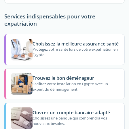
Services indispensables pour votre
expatriation
Choisissez la meilleure assurance santé
Protégez votre santé lors de votre expatriation en
Egypte.
Trouvez le bon déménageur
Facilitez votre installation en Egypte avec un
expert du déménagement.
Ouvrez un compte bancaire adapté
Choisissez une banque qui comprendra vos
nouveaux besoins.