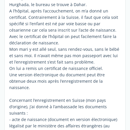
Hurghada, le bureau se trouve à Dahar.
A l’hôpital, après l’accouchement, on m’a donné un
certificat. Contrairement à la Suisse, il faut que cela soit
spécifié si l’enfant est né par voie basse ou par
césarienne car cela sera inscrit sur l’acte de naissance.
Avec le certificat de l’hôpital on peut facilement faire la
déclaration de naissance.
Mon mari y est allé seul, sans rendez-vous, sans le bébé
et sans moi. Il n’avait même pas mon passeport avec lui
et l’enregistrement s’est fait sans problème.
On lui a remis un certificat de naissance officiel.
Une version électronique du document peut être
obtenue deux mois après l’enregistrement de la
naissance.
Concernant l’enregistrement en Suisse (mon pays
d’origine), j’ai donné à l’ambassade les documents
suivants :
- acte de naissance (document en version électronique)
légalisé par le ministère des affaires étrangères (au