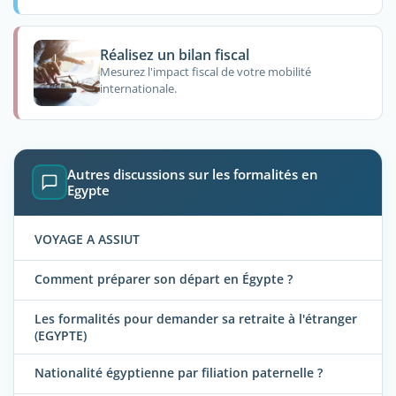
Réalisez un bilan fiscal
Mesurez l'impact fiscal de votre mobilité
internationale.
Autres discussions sur les formalités en
Egypte
VOYAGE A ASSIUT
Comment préparer son départ en Égypte ?
Les formalités pour demander sa retraite à l'étranger
(EGYPTE)
Nationalité égyptienne par filiation paternelle ?