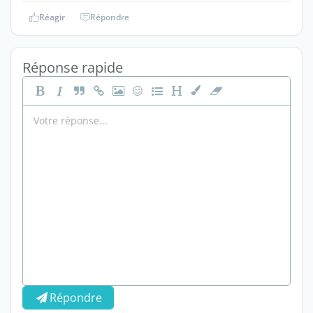
Réagir
Répondre
Réponse rapide
Répondre