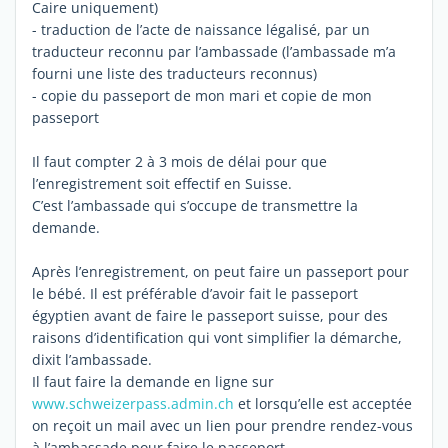
Caire uniquement)
- traduction de l’acte de naissance légalisé, par un
traducteur reconnu par l’ambassade (l’ambassade m’a
fourni une liste des traducteurs reconnus)
- copie du passeport de mon mari et copie de mon
passeport
Il faut compter 2 à 3 mois de délai pour que
l’enregistrement soit effectif en Suisse.
C’est l’ambassade qui s’occupe de transmettre la
demande.
Après l’enregistrement, on peut faire un passeport pour
le bébé. Il est préférable d’avoir fait le passeport
égyptien avant de faire le passeport suisse, pour des
raisons d’identification qui vont simplifier la démarche,
dixit l’ambassade.
Il faut faire la demande en ligne sur
www.schweizerpass.admin.ch
et lorsqu’elle est acceptée
on reçoit un mail avec un lien pour prendre rendez-vous
à l’ambassade pour faire le passeport.