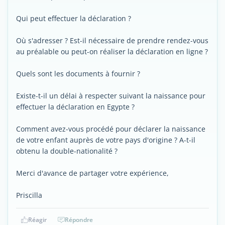
Qui peut effectuer la déclaration ?
Où s'adresser ? Est-il nécessaire de prendre rendez-vous
au préalable ou peut-on réaliser la déclaration en ligne ?
Quels sont les documents à fournir ?
Existe-t-il un délai à respecter suivant la naissance pour
effectuer la déclaration en Egypte ?
Comment avez-vous procédé pour déclarer la naissance
de votre enfant auprès de votre pays d'origine ? A-t-il
obtenu la double-nationalité ?
Merci d'avance de partager votre expérience,
Priscilla
Réagir
Répondre