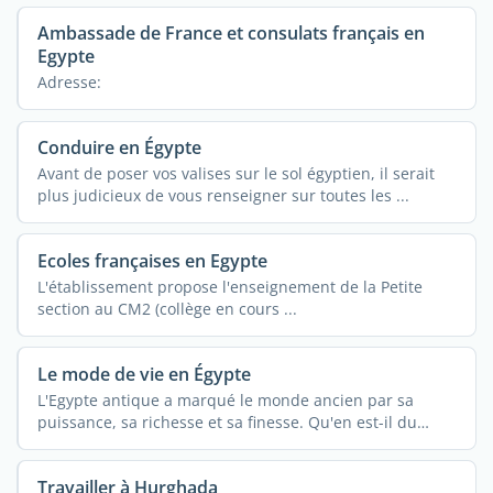
Ambassade de France et consulats français en
Egypte
Adresse:
Conduire en Égypte
Avant de poser vos valises sur le sol égyptien, il serait
plus judicieux de vous renseigner sur toutes les ...
Ecoles françaises en Egypte
L'établissement propose l'enseignement de la Petite
section au CM2 (collège en cours ...
Le mode de vie en Égypte
L'Egypte antique a marqué le monde ancien par sa
puissance, sa richesse et sa finesse. Qu'en est-il du
mode ...
Travailler à Hurghada