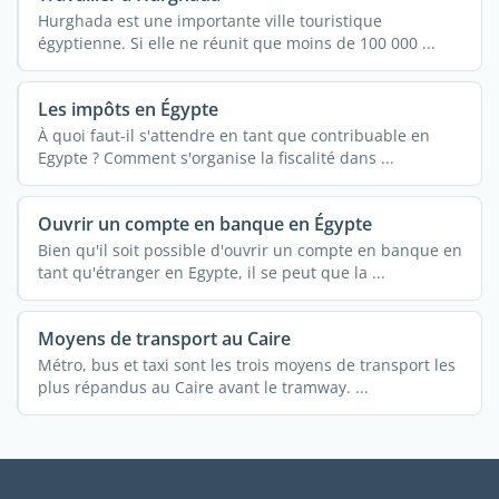
Hurghada est une importante ville touristique
égyptienne. Si elle ne réunit que moins de 100 000 ...
Les impôts en Égypte
À quoi faut-il s'attendre en tant que contribuable en
Egypte ? Comment s'organise la fiscalité dans ...
Ouvrir un compte en banque en Égypte
Bien qu'il soit possible d'ouvrir un compte en banque en
tant qu'étranger en Egypte, il se peut que la ...
Moyens de transport au Caire
Métro, bus et taxi sont les trois moyens de transport les
plus répandus au Caire avant le tramway. ...