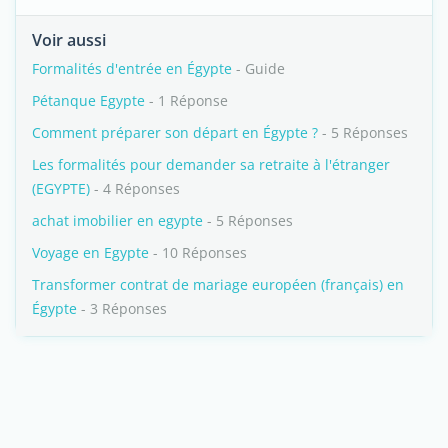
Voir aussi
Formalités d'entrée en Égypte
- Guide
Pétanque Egypte
- 1 Réponse
Comment préparer son départ en Égypte ?
- 5 Réponses
Les formalités pour demander sa retraite à l'étranger
(EGYPTE)
- 4 Réponses
achat imobilier en egypte
- 5 Réponses
Voyage en Egypte
- 10 Réponses
Transformer contrat de mariage européen (français) en
Égypte
- 3 Réponses