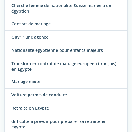
Cherche femme de nationalité Suisse mariée à un
égyptien
Contrat de mariage
Ouvrir une agence
Nationalité égyptienne pour enfants majeurs
Transformer contrat de mariage européen (français)
en Égypte
Mariage mixte
Voiture permis de conduire
Retraite en Egypte
difficulté à prevoir pour preparer sa retraite en
Egypte