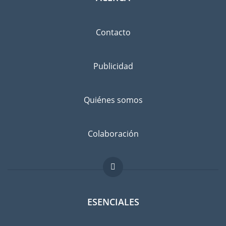
Contacto
Publicidad
Quiénes somos
Colaboración
ESENCIALES