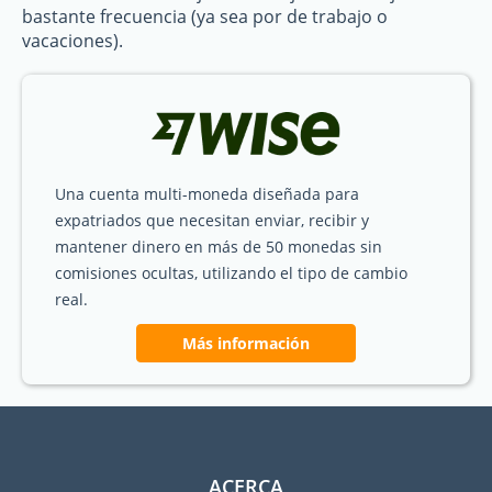
bastante frecuencia (ya sea por de trabajo o
vacaciones).
Una cuenta multi-moneda diseñada para
expatriados que necesitan enviar, recibir y
mantener dinero en más de 50 monedas sin
comisiones ocultas, utilizando el tipo de cambio
real.
Más información
ACERCA