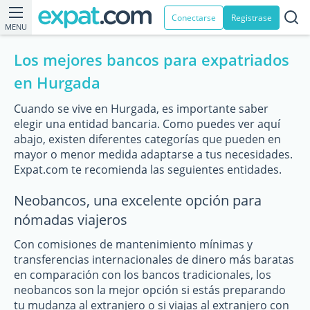
Conectarse
Registrase
MENU
Los mejores bancos para expatriados
en Hurgada
Cuando se vive en Hurgada, es importante saber
elegir una entidad bancaria. Como puedes ver aquí
abajo, existen diferentes categorías que pueden en
mayor o menor medida adaptarse a tus necesidades.
Expat.com te recomienda las seguientes entidades.
Neobancos, una excelente opción para
nómadas viajeros
Con comisiones de mantenimiento mínimas y
transferencias internacionales de dinero más baratas
en comparación con los bancos tradicionales, los
neobancos son la mejor opción si estás preparando
tu mudanza al extranjero o si viajas al extranjero con