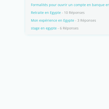
Formalités pour ouvrir un compte en banque e
Retraite en Egypte
- 10 Réponses
Mon expérience en Egypte
- 3 Réponses
stage en egypte
- 6 Réponses