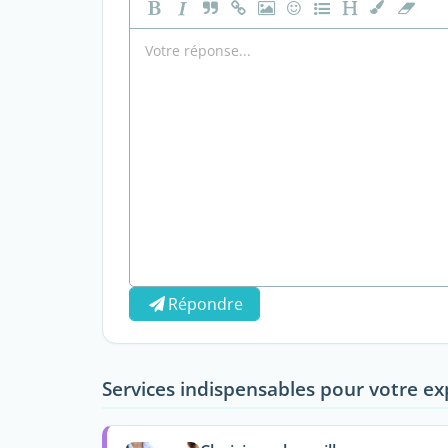
Répondre
Services indispensables pour votre ex