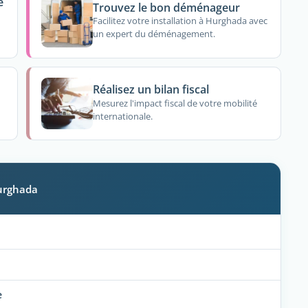
e
Trouvez le bon déménageur
Facilitez votre installation à Hurghada avec
un expert du déménagement.
Réalisez un bilan fiscal
Mesurez l'impact fiscal de votre mobilité
internationale.
Hurghada
e