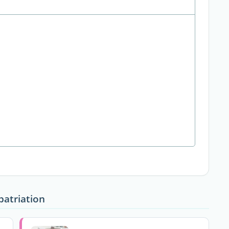
patriation