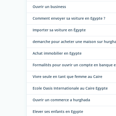
Ouvrir un business
Comment envoyer sa voiture en Egypte ?
Importer sa voiture en Égypte
demarche pour acheter une maison sur hurgh
Achat immobilier en Egypte
Formalités pour ouvrir un compte en banque 
Vivre seule en tant que femme au Caire
Ecole Oasis Internationale au Caire Egypte
Ouvrir un commerce a hurghada
Elever ses enfants en Egypte