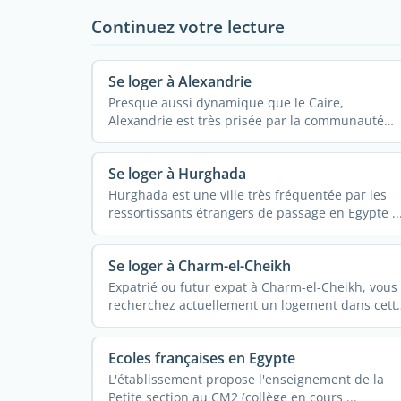
Continuez votre lecture
Se loger à Alexandrie
Presque aussi dynamique que le Caire,
Alexandrie est très prisée par la communauté
expatriée. ...
Se loger à Hurghada
Hurghada est une ville très fréquentée par les
ressortissants étrangers de passage en Egypte ..
Se loger à Charm-el-Cheikh
Expatrié ou futur expat à Charm-el-Cheikh, vous
recherchez actuellement un logement dans cett
...
Ecoles françaises en Egypte
L'établissement propose l'enseignement de la
Petite section au CM2 (collège en cours ...