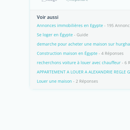
Voir aussi
Annonces immobilières en Egypte
- 195 Annonc
Se loger en Égypte
- Guide
demarche pour acheter une maison sur hurgh
Construction maison en Égypte
- 4 Réponses
recherchons voiture à louer avec chauffeur
- 6 
APPARTEMENT A LOUER A ALEXANDRIE REGLE 
Louer une maison
- 2 Réponses