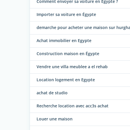
Comment envoyer sa voiture en Egypte ?
Importer sa voiture en Égypte
demarche pour acheter une maison sur hurgh
Achat immobilier en Egypte
Construction maison en Égypte
Vendre une villa meublee a el rehab
Location logement en Egypte
achat de studio
Recherche location avec acc3s achat
Louer une maison