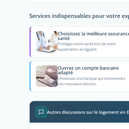
Services indispensables pour votre ex
Choisissez la meilleure assuranc
santé
Protégez votre santé lors de votre
expatriation en Egypte.
Ouvrez un compte bancaire
adapté
Choisissez une banque qui comprendra
vos nouveaux besoins.
Autres discussions sur le logement en 