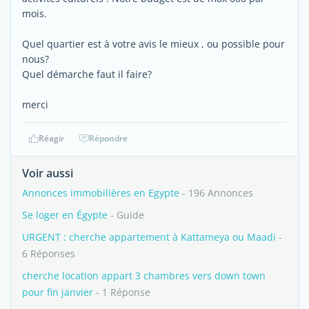
mois.
Quel quartier est à votre avis le mieux , ou possible pour
nous?
Quel démarche faut il faire?
merci
Réagir
Répondre
Voir aussi
Annonces immobilières en Egypte
- 196 Annonces
Se loger en Égypte
- Guide
URGENT : cherche appartement à Kattameya ou Maadi
-
6 Réponses
cherche location appart 3 chambres vers down town
pour fin janvier
- 1 Réponse