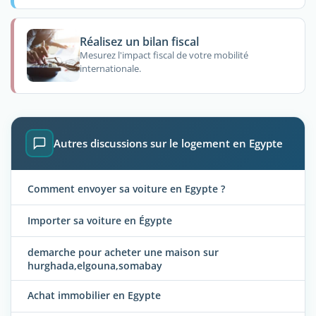
Réalisez un bilan fiscal
Mesurez l'impact fiscal de votre mobilité
internationale.
Autres discussions sur le logement en Egypte
Comment envoyer sa voiture en Egypte ?
Importer sa voiture en Égypte
demarche pour acheter une maison sur
hurghada,elgouna,somabay
Achat immobilier en Egypte