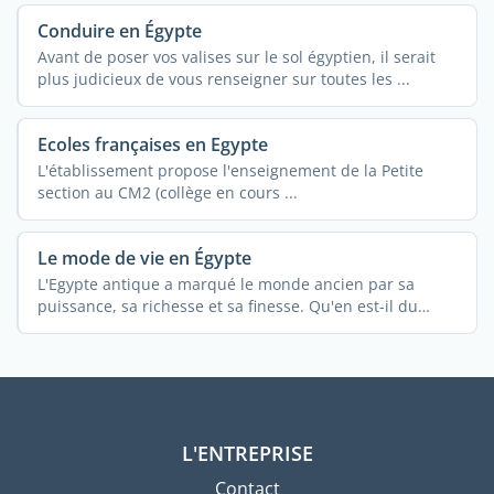
Conduire en Égypte
Avant de poser vos valises sur le sol égyptien, il serait
plus judicieux de vous renseigner sur toutes les ...
Ecoles françaises en Egypte
L'établissement propose l'enseignement de la Petite
section au CM2 (collège en cours ...
Le mode de vie en Égypte
L'Egypte antique a marqué le monde ancien par sa
puissance, sa richesse et sa finesse. Qu'en est-il du
mode ...
L'ENTREPRISE
Contact