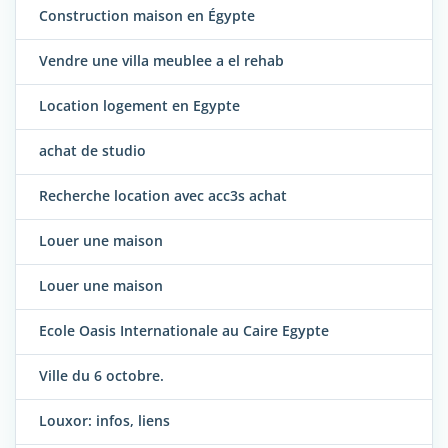
Construction maison en Égypte
Vendre une villa meublee a el rehab
Location logement en Egypte
achat de studio
Recherche location avec acc3s achat
Louer une maison
Louer une maison
Ecole Oasis Internationale au Caire Egypte
Ville du 6 octobre.
Louxor: infos, liens