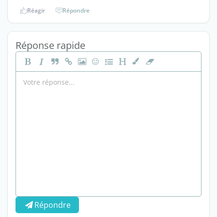
Réagir
Répondre
Réponse rapide
Répondre