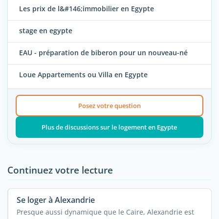
Les prix de l&#146;immobilier en Egypte
stage en egypte
EAU - préparation de biberon pour un nouveau-né
Loue Appartements ou Villa en Egypte
Posez votre question
Plus de discussions sur le logement en Egypte
Continuez votre lecture
Se loger à Alexandrie
Presque aussi dynamique que le Caire, Alexandrie est