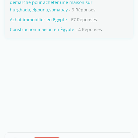
demarche pour acheter une maison sur
hurghada,elgouna,somabay
- 9 Réponses
Achat immobilier en Egypte
- 67 Réponses
Construction maison en Égypte
- 4 Réponses