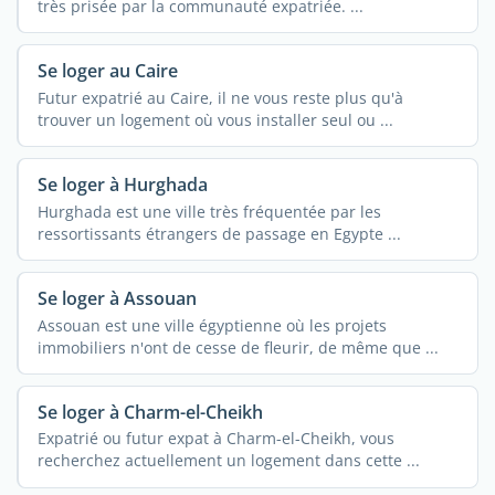
très prisée par la communauté expatriée. ...
Se loger au Caire
Futur expatrié au Caire, il ne vous reste plus qu'à
trouver un logement où vous installer seul ou ...
Se loger à Hurghada
Hurghada est une ville très fréquentée par les
ressortissants étrangers de passage en Egypte ...
Se loger à Assouan
Assouan est une ville égyptienne où les projets
immobiliers n'ont de cesse de fleurir, de même que ...
Se loger à Charm-el-Cheikh
Expatrié ou futur expat à Charm-el-Cheikh, vous
recherchez actuellement un logement dans cette ...