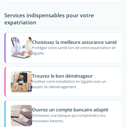
Services indispensables pour votre
expatriation
Choisissez la meilleure assurance santé
Protégez votre santé lors de votre expatriation en
Egypte.
Trouvez le bon déménageur
Facilitez votre installation en Egypte avec un
expert du déménagement.
Ouvrez un compte bancaire adapté
Choisissez une banque qui comprendra vos
nouveaux besoins.