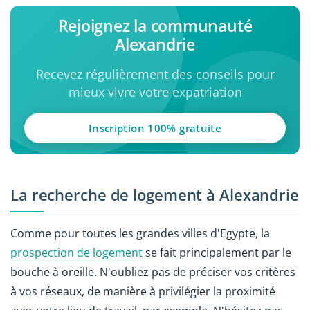
Rejoignez la communauté
Alexandrie
Recevez régulièrement des conseils pour
mieux vivre votre expatriation
Inscription 100% gratuite
La recherche de logement à Alexandrie
Comme pour toutes les grandes villes d'Egypte, la
prospection de logement
se fait principalement par le
bouche à oreille. N'oubliez pas de préciser vos critères
à vos réseaux, de manière à privilégier la proximité