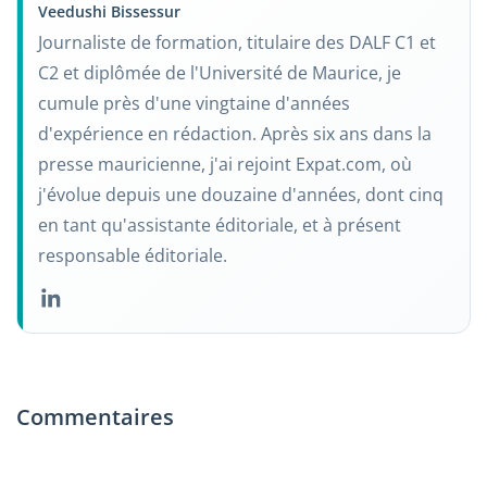
Veedushi Bissessur
Journaliste de formation, titulaire des DALF C1 et
C2 et diplômée de l'Université de Maurice, je
cumule près d'une vingtaine d'années
d'expérience en rédaction. Après six ans dans la
presse mauricienne, j'ai rejoint Expat.com, où
j'évolue depuis une douzaine d'années, dont cinq
en tant qu'assistante éditoriale, et à présent
responsable éditoriale.
Commentaires