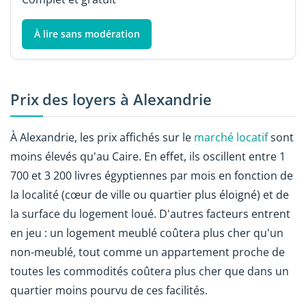
À lire sans modération
Prix des loyers à Alexandrie
À Alexandrie, les prix affichés sur le
marché locatif
sont
moins élevés qu'au Caire. En effet, ils oscillent entre 1
700 et 3 200 livres égyptiennes par mois en fonction de
la localité (cœur de ville ou quartier plus éloigné) et de
la surface du logement loué. D'autres facteurs entrent
en jeu : un logement meublé coûtera plus cher qu'un
non-meublé, tout comme un appartement proche de
toutes les commodités coûtera plus cher que dans un
quartier moins pourvu de ces facilités.