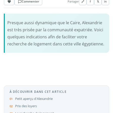
Commenter
Partager
🔗
f
𝕏
in
Presque aussi dynamique que le Caire, Alexandrie
est très prisée par la communauté expatriée. Voici
quelques indications afin de faciliter votre
recherche de logement dans cette ville égyptienne.
À DÉCOUVRIR DANS CET ARTICLE
Petit aperçu d'Alexandrie
Prix des loyers