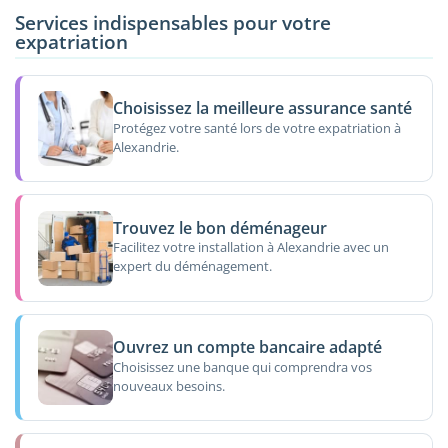
Services indispensables pour votre
expatriation
Choisissez la meilleure assurance santé
Protégez votre santé lors de votre expatriation à
Alexandrie.
Trouvez le bon déménageur
Facilitez votre installation à Alexandrie avec un
expert du déménagement.
Ouvrez un compte bancaire adapté
Choisissez une banque qui comprendra vos
nouveaux besoins.