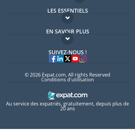
LES ESSENTIELS
Forum expatriés
EN SAVOIR PLUS
Guides pays
FAQ
Offres d'emploi
SUIVEZ-NOUS !
Experts
© 2026 Expat.com, All rights Reserved
Conditions d'utilisation
Au service des expatriés, gratuitement, depuis plus de
20 ans