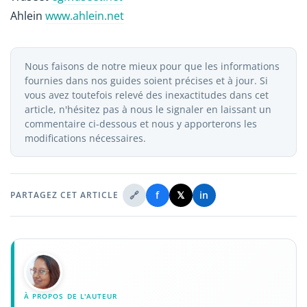
Ahlein
www.ahlein.net
Nous faisons de notre mieux pour que les informations
fournies dans nos guides soient précises et à jour. Si
vous avez toutefois relevé des inexactitudes dans cet
article, n'hésitez pas à nous le signaler en laissant un
commentaire ci-dessous et nous y apporterons les
modifications nécessaires.
🔗
f
𝕏
in
PARTAGEZ CET ARTICLE
À PROPOS DE L'AUTEUR