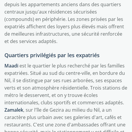
depuis les appartements anciens dans des quartiers
centraux jusqu'aux résidences sécurisées
(compounds) en périphérie. Les zones prisées par les
expatriés affichent des loyers plus élevés mais offrent
de meilleures infrastructures, une sécurité renforcée
et des services adaptés.
Quartiers privilégiés par les expatriés
Maadi
est le quartier le plus recherché par les familles
expatriées. Situé au sud du centre-ville, en bordure du
Nil, il se distingue par ses rues arborées, ses espaces
verts et son atmosphère résidentielle. Trois stations de
métro le desservent, et on y trouve écoles
internationales, clubs sportifs et commerces adaptés.
Zamalek
, sur l'île de Gezira au milieu du Nil, a un
caractère plus urbain avec ses galeries d'art, cafés et
restaurants. C'est une zone d'ambassades offrant une
bonne sécurité, mais le stationnement y est difficile et