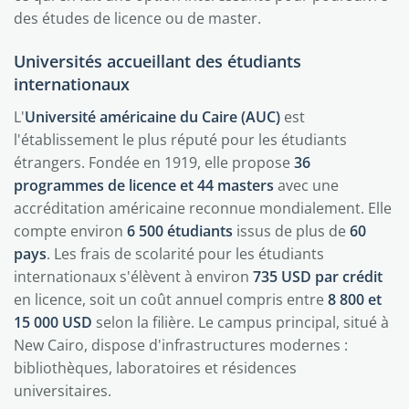
des études de licence ou de master.
Universités accueillant des étudiants
internationaux
L'
Université américaine du Caire (AUC)
est
l'établissement le plus réputé pour les étudiants
étrangers. Fondée en 1919, elle propose
36
programmes de licence et 44 masters
avec une
accréditation américaine reconnue mondialement. Elle
compte environ
6 500 étudiants
issus de plus de
60
pays
. Les frais de scolarité pour les étudiants
internationaux s'élèvent à environ
735 USD par crédit
en licence, soit un coût annuel compris entre
8 800 et
15 000 USD
selon la filière. Le campus principal, situé à
New Cairo, dispose d'infrastructures modernes :
bibliothèques, laboratoires et résidences
universitaires.