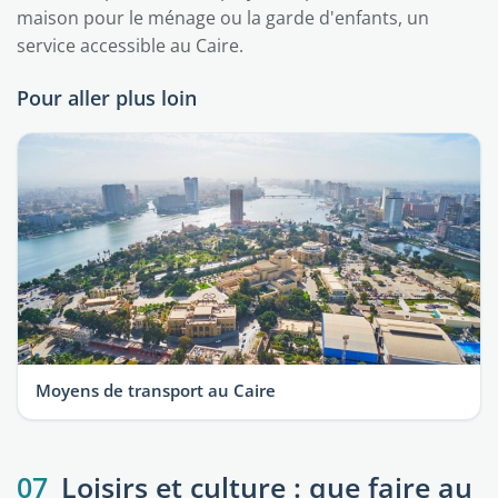
maison pour le ménage ou la garde d'enfants, un
service accessible au Caire.
Pour aller plus loin
Moyens de transport au Caire
07
Loisirs et culture : que faire au