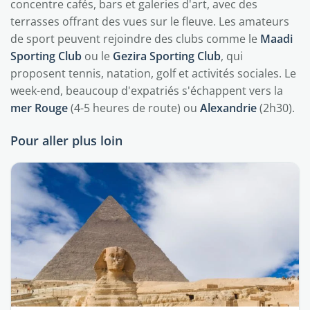
concentre cafés, bars et galeries d'art, avec des
terrasses offrant des vues sur le fleuve. Les amateurs
de sport peuvent rejoindre des clubs comme le
Maadi
Sporting Club
ou le
Gezira Sporting Club
, qui
proposent tennis, natation, golf et activités sociales. Le
week-end, beaucoup d'expatriés s'échappent vers la
mer Rouge
(4-5 heures de route) ou
Alexandrie
(2h30).
Pour aller plus loin