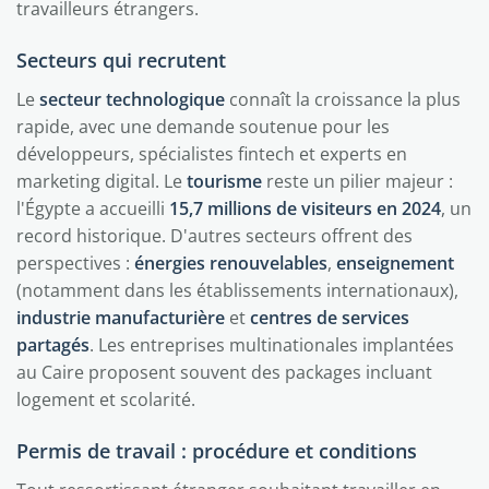
travailleurs étrangers.
Secteurs qui recrutent
Le
secteur technologique
connaît la croissance la plus
rapide, avec une demande soutenue pour les
développeurs, spécialistes fintech et experts en
marketing digital. Le
tourisme
reste un pilier majeur :
l'Égypte a accueilli
15,7 millions de visiteurs en 2024
, un
record historique. D'autres secteurs offrent des
perspectives :
énergies renouvelables
,
enseignement
(notamment dans les établissements internationaux),
industrie manufacturière
et
centres de services
partagés
. Les entreprises multinationales implantées
au Caire proposent souvent des packages incluant
logement et scolarité.
Permis de travail : procédure et conditions