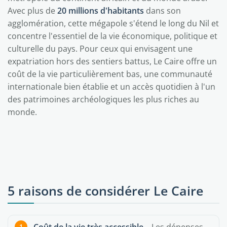
Avec plus de
20 millions d'habitants
dans son
agglomération, cette mégapole s'étend le long du Nil et
concentre l'essentiel de la vie économique, politique et
culturelle du pays. Pour ceux qui envisagent une
expatriation hors des sentiers battus, Le Caire offre un
coût de la vie particulièrement bas, une communauté
internationale bien établie et un accès quotidien à l'un
des patrimoines archéologiques les plus riches au
monde.
5 raisons de considérer Le Caire