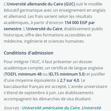
L'
Université allemande du Caire (GUC)
suit le modèle
éducatif germanique avec un enseignement en anglais
et allemand. Les frais varient selon les résultats
académiques, à partir d'environ
154 000 EGP par
semestre
. L'
Université du Caire
, établissement public
historique, offre des formations accessibles en
médecine, ingénierie et sciences humaines.
Conditions d'admission
Pour intégrer l'AUC, il faut présenter un dossier
académique complet, un certificat de langue anglaise
(
TOEFL minimum 48
ou
IELTS minimum 5.0
) et justifier
d'une moyenne équivalente à
2,7 sur 4,0
. Le
baccalauréat français est accepté. L'année universitaire
s'étend de septembre à juin. Les établissements
accompagnent les démarches de visa étudiant.
Sources :
Université américaine du Caire
,
Université