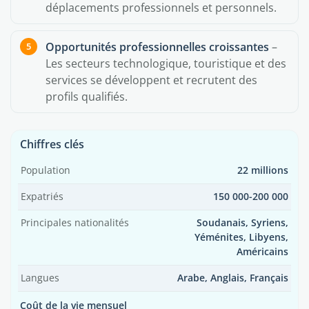
déplacements professionnels et personnels.
Opportunités professionnelles croissantes
–
Les secteurs technologique, touristique et des
services se développent et recrutent des
profils qualifiés.
Chiffres clés
Population
22 millions
Expatriés
150 000-200 000
Principales nationalités
Soudanais, Syriens,
Yéménites, Libyens,
Américains
Langues
Arabe, Anglais, Français
Coût de la vie mensuel