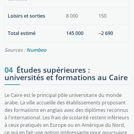
Loisirs et sorties
8 000
150
Total estimé
145 000
~2 690
Sources :
Numbeo
04
Études supérieures :
universités et formations au Caire
Le Caire est le principal pôle universitaire du monde
arabe. La ville accueille des établissements proposant
des formations en anglais avec des diplômes reconnus
à l'international. Les frais de scolarité restent inférieurs
à ceux pratiqués en Europe ou en Amérique du Nord,
ce qui en fait une option intéressante pour poursuivre