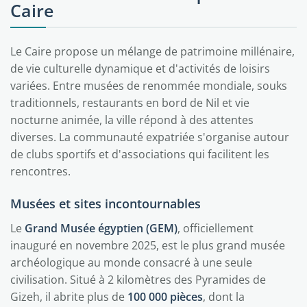
Caire
Le Caire propose un mélange de patrimoine millénaire,
de vie culturelle dynamique et d'activités de loisirs
variées. Entre musées de renommée mondiale, souks
traditionnels, restaurants en bord de Nil et vie
nocturne animée, la ville répond à des attentes
diverses. La communauté expatriée s'organise autour
de clubs sportifs et d'associations qui facilitent les
rencontres.
Musées et sites incontournables
Le
Grand Musée égyptien (GEM)
, officiellement
inauguré en novembre 2025, est le plus grand musée
archéologique au monde consacré à une seule
civilisation. Situé à 2 kilomètres des Pyramides de
Gizeh, il abrite plus de
100 000 pièces
, dont la