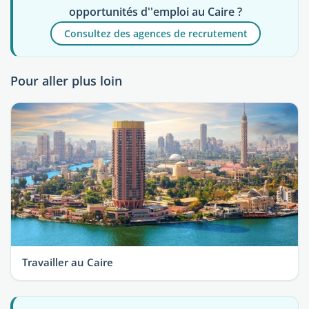
opportunités d''emploi au Caire ?
Consultez des agences de recrutement
Pour aller plus loin
Travailler au Caire