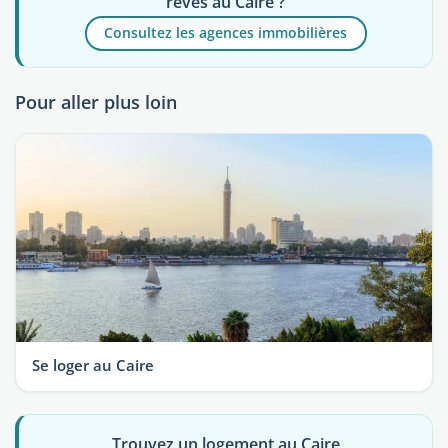
rêves au Caire ?
Consultez les agences immobilières
Pour aller plus loin
Se loger au Caire
Trouvez un logement au Caire