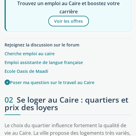
Trouvez un emploi au Caire et boostez votre
carrière
Voir les offres
Rejoignez la discussion sur le forum
Cherche emploi au caire
Emploi assistante de langue française
Ecole Oasis de Maadi
+
Poser ma question sur le travail au Caire
02
Se loger au Caire : quartiers et
prix des loyers
Le choix du quartier influence fortement la qualité de
vie au Caire. La ville propose des logements très variés,