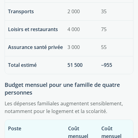
Transports
2 000
35
Loisirs et restaurants
4 000
75
Assurance santé privée
3 000
55
Total estimé
51 500
~955
Budget mensuel pour une famille de quatre
personnes
Les dépenses familiales augmentent sensiblement,
notamment pour le logement et la scolarité.
Poste
Coût
Coût
mensuel
mensuel