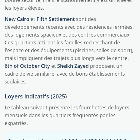
les loyers élevés.
New Cairo
et
Fifth Settlement
sont des
développements récents avec des résidences fermées,
des logements spacieux et des centres commerciaux.
Ces quartiers attirent les familles recherchant de
l'espace et des équipements (piscines, salles de sport),
mais impliquent des trajets plus longs vers le centre.
6th of October City
et
Sheikh Zayed
proposent un
cadre de vie similaire, avec de bons établissements
scolaires.
Loyers indicatifs (2025)
Le tableau suivant présente les fourchettes de loyers
mensuels dans les quartiers fréquentés par les
expatriés.