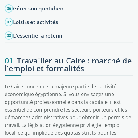
Gérer son quotidien
06
Loisirs et activités
07
L'essentiel à retenir
08
01
Travailler au Caire : marché de
l'emploi et formalités
Le Caire concentre la majeure partie de l'activité
économique égyptienne. Si vous envisagez une
opportunité professionnelle dans la capitale, il est
essentiel de comprendre les secteurs porteurs et les
démarches administratives pour obtenir un permis de
travail. La législation égyptienne privilégie l'emploi
local, ce qui implique des quotas stricts pour les