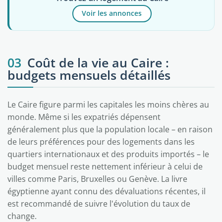
Voir les annonces
03
Coût de la vie au Caire :
budgets mensuels détaillés
Le Caire figure parmi les capitales les moins chères au
monde. Même si les expatriés dépensent
généralement plus que la population locale – en raison
de leurs préférences pour des logements dans les
quartiers internationaux et des produits importés – le
budget mensuel reste nettement inférieur à celui de
villes comme Paris, Bruxelles ou Genève. La livre
égyptienne ayant connu des dévaluations récentes, il
est recommandé de suivre l'évolution du taux de
change.