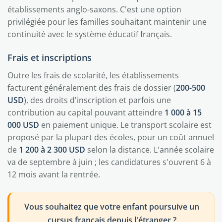
établissements anglo-saxons. C'est une option
privilégiée pour les familles souhaitant maintenir une
continuité avec le système éducatif français.
Frais et inscriptions
Outre les frais de scolarité, les établissements
facturent généralement des frais de dossier (
200-500
USD
), des droits d'inscription et parfois une
contribution au capital pouvant atteindre
1 000 à 15
000 USD
en paiement unique. Le transport scolaire est
proposé par la plupart des écoles, pour un coût annuel
de
1 200 à 2 300 USD
selon la distance. L'année scolaire
va de septembre à juin ; les candidatures s'ouvrent 6 à
12 mois avant la rentrée.
Vous souhaitez que votre enfant poursuive un
cursus français depuis l'étranger ?