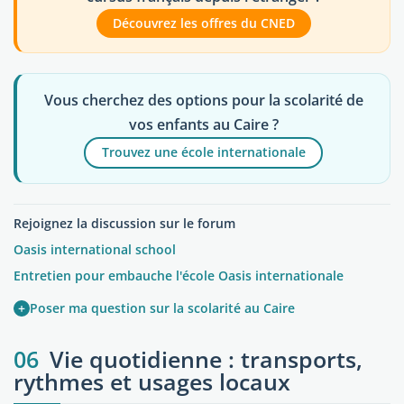
Découvrez les offres du CNED
Vous cherchez des options pour la scolarité de
vos enfants au Caire ?
Trouvez une école internationale
Rejoignez la discussion sur le forum
Oasis international school
Entretien pour embauche l'école Oasis internationale
+
Poser ma question sur la scolarité au Caire
06
Vie quotidienne : transports,
rythmes et usages locaux