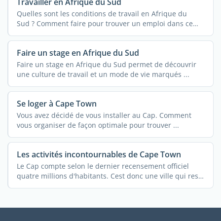
Travailler en Afrique du Sud
Quelles sont les conditions de travail en Afrique du
Sud ? Comment faire pour trouver un emploi dans ce
pays ...
Faire un stage en Afrique du Sud
Faire un stage en Afrique du Sud permet de découvrir
une culture de travail et un mode de vie marqués ...
Se loger à Cape Town
Vous avez décidé de vous installer au Cap. Comment
vous organiser de façon optimale pour trouver ...
Les activités incontournables de Cape Town
Le Cap compte selon le dernier recensement officiel
quatre millions d'habitants. Cest donc une ville qui reste
...