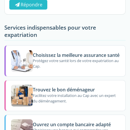
Répondre
Services indispensables pour votre
expatriation
Choisissez la meilleure assurance santé
Protégez votre santé lors de votre expatriation au
Cap.
Trouvez le bon déménageur
Facilitez votre installation au Cap avec un expert
du déménagement.
Ouvrez un compte bancaire adapté