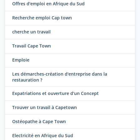
Offres d'emploi en Afrique du Sud
Recherche emploi Cap town
cherche un travail
Travail Cape Town
Emploie
Les démarches-création d'entreprise dans la
restauration ?
Expatriations et ouverture d’un Concept
Trouver un travail à Capetown
Ostéopathe à Cape Town
Electricité en Afrique du Sud