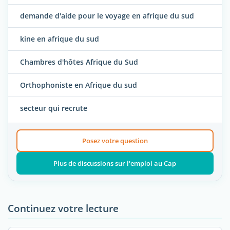
demande d'aide pour le voyage en afrique du sud
kine en afrique du sud
Chambres d'hôtes Afrique du Sud
Orthophoniste en Afrique du sud
secteur qui recrute
Posez votre question
Plus de discussions sur l'emploi au Cap
Continuez votre lecture