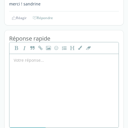
merci ! sandrine
Réagir
Répondre
Réponse rapide