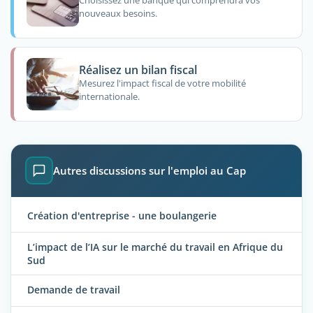
Choisissez une banque qui comprendra vos
nouveaux besoins.
Réalisez un bilan fiscal
Mesurez l'impact fiscal de votre mobilité
internationale.
Autres discussions sur l'emploi au Cap
Création d'entreprise - une boulangerie
L’impact de l’IA sur le marché du travail en Afrique du
Sud
Demande de travail