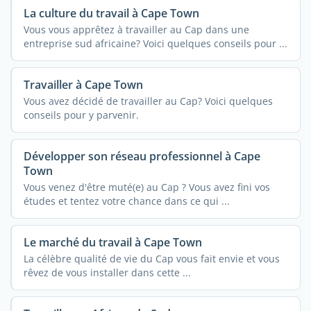
La culture du travail à Cape Town
Vous vous apprêtez à travailler au Cap dans une
entreprise sud africaine? Voici quelques conseils pour ...
Travailler à Cape Town
Vous avez décidé de travailler au Cap? Voici quelques
conseils pour y parvenir.
Développer son réseau professionnel à Cape
Town
Vous venez d'être muté(e) au Cap ? Vous avez fini vos
études et tentez votre chance dans ce qui ...
Le marché du travail à Cape Town
La célèbre qualité de vie du Cap vous fait envie et vous
rêvez de vous installer dans cette ...