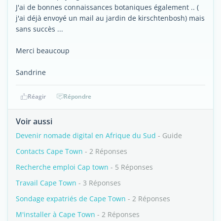
J'ai de bonnes connaissances botaniques également .. (
j'ai déjà envoyé un mail au jardin de kirschtenbosh) mais
sans succès ...
Merci beaucoup
Sandrine
Réagir
Répondre
Voir aussi
Devenir nomade digital en Afrique du Sud
- Guide
Contacts Cape Town
- 2 Réponses
Recherche emploi Cap town
- 5 Réponses
Travail Cape Town
- 3 Réponses
Sondage expatriés de Cape Town
- 2 Réponses
M'installer à Cape Town
- 2 Réponses