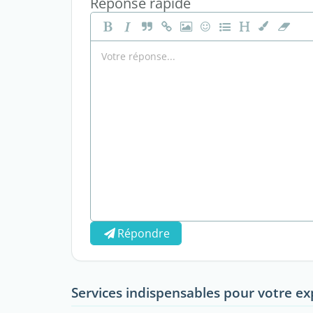
Réponse rapide
Répondre
Services indispensables pour votre ex