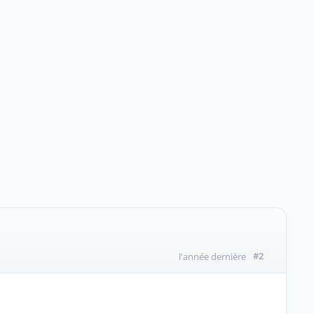
#2
l'année dernière