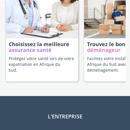
Choisissez la meilleure
Trouvez le bon
assurance santé
déménageur
Protégez votre santé lors de votre
Facilitez votre install
expatriation en Afrique du
Afrique du Sud avec 
Sud.
déménagement.
L'ENTREPRISE