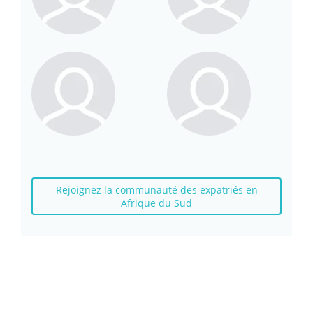
Rejoignez la communauté des expatriés en
Afrique du Sud