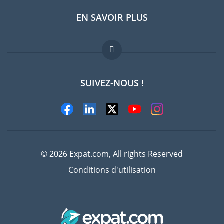
EN SAVOIR PLUS
Guides pays
FAQ
Offres d'emploi
SUIVEZ-NOUS !
Experts
© 2026 Expat.com, All rights Reserved
Conditions d'utilisation