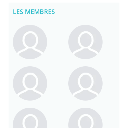
LES MEMBRES