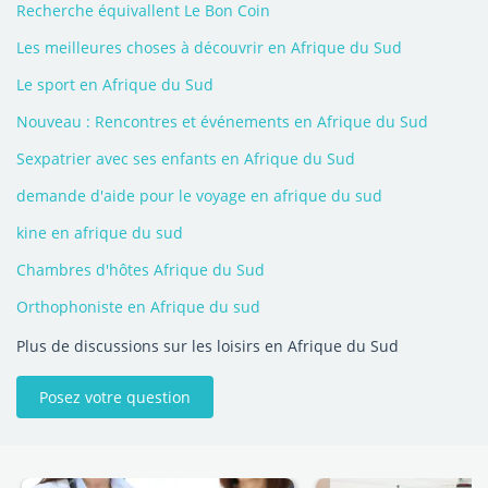
Recherche équivallent Le Bon Coin
Les meilleures choses à découvrir en Afrique du Sud
Le sport en Afrique du Sud
Nouveau : Rencontres et événements en Afrique du Sud
Sexpatrier avec ses enfants en Afrique du Sud
demande d'aide pour le voyage en afrique du sud
kine en afrique du sud
Chambres d'hôtes Afrique du Sud
Orthophoniste en Afrique du sud
Plus de discussions sur les loisirs en Afrique du Sud
Posez votre question