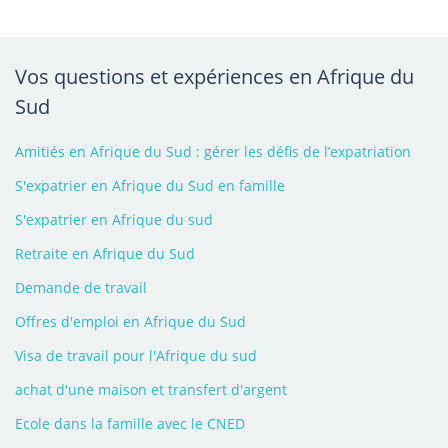
Vos questions et expériences en Afrique du
Sud
Amitiés en Afrique du Sud : gérer les défis de l’expatriation
S'expatrier en Afrique du Sud en famille
S'expatrier en Afrique du sud
Retraite en Afrique du Sud
Demande de travail
Offres d'emploi en Afrique du Sud
Visa de travail pour l'Afrique du sud
achat d'une maison et transfert d'argent
Ecole dans la famille avec le CNED