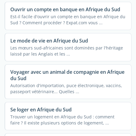
Ouvrir un compte en banque en Afrique du Sud
Est-il facile d'ouvrir un compte en banque en Afrique du
Sud ? Comment procéder ? Expat.com vous ...
Le mode de vie en Afrique du Sud
Les mœurs sud-africaines sont dominées par l'héritage
laissé par les Anglais et les ...
Voyager avec un animal de compagnie en Afrique
du Sud
Autorisation d'importation, puce électronique, vaccins,
passeport vétérinaire... Quelles ...
Se loger en Afrique du Sud
Trouver un logement en Afrique du Sud : comment
faire ? Il existe plusieurs options de logement, ...