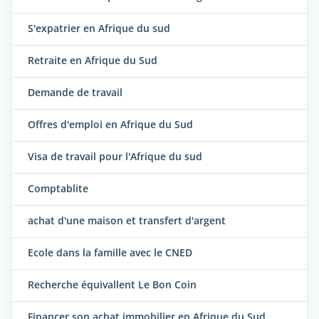
S'expatrier en Afrique du sud
Retraite en Afrique du Sud
Demande de travail
Offres d'emploi en Afrique du Sud
Visa de travail pour l'Afrique du sud
Comptablite
achat d'une maison et transfert d'argent
Ecole dans la famille avec le CNED
Recherche équivallent Le Bon Coin
Financer son achat immobilier en Afrique du Sud