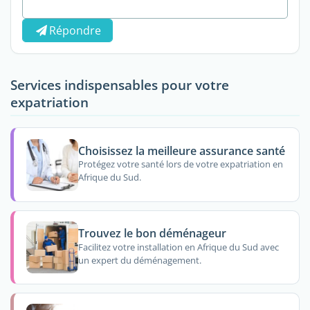
Répondre
Services indispensables pour votre
expatriation
Choisissez la meilleure assurance santé
Protégez votre santé lors de votre expatriation en
Afrique du Sud.
Trouvez le bon déménageur
Facilitez votre installation en Afrique du Sud avec
un expert du déménagement.