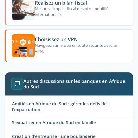
Réalisez un bilan fiscal
Mesurez l'impact fiscal de votre mobilité
internationale.
Choisissez un VPN
Naviguez sur le web en toute sécurité avec un
VPN.
Autres discussions sur les banques en Afrique
du Sud
Amitiés en Afrique du Sud : gérer les défis de
l’expatriation
S'expatrier en Afrique du Sud en famille
Création d'entreprise - une boulangerie