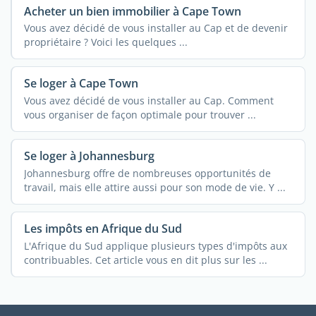
Acheter un bien immobilier à Cape Town
Vous avez décidé de vous installer au Cap et de devenir
propriétaire ? Voici les quelques ...
Se loger à Cape Town
Vous avez décidé de vous installer au Cap. Comment
vous organiser de façon optimale pour trouver ...
Se loger à Johannesburg
Johannesburg offre de nombreuses opportunités de
travail, mais elle attire aussi pour son mode de vie. Y ...
Les impôts en Afrique du Sud
L'Afrique du Sud applique plusieurs types d'impôts aux
contribuables. Cet article vous en dit plus sur les ...