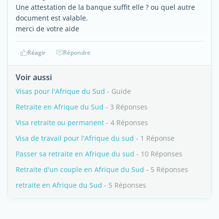
Une attestation de la banque suffit elle ? ou quel autre
document est valable.
merci de votre aide
Réagir
Répondre
Voir aussi
Visas pour l'Afrique du Sud
- Guide
Retraite en Afrique du Sud
- 3 Réponses
Visa retraite ou permanent
- 4 Réponses
Visa de travail pour l'Afrique du sud
- 1 Réponse
Passer sa retraite en Afrique du sud
- 10 Réponses
Retraite d'un couple en Afrique du Sud
- 5 Réponses
retraite en Afrique du Sud
- 5 Réponses