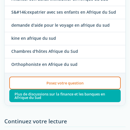
S&#146;expatrier avec ses enfants en Afrique du Sud
demande d'aide pour le voyage en afrique du sud
kine en afrique du sud
Chambres d'hôtes Afrique du Sud
Orthophoniste en Afrique du sud
Posez votre question
Plus de discussions sur la finance et les banques en
Afrique du Sud
Continuez votre lecture