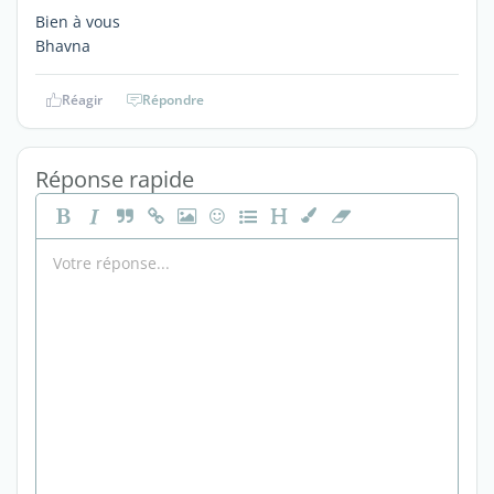
Bien à vous
Bhavna
Réagir
Répondre
Réponse rapide