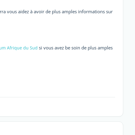
ourra vous aidez à avoir de plus amples informations sur
si vous avez be soin de plus amples
um Afrique du Sud