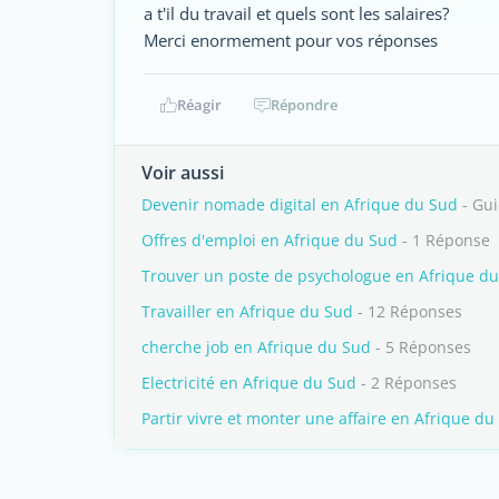
a t'il du travail et quels sont les salaires?
Merci enormement pour vos réponses
Réagir
Répondre
Voir aussi
Devenir nomade digital en Afrique du Sud
- Gu
Offres d'emploi en Afrique du Sud
- 1 Réponse
Trouver un poste de psychologue en Afrique d
Travailler en Afrique du Sud
- 12 Réponses
cherche job en Afrique du Sud
- 5 Réponses
Electricité en Afrique du Sud
- 2 Réponses
Partir vivre et monter une affaire en Afrique du