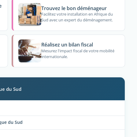
e
Trouvez le bon déménageur
Facilitez votre installation en Afrique du
Sud avec un expert du déménagement.
Réalisez un bilan fiscal
Mesurez l'impact fiscal de votre mobilité
internationale.
que du Sud
rique du Sud