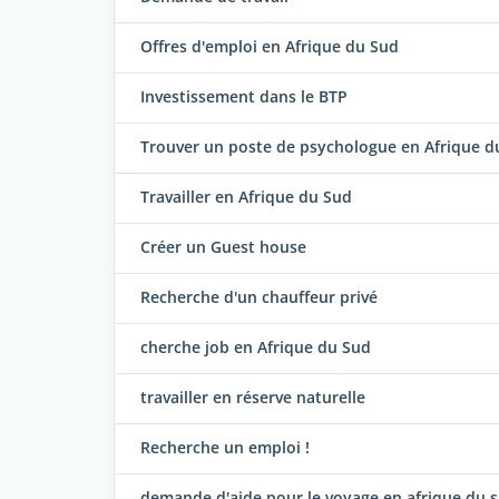
Offres d'emploi en Afrique du Sud
Investissement dans le BTP
Trouver un poste de psychologue en Afrique d
Travailler en Afrique du Sud
Créer un Guest house
Recherche d'un chauffeur privé
cherche job en Afrique du Sud
travailler en réserve naturelle
Recherche un emploi !
demande d'aide pour le voyage en afrique du 