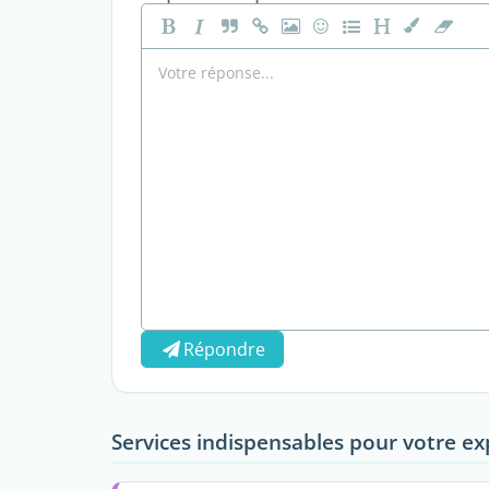
Répondre
Services indispensables pour votre ex