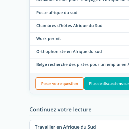
Poste afrique du sud
Chambres d'hôtes Afrique du Sud
Work permit
Orthophoniste en Afrique du sud
Belge recherche des pistes pour un emploi en 
Posez votre question
Plus de discussions su
Continuez votre lecture
Travailler en Afrique du Sud