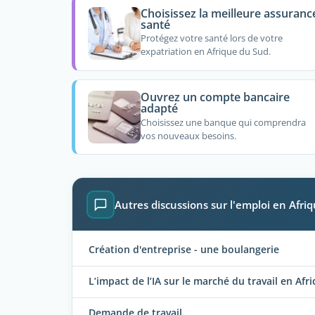
Choisissez la meilleure assuranc
santé
Protégez votre santé lors de votre
expatriation en Afrique du Sud.
Ouvrez un compte bancaire
adapté
Choisissez une banque qui comprendra
vos nouveaux besoins.
Autres discussions sur l'emploi en Afri
Création d'entreprise - une boulangerie
L’impact de l’IA sur le marché du travail en Af
Demande de travail