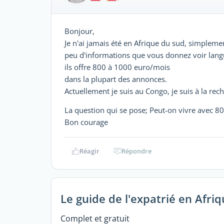
Bonjour,
Je n'ai jamais été en Afrique du sud, simplemen
peu d'informations que vous donnez voir lang
ils offre 800 à 1000 euro/mois
dans la plupart des annonces.
Actuellement je suis au Congo, je suis à la rec
La question qui se pose; Peut-on vivre avec 
Bon courage
Réagir
Répondre
Le guide de l'expatrié en Afri
Complet et gratuit