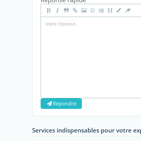
Répondre
Services indispensables pour votre ex