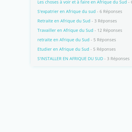
Les choses à voir et à faire en Afrique du Sud
- 
S'expatrier en Afrique du sud
- 6 Réponses
Retraite en Afrique du Sud
- 3 Réponses
Travailler en Afrique du Sud
- 12 Réponses
retraite en Afrique du Sud
- 5 Réponses
Etudier en Afrique du Sud
- 5 Réponses
S'INSTALLER EN AFRIQUE DU SUD
- 3 Réponses