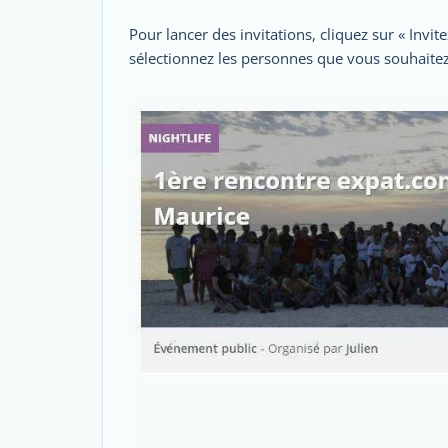
Pour lancer des invitations, cliquez sur « Invi
sélectionnez les personnes que vous souhaitez 