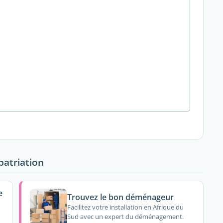
patriation
e
Trouvez le bon déménageur
Facilitez votre installation en Afrique du
Sud avec un expert du déménagement.