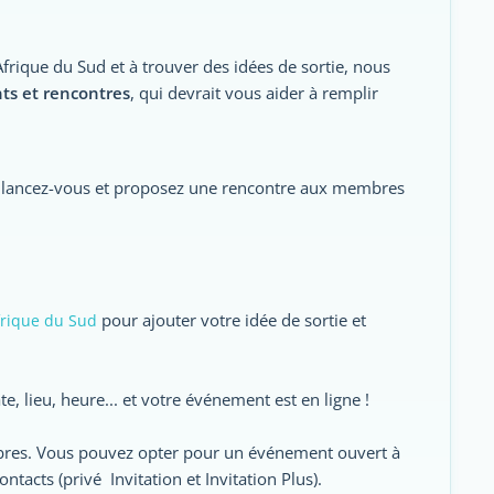
frique du Sud et à trouver des idées de sortie, nous
ts et rencontres
, qui devrait vous aider à remplir
, lancez-vous et proposez une rencontre aux membres
pour ajouter votre idée de sortie et
rique du Sud
e, lieu, heure... et votre événement est en ligne !
embres. Vous pouvez opter pour un événement ouvert à
acts (privé  Invitation et Invitation Plus).