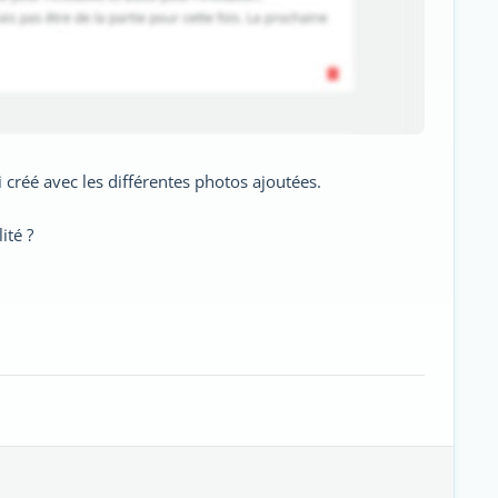
créé avec les différentes photos ajoutées.
ité ?