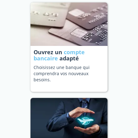
Ouvrez un
compte
bancaire
adapté
Choisissez une banque qui
comprendra vos nouveaux
besoins.