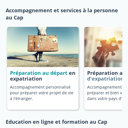
Accompagnement et services à la personne
au Cap
Préparation au départ
en
Préparation au
expatriation
d'expatriation
Accompagnement personnalisé
Accompagnement dé
pour préparer votre projet de vie
préparer et bien vivr
à l'étranger.
dans votre pays d'ori
Education en ligne et formation au Cap