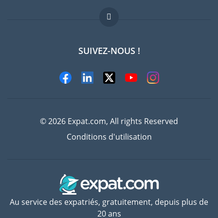
Offres d'emploi
FAQ
SUIVEZ-NOUS !
Experts
© 2026 Expat.com, All rights Reserved
Conditions d'utilisation
Au service des expatriés, gratuitement, depuis plus de
20 ans