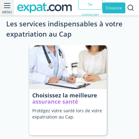
Se
S'inscrire
MENU
connecter
Les services indispensables à votre
expatriation au Cap
Choisissez la meilleure
assurance santé
Protégez votre santé lors de votre
expatriation au Cap.