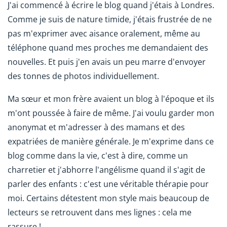
J'ai commencé à écrire le blog quand j'étais à Londres.
Comme je suis de nature timide, j'étais frustrée de ne
pas m'exprimer avec aisance oralement, même au
téléphone quand mes proches me demandaient des
nouvelles. Et puis j'en avais un peu marre d'envoyer
des tonnes de photos individuellement.
Ma sœur et mon frère avaient un blog à l'époque et ils
m'ont poussée à faire de même. J'ai voulu garder mon
anonymat et m'adresser à des mamans et des
expatriées de manière générale. Je m'exprime dans ce
blog comme dans la vie, c'est à dire, comme un
charretier et j'abhorre l'angélisme quand il s'agit de
parler des enfants : c'est une véritable thérapie pour
moi. Certains détestent mon style mais beaucoup de
lecteurs se retrouvent dans mes lignes : cela me
rassure !