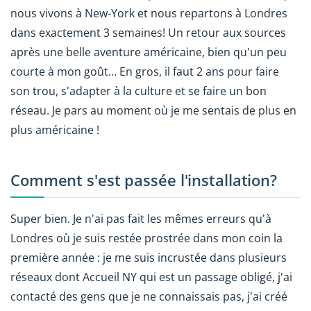
nous vivons à New-York et nous repartons à Londres
dans exactement 3 semaines! Un retour aux sources
après une belle aventure américaine, bien qu'un peu
courte à mon goût… En gros, il faut 2 ans pour faire
son trou, s'adapter à la culture et se faire un bon
réseau. Je pars au moment où je me sentais de plus en
plus américaine !
Comment s'est passée l'installation?
Super bien. Je n'ai pas fait les mêmes erreurs qu'à
Londres où je suis restée prostrée dans mon coin la
première année : je me suis incrustée dans plusieurs
réseaux dont Accueil NY qui est un passage obligé, j'ai
contacté des gens que je ne connaissais pas, j'ai créé