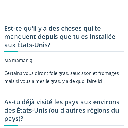
Est-ce qu'il y a des choses qui te
manquent depuis que tu es installée
aux États-Unis?
Ma maman ;))
Certains vous diront foie gras, saucisson et fromages
mais si vous aimez le gras, y'a de quoi faire ici !
As-tu déjà visité les pays aux environs
des États-Unis (ou d'autres régions du
pays)?