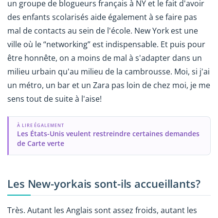
un groupe de blogueurs français à NY et le fait d'avoir
des enfants scolarisés aide également à se faire pas
mal de contacts au sein de l'école. New York est une
ville où le “networking” est indispensable. Et puis pour
être honnête, on a moins de mal à s'adapter dans un
milieu urbain qu'au milieu de la cambrousse. Moi, si j'ai
un métro, un bar et un Zara pas loin de chez moi, je me
sens tout de suite à l'aise!
À LIRE ÉGALEMENT
Les États-Unis veulent restreindre certaines demandes
de Carte verte
Les New-yorkais sont-ils accueillants?
Très. Autant les Anglais sont assez froids, autant les