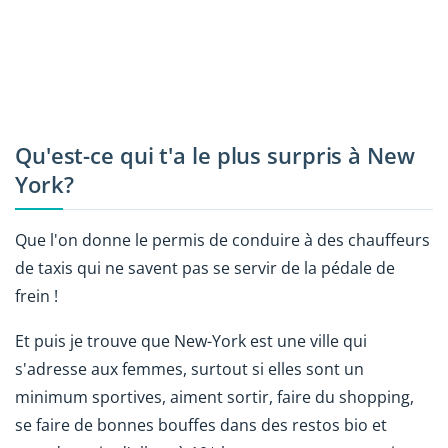
Qu'est-ce qui t'a le plus surpris à New
York?
Que l'on donne le permis de conduire à des chauffeurs
de taxis qui ne savent pas se servir de la pédale de
frein !
Et puis je trouve que New-York est une ville qui
s'adresse aux femmes, surtout si elles sont un
minimum sportives, aiment sortir, faire du shopping,
se faire de bonnes bouffes dans des restos bio et