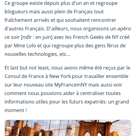
Ce groupe existe depuis plus d'un an et regroupe
blogueurs mais aussi plein de Français tout
fraîchement arrivés et qui souhaitent rencontrer
d'autres Français. D'ailleurs, nous organisons un apéro
ce soir
[ndlr : en juin]
avec les French Geeks de NY créé
par Mme Lolo et qui regroupe plus des gens férus de
nouvelles technologies, etc…
Et last but not least, nous avons même été reçus par le
Consul de France à New York pour travailler ensemble
sur leur nouveau site MyFranceinNY mais aussi voir
comment nous pouvions aider à centraliser toutes
informations utiles pour les futurs expatriés: un grand
moment !