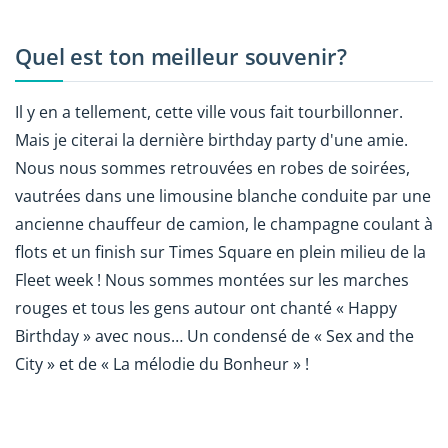
Quel est ton meilleur souvenir?
Il y en a tellement, cette ville vous fait tourbillonner.
Mais je citerai la dernière birthday party d'une amie.
Nous nous sommes retrouvées en robes de soirées,
vautrées dans une limousine blanche conduite par une
ancienne chauffeur de camion, le champagne coulant à
flots et un finish sur Times Square en plein milieu de la
Fleet week ! Nous sommes montées sur les marches
rouges et tous les gens autour ont chanté « Happy
Birthday » avec nous… Un condensé de « Sex and the
City » et de « La mélodie du Bonheur » !