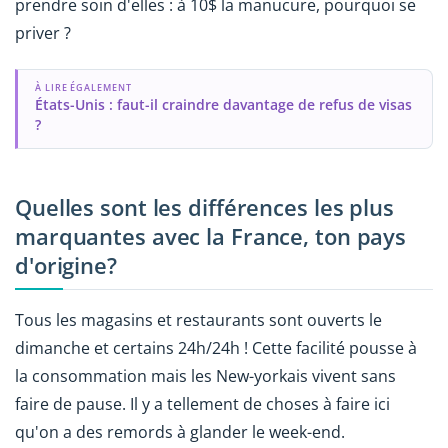
prendre soin d'elles : à 10$ la manucure, pourquoi se
priver ?
À LIRE ÉGALEMENT
États-Unis : faut-il craindre davantage de refus de visas
?
Quelles sont les différences les plus
marquantes avec la France, ton pays
d'origine?
Tous les magasins et restaurants sont ouverts le
dimanche et certains 24h/24h ! Cette facilité pousse à
la consommation mais les New-yorkais vivent sans
faire de pause. Il y a tellement de choses à faire ici
qu'on a des remords à glander le week-end.