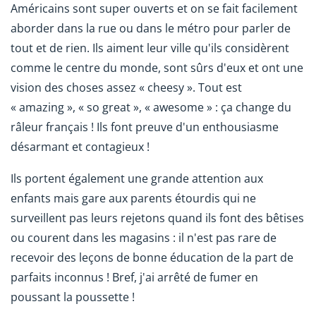
Américains sont super ouverts et on se fait facilement
aborder dans la rue ou dans le métro pour parler de
tout et de rien. Ils aiment leur ville qu'ils considèrent
comme le centre du monde, sont sûrs d'eux et ont une
vision des choses assez « cheesy ». Tout est
« amazing », « so great », « awesome » : ça change du
râleur français ! Ils font preuve d'un enthousiasme
désarmant et contagieux !
Ils portent également une grande attention aux
enfants mais gare aux parents étourdis qui ne
surveillent pas leurs rejetons quand ils font des bêtises
ou courent dans les magasins : il n'est pas rare de
recevoir des leçons de bonne éducation de la part de
parfaits inconnus ! Bref, j'ai arrêté de fumer en
poussant la poussette !