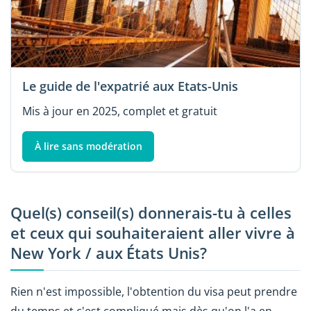
Le guide de l'expatrié aux Etats-Unis
Mis à jour en 2025, complet et gratuit
À lire sans modération
Quel(s) conseil(s) donnerais-tu à celles
et ceux qui souhaiteraient aller vivre à
New York / aux États Unis?
Rien n'est impossible, l'obtention du visa peut prendre