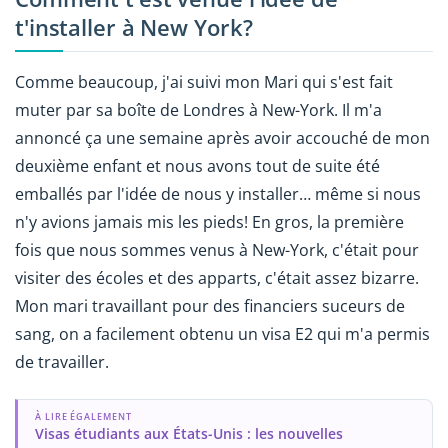
t'installer à New York?
Comme beaucoup, j'ai suivi mon Mari qui s'est fait
muter par sa boîte de Londres à New-York. Il m'a
annoncé ça une semaine après avoir accouché de mon
deuxième enfant et nous avons tout de suite été
emballés par l'idée de nous y installer… même si nous
n'y avions jamais mis les pieds! En gros, la première
fois que nous sommes venus à New-York, c'était pour
visiter des écoles et des apparts, c'était assez bizarre.
Mon mari travaillant pour des financiers suceurs de
sang, on a facilement obtenu un visa E2 qui m'a permis
de travailler.
À LIRE ÉGALEMENT
Visas étudiants aux États-Unis : les nouvelles