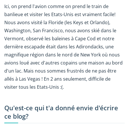
Ici, on prend l'avion comme on prend le train de
banlieue et visiter les Etats-Unis est vraiment facile!
Nous avons visité la Floride (les Keys et Orlando),
Washington, San Francisco, nous avons skié dans le
Vermont, observé les baleines à Cape Cod et notre
dernière escapade était dans les Adirondacks, une
magnifique région dans le nord de New York où nous
avions loué avec d'autres copains une maison au bord
d'un lac. Mais nous sommes frustrés de ne pas être
allés à Las Vegas ! En 2 ans seulement, difficile de
visiter tous les Etats-Unis :(.
Qu'est-ce qui t'a donné envie d'écrire
ce blog?