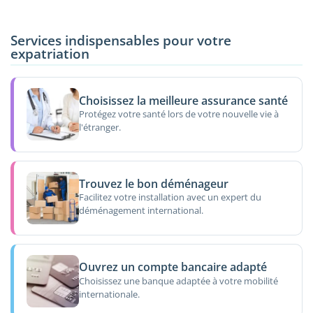
Services indispensables pour votre
expatriation
Choisissez la meilleure assurance santé
Protégez votre santé lors de votre nouvelle vie à
l'étranger.
Trouvez le bon déménageur
Facilitez votre installation avec un expert du
déménagement international.
Ouvrez un compte bancaire adapté
Choisissez une banque adaptée à votre mobilité
internationale.