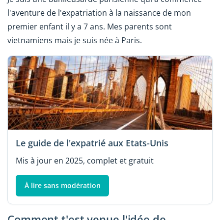
l'aventure de l'expatriation à la naissance de mon
premier enfant il y a 7 ans. Mes parents sont
vietnamiens mais je suis née à Paris.
Le guide de l'expatrié aux Etats-Unis
Mis à jour en 2025, complet et gratuit
À lire sans modération
Comment t'est venue l'idée de