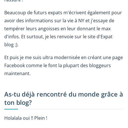
Beaucoup de futurs expats m'écrivent également pour
avoir des informations sur la vie à NY et j'essaye de
tempérer leurs angoisses en leur donnant le max
d'infos. Et surtout, je les renvoie sur le site d'Expat
blog ;).
Et puis je me suis ultra modernisée en créant une page
Facebook comme le font la plupart des bloggeurs
maintenant.
As-tu déjà rencontré du monde grâce à
ton blog?
Holalala oui !! Plein !