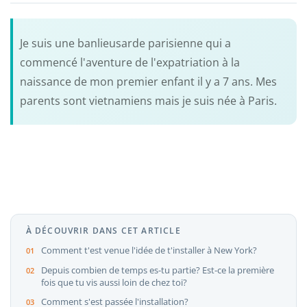
Je suis une banlieusarde parisienne qui a
commencé l'aventure de l'expatriation à la
naissance de mon premier enfant il y a 7 ans. Mes
parents sont vietnamiens mais je suis née à Paris.
À DÉCOUVRIR DANS CET ARTICLE
Comment t'est venue l'idée de t'installer à New York?
Depuis combien de temps es-tu partie? Est-ce la première
fois que tu vis aussi loin de chez toi?
Comment s'est passée l'installation?