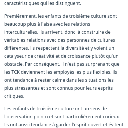
caractéristiques qui les distinguent.
Premièrement, les enfants de troisième culture sont
beaucoup plus à l'aise avec les relations
interculturelles, ils arrivent, donc, à construire de
véritables relations avec des personnes de cultures
différentes. Ils respectent la diversité et y voient un
catalyseur de créativité et de croissance plutôt qu'un
obstacle. Par conséquent, il n'est pas surprenant que
les TCK deviennent les employés les plus flexibles, ils
ont tendance à rester calme dans les situations les
plus stressantes et sont connus pour leurs esprits
critiques.
Les enfants de troisième culture ont un sens de
l'observation pointu et sont particulièrement curieux.
Ils ont aussi tendance à garder l'esprit ouvert et évitent