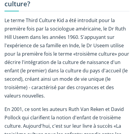
culture?
Le terme
Third Culture Kid a été introduit pour la
première fois par la sociologue américaine, le Dr Ruth
Hill Useem dans les années 1960. S'appuyant sur
l'expérience de sa famille en Inde, le Dr Useem utilise
pour la première fois le terme «troisième culture» pour
décrire l'intégration de la culture de naissance d'un
enfant (le premier) dans la culture du pays d'accueil (le
second), créant ainsi un mode de vie unique (le
troisième) - caractérisé par des croyances et des
valeurs nouvelles.
En 2001, ce sont les auteurs Ruth Van Reken et David
Pollock qui clarifient la notion d'enfant de troisième
culture. Aujourd'hui, c'est sur leur livre à succès «La