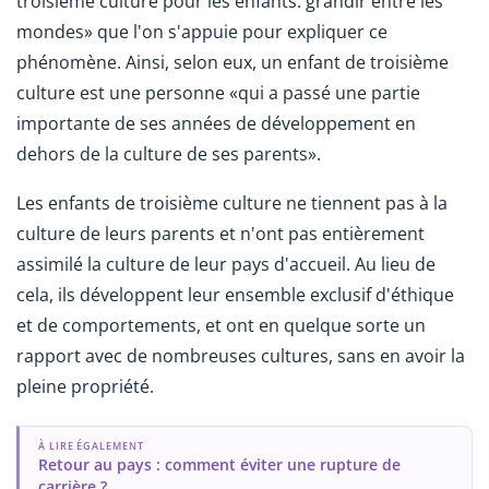
troisième culture pour les enfants: grandir entre les
mondes» que l'on s'appuie pour expliquer ce
phénomène. Ainsi, selon eux, un enfant de troisième
culture est une personne «qui a passé une partie
importante de ses années de développement en
dehors de la culture de ses parents».
Les enfants de troisième culture ne tiennent pas à la
culture de leurs parents et n'ont pas entièrement
assimilé la culture de leur pays d'accueil. Au lieu de
cela, ils développent leur ensemble exclusif d'éthique
et de comportements, et ont en quelque sorte un
rapport avec de nombreuses cultures, sans en avoir la
pleine propriété.
À LIRE ÉGALEMENT
Retour au pays : comment éviter une rupture de
carrière ?