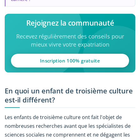
Rejoignez la communauté
Recevez régulièrement des conseils pour
mieux vivre votre expatriation
Inscription 100% gratuite
En quoi un enfant de troisième culture
est-il différent?
Les enfants de troisième culture ont fait l'objet de
nombreuses recherches avant que les spécialistes de
sciences sociales ne comprennent et ne dégagent les