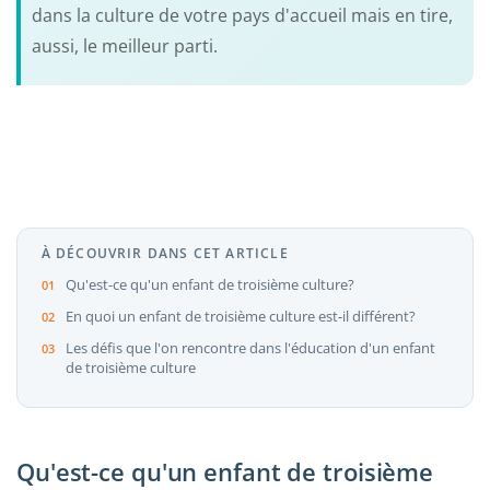
dans la culture de votre pays d'accueil mais en tire,
aussi, le meilleur parti.
À DÉCOUVRIR DANS CET ARTICLE
Qu'est-ce qu'un enfant de troisième culture?
En quoi un enfant de troisième culture est-il différent?
Les défis que l'on rencontre dans l'éducation d'un enfant
de troisième culture
Qu'est-ce qu'un enfant de troisième