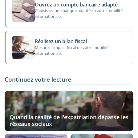
Ouvrez un compte bancaire adapté
Choisissez une banque adaptée à votre mobilité
internationale.
Réalisez un bilan fiscal
Mesurez l'impact fiscal de votre mobilité
internationale.
Continuez votre lecture
Quand la réalité de l'expatriation dépasse les
réseaux sociaux