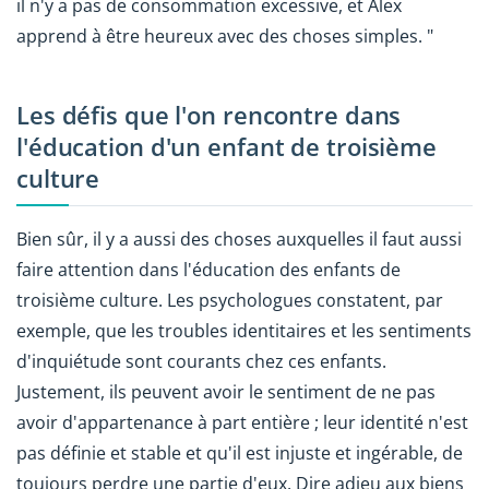
il n'y a pas de consommation excessive, et Alex
apprend à être heureux avec des choses simples. "
Les défis que l'on rencontre dans
l'éducation d'un enfant de troisième
culture
Bien sûr, il y a aussi des choses auxquelles il faut aussi
faire attention dans l'éducation des enfants de
troisième culture. Les psychologues constatent, par
exemple, que les troubles identitaires et les sentiments
d'inquiétude sont courants chez ces enfants.
Justement, ils peuvent avoir le sentiment de ne pas
avoir d'appartenance à part entière ; leur identité n'est
pas définie et stable et qu'il est injuste et ingérable, de
toujours perdre une partie d'eux. Dire adieu aux biens