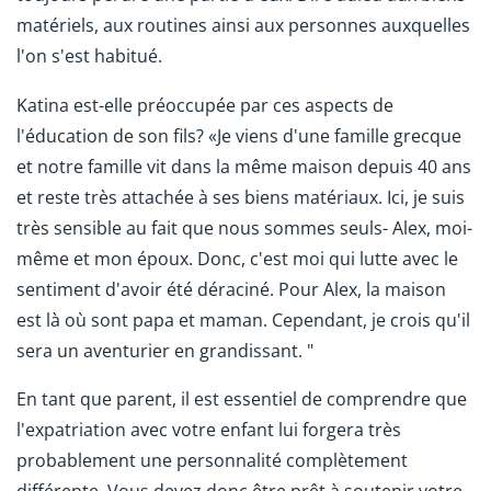
matériels, aux routines ainsi aux personnes auxquelles
l'on s'est habitué.
Katina est-elle préoccupée par ces aspects de
l'éducation de son fils? «Je viens d'une famille grecque
et notre famille vit dans la même maison depuis 40 ans
et reste très attachée à ses biens matériaux. Ici, je suis
très sensible au fait que nous sommes seuls- Alex, moi-
même et mon époux. Donc, c'est moi qui lutte avec le
sentiment d'avoir été déraciné. Pour Alex, la maison
est là où sont papa et maman. Cependant, je crois qu'il
sera un aventurier en grandissant. "
En tant que parent, il est essentiel de comprendre que
l'expatriation avec votre enfant lui forgera très
probablement une personnalité complètement