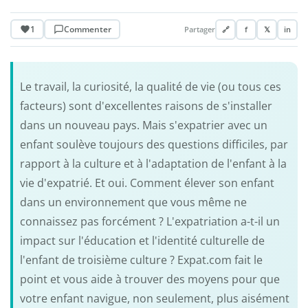
1
Commenter
Partager
🔗
f
𝕏
in
Le travail, la curiosité, la qualité de vie (ou tous ces
facteurs) sont d'excellentes raisons de s'installer
dans un nouveau pays. Mais s'expatrier avec un
enfant soulève toujours des questions difficiles, par
rapport à la culture et à l'adaptation de l'enfant à la
vie d'expatrié. Et oui. Comment élever son enfant
dans un environnement que vous même ne
connaissez pas forcément ? L'expatriation a-t-il un
impact sur l'éducation et l'identité culturelle de
l'enfant de troisième culture ? Expat.com fait le
point et vous aide à trouver des moyens pour que
votre enfant navigue, non seulement, plus aisément