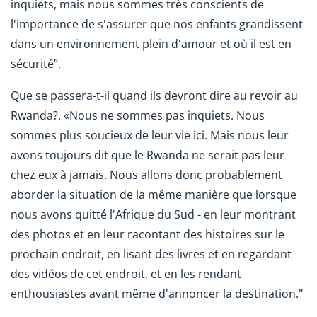
inquiets, mais nous sommes très conscients de
l'importance de s'assurer que nos enfants grandissent
dans un environnement plein d'amour et où il est en
sécurité”.
Que se passera-t-il quand ils devront dire au revoir au
Rwanda?. «Nous ne sommes pas inquiets. Nous
sommes plus soucieux de leur vie ici. Mais nous leur
avons toujours dit que le Rwanda ne serait pas leur
chez eux à jamais. Nous allons donc probablement
aborder la situation de la même manière que lorsque
nous avons quitté l'Afrique du Sud - en leur montrant
des photos et en leur racontant des histoires sur le
prochain endroit, en lisant des livres et en regardant
des vidéos de cet endroit, et en les rendant
enthousiastes avant même d'annoncer la destination."