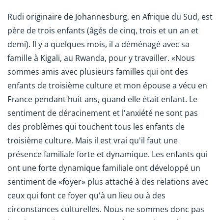
Rudi originaire de Johannesburg, en Afrique du Sud, est
père de trois enfants (âgés de cinq, trois et un an et
demi). Il y a quelques mois, il a déménagé avec sa
famille à Kigali, au Rwanda, pour y travailler. «Nous
sommes amis avec plusieurs familles qui ont des
enfants de troisième culture et mon épouse a vécu en
France pendant huit ans, quand elle était enfant. Le
sentiment de déracinement et l'anxiété ne sont pas
des problèmes qui touchent tous les enfants de
troisième culture. Mais il est vrai qu'il faut une
présence familiale forte et dynamique. Les enfants qui
ont une forte dynamique familiale ont développé un
sentiment de «foyer» plus attaché à des relations avec
ceux qui font ce foyer qu'à un lieu ou à des
circonstances culturelles. Nous ne sommes donc pas