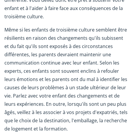
différente. Vous devez donc être prêt à soutenir votre
enfant et à l'aider à faire face aux conséquences de la
troisième culture.
Même si les enfants de troisième culture semblent être
résilients en raison des changements qu'ils subissent
et du fait qu'ils sont exposés à des circonstances
différentes, les parents devraient maintenir une
communication continue avec leur enfant. Selon les
experts, ces enfants sont souvent enclins à refouler
leurs émotions et les parents ont du mal à identifier les
causes de leurs problèmes à un stade ultérieur de leur
vie. Parlez avec votre enfant des changements et de
leurs expériences. En outre, lorsqu'ils sont un peu plus
âgés, veillez à les associer à vos projets d'expatriés, tels
que le choix de la destination, l'emballage, la recherche
de logement et la formation.