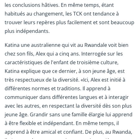
les conclusions hâtives. En même temps, étant
habitués au changement, les TCK ont tendance à
trouver leurs repères plus facilement et sont beaucoup
plus indépendants.
Katina une australienne qui vit au Rwandale voit bien
chez son fils, Alex qui a cinq ans. Interrogée sur les
caractéristiques de l'enfant de troisième culture,
Katina explique que ce dernier, à son jeune âge, est
très respectueux de la diversité. «Ici, Alex est initié à
différentes normes et traditions. Il apprend à
communiquer dans différentes langues et à interagir
avec les autres, en respectant la diversité dès son plus
jeune âge. Grandir sans une famille élargie lui apprend
à être flexible et indépendant. En même temps, il
apprend à être amical et confiant. De plus, au Rwanda,