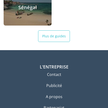
Sénégal
Plus de guides
L'ENTREPRISE
Contact
Publicité
A propos
Partenariat