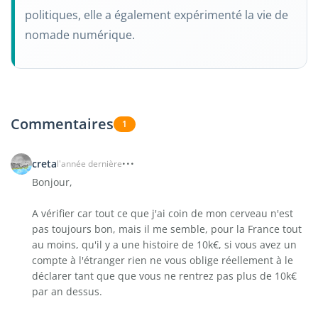
politiques, elle a également expérimenté la vie de
nomade numérique.
Commentaires
1
creta
l'année dernière
Bonjour,
A vérifier car tout ce que j'ai coin de mon cerveau n'est
pas toujours bon, mais il me semble, pour la France tout
au moins, qu'il y a une histoire de 10k€, si vous avez un
compte à l'étranger rien ne vous oblige réellement à le
déclarer tant que que vous ne rentrez pas plus de 10k€
par an dessus.