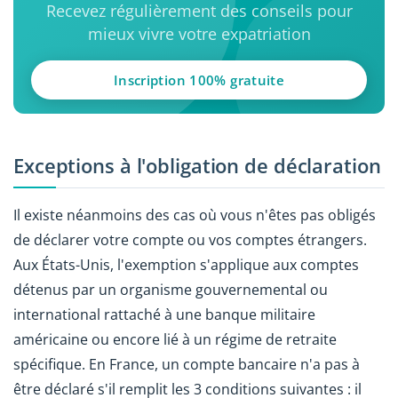
Recevez régulièrement des conseils pour
mieux vivre votre expatriation
Inscription 100% gratuite
Exceptions à l'obligation de déclaration
Il existe néanmoins des cas où vous n'êtes pas obligés
de déclarer votre compte ou vos comptes étrangers.
Aux États-Unis, l'exemption s'applique aux comptes
détenus par un organisme gouvernemental ou
international rattaché à une banque militaire
américaine ou encore lié à un régime de retraite
spécifique. En France, un compte bancaire n'a pas à
être déclaré s'il remplit les 3 conditions suivantes : il