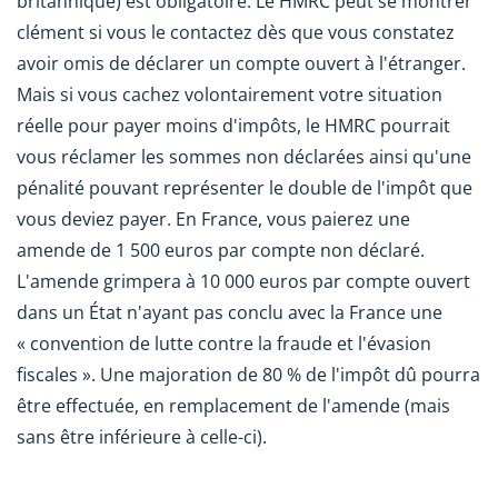
britannique) est obligatoire. Le HMRC peut se montrer
clément si vous le contactez dès que vous constatez
avoir omis de déclarer un compte ouvert à l'étranger.
Mais si vous cachez volontairement votre situation
réelle pour payer moins d'impôts, le HMRC pourrait
vous réclamer les sommes non déclarées ainsi qu'une
pénalité pouvant représenter le double de l'impôt que
vous deviez payer. En France, vous paierez une
amende de 1 500 euros par compte non déclaré.
L'amende grimpera à 10 000 euros par compte ouvert
dans un État n'ayant pas conclu avec la France une
« convention de lutte contre la fraude et l'évasion
fiscales ». Une majoration de 80 % de l'impôt dû pourra
être effectuée, en remplacement de l'amende (mais
sans être inférieure à celle-ci).