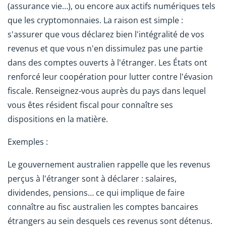
(assurance vie…), ou encore aux actifs numériques tels
que les cryptomonnaies. La raison est simple :
s'assurer que vous déclarez bien l'intégralité de vos
revenus et que vous n'en dissimulez pas une partie
dans des comptes ouverts à l'étranger. Les États ont
renforcé leur coopération pour lutter contre l'évasion
fiscale. Renseignez-vous auprès du pays dans lequel
vous êtes résident fiscal pour connaître ses
dispositions en la matière.
Exemples :
Le gouvernement australien rappelle que les revenus
perçus à l'étranger sont à déclarer : salaires,
dividendes, pensions… ce qui implique de faire
connaître au fisc australien les comptes bancaires
étrangers au sein desquels ces revenus sont détenus.