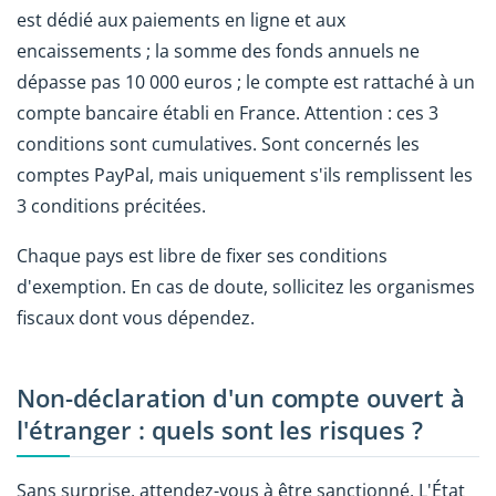
est dédié aux paiements en ligne et aux
encaissements ; la somme des fonds annuels ne
dépasse pas 10 000 euros ; le compte est rattaché à un
compte bancaire établi en France. Attention : ces 3
conditions sont cumulatives. Sont concernés les
comptes PayPal, mais uniquement s'ils remplissent les
3 conditions précitées.
Chaque pays est libre de fixer ses conditions
d'exemption. En cas de doute, sollicitez les organismes
fiscaux dont vous dépendez.
Non-déclaration d'un compte ouvert à
l'étranger : quels sont les risques ?
Sans surprise, attendez-vous à être sanctionné. L'État