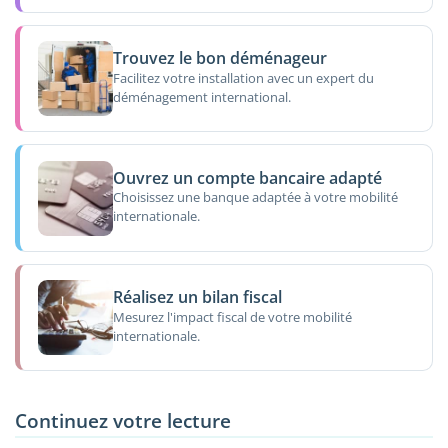
Trouvez le bon déménageur
Facilitez votre installation avec un expert du
déménagement international.
Ouvrez un compte bancaire adapté
Choisissez une banque adaptée à votre mobilité
internationale.
Réalisez un bilan fiscal
Mesurez l'impact fiscal de votre mobilité
internationale.
Continuez votre lecture