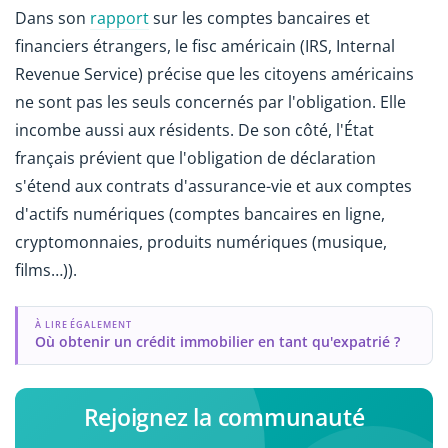
Dans son
rapport
sur les comptes bancaires et
financiers étrangers, le fisc américain (IRS, Internal
Revenue Service) précise que les citoyens américains
ne sont pas les seuls concernés par l'obligation. Elle
incombe aussi aux résidents. De son côté, l'État
français prévient que l'obligation de déclaration
s'étend aux contrats d'assurance-vie et aux comptes
d'actifs numériques (comptes bancaires en ligne,
cryptomonnaies, produits numériques (musique,
films…)).
À LIRE ÉGALEMENT
Où obtenir un crédit immobilier en tant qu'expatrié ?
Rejoignez la communauté