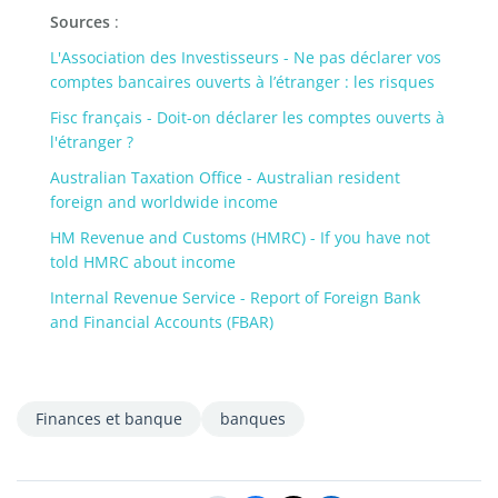
Sources
:
L'Association des Investisseurs - Ne pas déclarer vos
comptes bancaires ouverts à l’étranger : les risques
Fisc français - Doit-on déclarer les comptes ouverts à
l'étranger ?
Australian Taxation Office - Australian resident
foreign and worldwide income
HM Revenue and Customs (HMRC) - If you have not
told HMRC about income
Internal Revenue Service - Report of Foreign Bank
and Financial Accounts (FBAR)
Finances et banque
banques