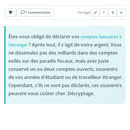
1 commentaire
Partager
🔗
f
𝕏
in
Êtes-vous obligé de déclarer vos
comptes bancaires à
? Après tout, il s'agit de votre argent. Vous
l'étranger
ne dissimulez pas des milliards dans des comptes
exilés sur des paradis fiscaux, mais avez juste
conservé un ou deux comptes ouverts, souvenirs
de vos années d'étudiant ou de travailleur étranger.
Cependant, s'ils ne sont pas déclarés, ces souvenirs
peuvent vous coûter cher. Décryptage.