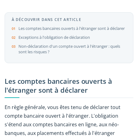
À DÉCOUVRIR DANS CET ARTICLE
Les comptes bancaires ouverts à l'étranger sont à déclarer
Exceptions à l'obligation de déclaration
Non-déclaration d'un compte ouvert à l'étranger : quels
sont les risques ?
Les comptes bancaires ouverts à
l'étranger sont à déclarer
En règle générale, vous êtes tenu de déclarer tout
compte bancaire ouvert à l'étranger. L'obligation
s'étend aux comptes bancaires en ligne, aux néo-
banques, aux placements effectués à l'étranger