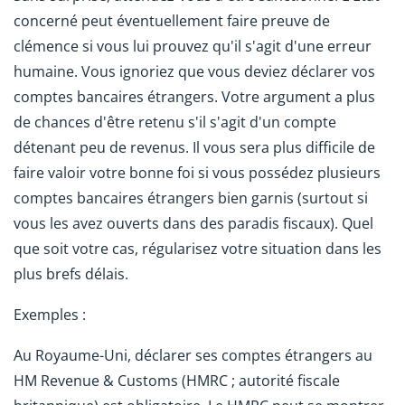
concerné peut éventuellement faire preuve de
clémence si vous lui prouvez qu'il s'agit d'une erreur
humaine. Vous ignoriez que vous deviez déclarer vos
comptes bancaires étrangers. Votre argument a plus
de chances d'être retenu s'il s'agit d'un compte
détenant peu de revenus. Il vous sera plus difficile de
faire valoir votre bonne foi si vous possédez plusieurs
comptes bancaires étrangers bien garnis (surtout si
vous les avez ouverts dans des paradis fiscaux). Quel
que soit votre cas, régularisez votre situation dans les
plus brefs délais.
Exemples :
Au Royaume-Uni, déclarer ses comptes étrangers au
HM Revenue & Customs (HMRC ; autorité fiscale