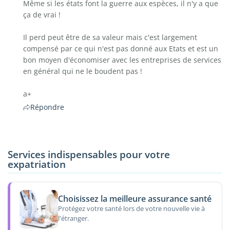
Même si les états font la guerre aux espèces, il n'y a que
ça de vrai !
Il perd peut être de sa valeur mais c'est largement
compensé par ce qui n'est pas donné aux Etats et est un
bon moyen d'économiser avec les entreprises de services
en général qui ne le boudent pas !
a+
Répondre
Services indispensables pour votre
expatriation
Choisissez la meilleure assurance santé
Protégez votre santé lors de votre nouvelle vie à
l'étranger.