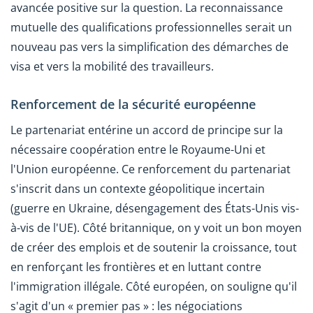
avancée positive sur la question. La reconnaissance
mutuelle des qualifications professionnelles serait un
nouveau pas vers la simplification des démarches de
visa et vers la mobilité des travailleurs.
Renforcement de la sécurité européenne
Le partenariat entérine un accord de principe sur la
nécessaire coopération entre le Royaume-Uni et
l'Union européenne. Ce renforcement du partenariat
s'inscrit dans un contexte géopolitique incertain
(guerre en Ukraine, désengagement des États-Unis vis-
à-vis de l'UE). Côté britannique, on y voit un bon moyen
de créer des emplois et de soutenir la croissance, tout
en renforçant les frontières et en luttant contre
l'immigration illégale. Côté européen, on souligne qu'il
s'agit d'un « premier pas » : les négociations