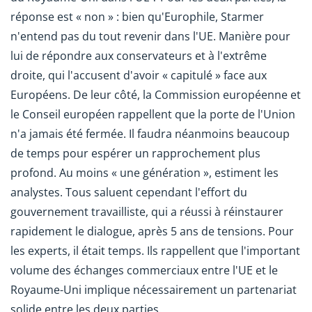
réponse est « non » : bien qu'Europhile, Starmer
n'entend pas du tout revenir dans l'UE. Manière pour
lui de répondre aux conservateurs et à l'extrême
droite, qui l'accusent d'avoir « capitulé » face aux
Européens. De leur côté, la Commission européenne et
le Conseil européen rappellent que la porte de l'Union
n'a jamais été fermée. Il faudra néanmoins beaucoup
de temps pour espérer un rapprochement plus
profond. Au moins « une génération », estiment les
analystes. Tous saluent cependant l'effort du
gouvernement travailliste, qui a réussi à réinstaurer
rapidement le dialogue, après 5 ans de tensions. Pour
les experts, il était temps. Ils rappellent que l'important
volume des échanges commerciaux entre l'UE et le
Royaume-Uni implique nécessairement un partenariat
solide entre les deux parties.