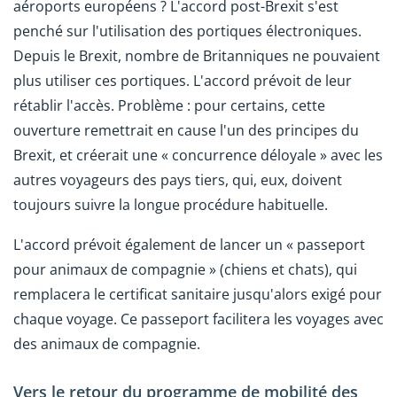
aéroports européens ? L'accord post-Brexit s'est
penché sur l'utilisation des portiques électroniques.
Depuis le Brexit, nombre de Britanniques ne pouvaient
plus utiliser ces portiques. L'accord prévoit de leur
rétablir l'accès. Problème : pour certains, cette
ouverture remettrait en cause l'un des principes du
Brexit, et créerait une « concurrence déloyale » avec les
autres voyageurs des pays tiers, qui, eux, doivent
toujours suivre la longue procédure habituelle.
L'accord prévoit également de lancer un « passeport
pour animaux de compagnie » (chiens et chats), qui
remplacera le certificat sanitaire jusqu'alors exigé pour
chaque voyage. Ce passeport facilitera les voyages avec
des animaux de compagnie.
Vers le retour du programme de mobilité des