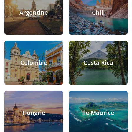
Argentine
Chili
Colombie
Costa Rica
Hongrie
Ile Maurice