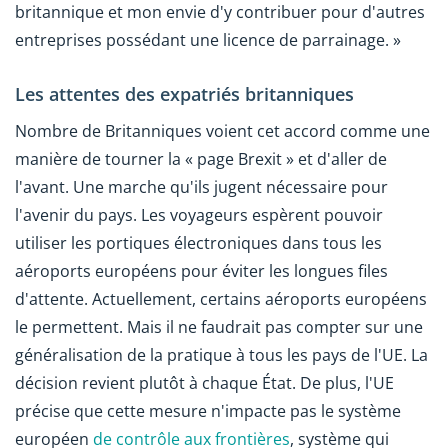
britannique et mon envie d'y contribuer pour d'autres
entreprises possédant une licence de parrainage. »
Les attentes des expatriés britanniques
Nombre de Britanniques voient cet accord comme une
manière de tourner la « page Brexit » et d'aller de
l'avant. Une marche qu'ils jugent nécessaire pour
l'avenir du pays. Les voyageurs espèrent pouvoir
utiliser les portiques électroniques dans tous les
aéroports européens pour éviter les longues files
d'attente. Actuellement, certains aéroports européens
le permettent. Mais il ne faudrait pas compter sur une
généralisation de la pratique à tous les pays de l'UE. La
décision revient plutôt à chaque État. De plus, l'UE
précise que cette mesure n'impacte pas le système
européen
de contrôle aux frontières
, système qui