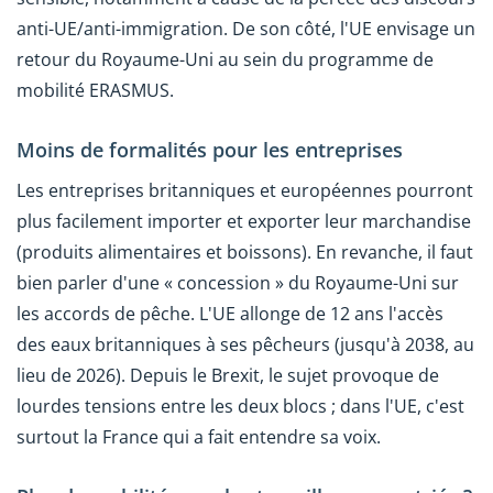
anti-UE/anti-immigration. De son côté, l'UE envisage un
retour du Royaume-Uni au sein du programme de
mobilité ERASMUS.
Moins de formalités pour les entreprises
Les entreprises britanniques et européennes pourront
plus facilement importer et exporter leur marchandise
(produits alimentaires et boissons). En revanche, il faut
bien parler d'une « concession » du Royaume-Uni sur
les accords de pêche. L'UE allonge de 12 ans l'accès
des eaux britanniques à ses pêcheurs (jusqu'à 2038, au
lieu de 2026). Depuis le Brexit, le sujet provoque de
lourdes tensions entre les deux blocs ; dans l'UE, c'est
surtout la France qui a fait entendre sa voix.