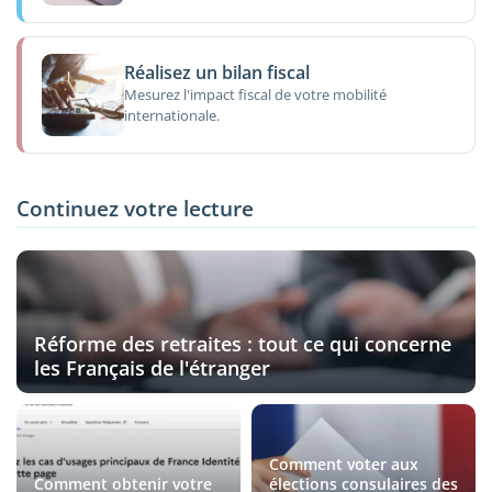
Réalisez un bilan fiscal
Mesurez l'impact fiscal de votre mobilité
internationale.
Continuez votre lecture
Réforme des retraites : tout ce qui concerne
les Français de l'étranger
Comment voter aux
Comment obtenir votre
élections consulaires des