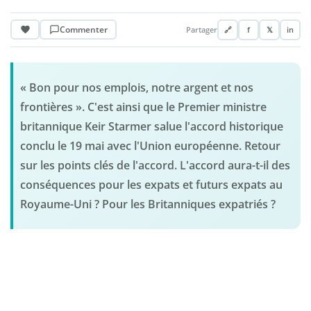
Commenter
Partager
🔗
f
𝕏
in
« Bon pour nos emplois, notre argent et nos
frontières ». C'est ainsi que le Premier ministre
britannique Keir Starmer salue l'accord historique
conclu le 19 mai avec l'Union européenne. Retour
sur les points clés de l'accord. L'accord aura-t-il des
conséquences pour les expats et futurs expats au
Royaume-Uni ? Pour les Britanniques expatriés ?