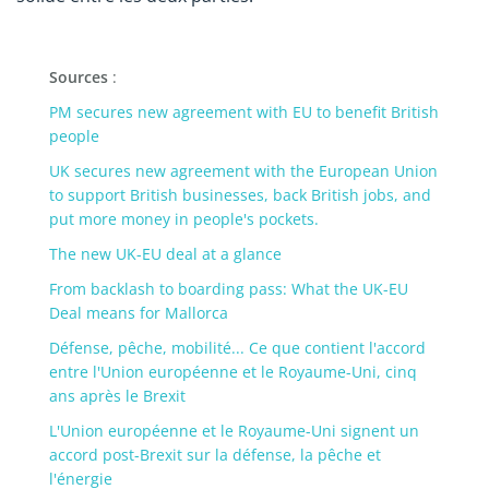
Sources
:
PM secures new agreement with EU to benefit British
people
UK secures new agreement with the European Union
to support British businesses, back British jobs, and
put more money in people's pockets.
The new UK-EU deal at a glance
From backlash to boarding pass: What the UK-EU
Deal means for Mallorca
Défense, pêche, mobilité... Ce que contient l'accord
entre l'Union européenne et le Royaume-Uni, cinq
ans après le Brexit
L'Union européenne et le Royaume-Uni signent un
accord post-Brexit sur la défense, la pêche et
l'énergie