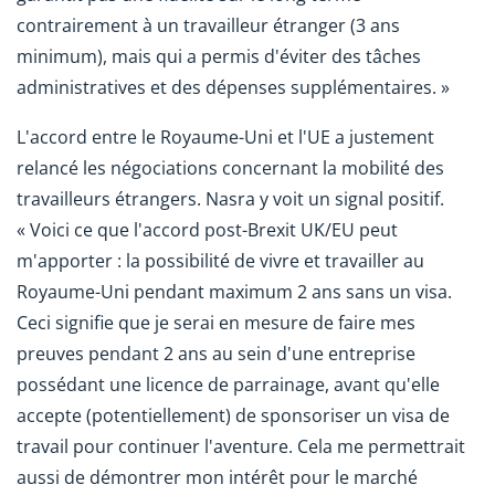
contrairement à un travailleur étranger (3 ans
minimum), mais qui a permis d'éviter des tâches
administratives et des dépenses supplémentaires. »
L'accord entre le Royaume-Uni et l'UE a justement
relancé les négociations concernant la mobilité des
travailleurs étrangers. Nasra y voit un signal positif.
« Voici ce que l'accord post-Brexit UK/EU peut
m'apporter : la possibilité de vivre et travailler au
Royaume-Uni pendant maximum 2 ans sans un visa.
Ceci signifie que je serai en mesure de faire mes
preuves pendant 2 ans au sein d'une entreprise
possédant une licence de parrainage, avant qu'elle
accepte (potentiellement) de sponsoriser un visa de
travail pour continuer l'aventure. Cela me permettrait
aussi de démontrer mon intérêt pour le marché