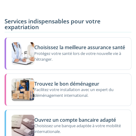
Services indispensables pour votre
expatriation
Choisissez la meilleure assurance santé
Protégez votre santé lors de votre nouvelle vie à
l'étranger.
Trouvez le bon déménageur
Facilitez votre installation avec un expert du
déménagement international.
Ouvrez un compte bancaire adapté
Choisissez une banque adaptée à votre mobilité
internationale.