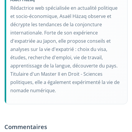
Rédactrice web spécialisée en actualité politique
et socio-économique, Asaël Häzaq observe et
décrypte les tendances de la conjoncture
internationale. Forte de son expérience
d'expatriée au Japon, elle propose conseils et
analyses sur la vie d'expatrié : choix du visa,
études, recherche d'emploi, vie de travail,
apprentissage de la langue, découverte du pays.
Titulaire d'un Master II en Droit - Sciences
politiques, elle a également expérimenté la vie de
nomade numérique.
Commentaires