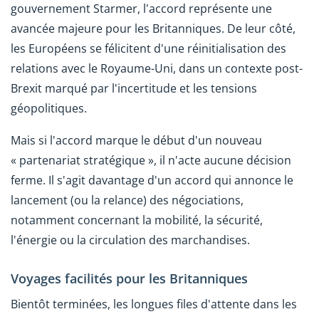
gouvernement Starmer, l'accord représente une
avancée majeure pour les Britanniques. De leur côté,
les Européens se félicitent d'une réinitialisation des
relations avec le Royaume-Uni, dans un contexte post-
Brexit marqué par l'incertitude et les tensions
géopolitiques.
Mais si l'accord marque le début d'un nouveau
« partenariat stratégique », il n'acte aucune décision
ferme. Il s'agit davantage d'un accord qui annonce le
lancement (ou la relance) des négociations,
notamment concernant la mobilité, la sécurité,
l'énergie ou la circulation des marchandises.
Voyages facilités pour les Britanniques
Bientôt terminées, les longues files d'attente dans les