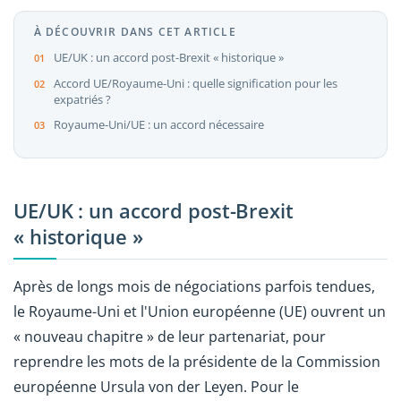
À DÉCOUVRIR DANS CET ARTICLE
UE/UK : un accord post-Brexit « historique »
Accord UE/Royaume-Uni : quelle signification pour les
expatriés ?
Royaume-Uni/UE : un accord nécessaire
UE/UK : un accord post-Brexit
« historique »
Après de longs mois de négociations parfois tendues,
le Royaume-Uni et l'Union européenne (UE) ouvrent un
« nouveau chapitre » de leur partenariat, pour
reprendre les mots de la présidente de la Commission
européenne Ursula von der Leyen. Pour le