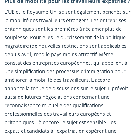
Plus de mobilité pour les travailleurs expatriés ?
L'UE et le Royaume-Uni se sont également penchés sur
la mobilité des travailleurs étrangers. Les entreprises
britanniques sont les premières à réclamer plus de
souplesse. Pour elles, le durcissement de la politique
migratoire (de nouvelles restrictions sont applicables
depuis avril) rend le pays moins attractif. Même
constat des entreprises européennes, qui appellent à
une simplification des processus d'immigration pour
améliorer la mobilité des travailleurs. L'accord
annonce la tenue de discussions sur le sujet. Il prévoit
aussi de futures négociations concernant une
reconnaissance mutuelle des qualifications
professionnelles des travailleurs européens et
britanniques. Là encore, le sujet est sensible. Les
expats et candidats à l'expatriation espèrent une