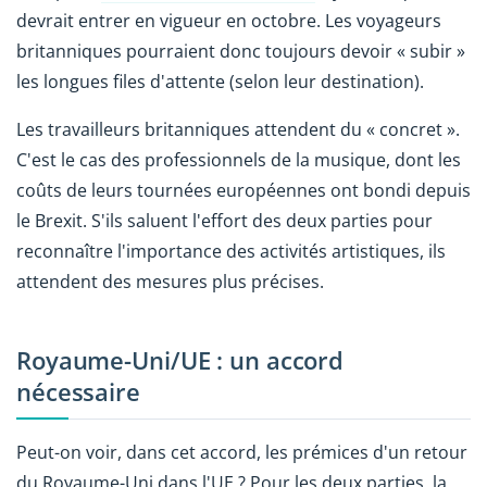
devrait entrer en vigueur en octobre. Les voyageurs
britanniques pourraient donc toujours devoir « subir »
les longues files d'attente (selon leur destination).
Les travailleurs britanniques attendent du « concret ».
C'est le cas des professionnels de la musique, dont les
coûts de leurs tournées européennes ont bondi depuis
le Brexit. S'ils saluent l'effort des deux parties pour
reconnaître l'importance des activités artistiques, ils
attendent des mesures plus précises.
Royaume-Uni/UE : un accord
nécessaire
Peut-on voir, dans cet accord, les prémices d'un retour
du Royaume-Uni dans l'UE ? Pour les deux parties, la