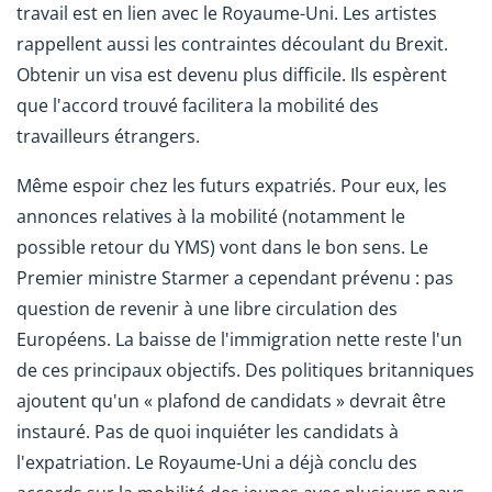
travail est en lien avec le Royaume-Uni. Les artistes
rappellent aussi les contraintes découlant du Brexit.
Obtenir un visa est devenu plus difficile. Ils espèrent
que l'accord trouvé facilitera la mobilité des
travailleurs étrangers.
Même espoir chez les futurs expatriés. Pour eux, les
annonces relatives à la mobilité (notamment le
possible retour du YMS) vont dans le bon sens. Le
Premier ministre Starmer a cependant prévenu : pas
question de revenir à une libre circulation des
Européens. La baisse de l'immigration nette reste l'un
de ces principaux objectifs. Des politiques britanniques
ajoutent qu'un « plafond de candidats » devrait être
instauré. Pas de quoi inquiéter les candidats à
l'expatriation. Le Royaume-Uni a déjà conclu des