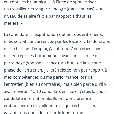
entreprises britanniques à l'idée de sponsoriser
un travailleur étranger », malgré (dans son cas) « un
niveau de salaire faible par rapport à d'autres
métiers. »
La candidate à l'expatriation obtient des entretiens,
mais se voit concurrencée par les locaux. « En deux ans
de recherche d'emploi, j'ai obtenu 7 entretiens avec
des entreprises britanniques ayant une licence de
parrainage (sponsor licence). Au bout de la seconde
phase de l'entretien, j'ai été rejetée non par rapport à
mes compétences ou ma performance lors de
l'entretien (bien au contraire!), mais bien parce qu'il y
avait environ 7 à 10 candidats en lice et j'étais la seule
candidate internationale. Ils ont donc préféré
embaucher un travailleur local, qui certes ne leur
garantit pas une fidélité sur le long terme