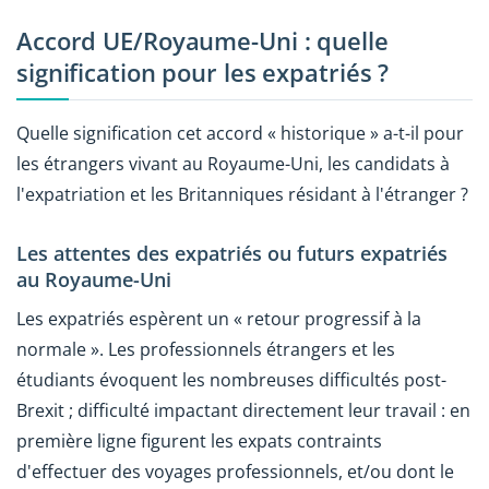
Accord UE/Royaume-Uni : quelle
signification pour les expatriés ?
Quelle signification cet accord « historique » a-t-il pour
les étrangers vivant au Royaume-Uni, les candidats à
l'expatriation et les Britanniques résidant à l'étranger ?
Les attentes des expatriés ou futurs expatriés
au Royaume-Uni
Les expatriés espèrent un « retour progressif à la
normale ». Les professionnels étrangers et les
étudiants évoquent les nombreuses difficultés post-
Brexit ; difficulté impactant directement leur travail : en
première ligne figurent les expats contraints
d'effectuer des voyages professionnels, et/ou dont le