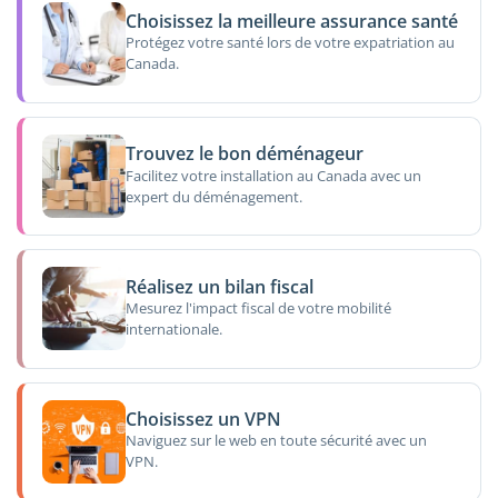
Choisissez la meilleure assurance santé
Protégez votre santé lors de votre expatriation au
Canada.
Trouvez le bon déménageur
Facilitez votre installation au Canada avec un
expert du déménagement.
Réalisez un bilan fiscal
Mesurez l'impact fiscal de votre mobilité
internationale.
Choisissez un VPN
Naviguez sur le web en toute sécurité avec un
VPN.