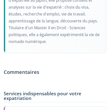
d'expatriée au Japon, elle propose conseils et
analyses sur la vie d'expatrié : choix du visa,
études, recherche d'emploi, vie de travail,
apprentissage de la langue, découverte du pays.
Titulaire d'un Master II en Droit - Sciences
politiques, elle a également expérimenté la vie de
nomade numérique.
Commentaires
Services indispensables pour votre
expatriation