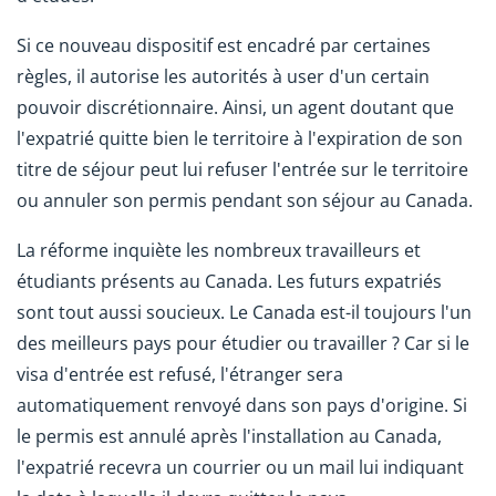
Si ce nouveau dispositif est encadré par certaines
règles, il autorise les autorités à user d'un certain
pouvoir discrétionnaire. Ainsi, un agent doutant que
l'expatrié quitte bien le territoire à l'expiration de son
titre de séjour peut lui refuser l'entrée sur le territoire
ou annuler son permis pendant son séjour au Canada.
La réforme inquiète les nombreux travailleurs et
étudiants présents au Canada. Les futurs expatriés
sont tout aussi soucieux. Le Canada est-il toujours l'un
des meilleurs pays pour étudier ou travailler ? Car si le
visa d'entrée est refusé, l'étranger sera
automatiquement renvoyé dans son pays d'origine. Si
le permis est annulé après l'installation au Canada,
l'expatrié recevra un courrier ou un mail lui indiquant