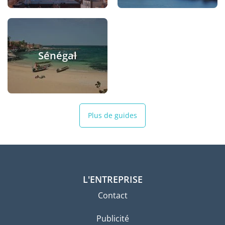
Sénégal
Plus de guides
L'ENTREPRISE
Contact
Publicité