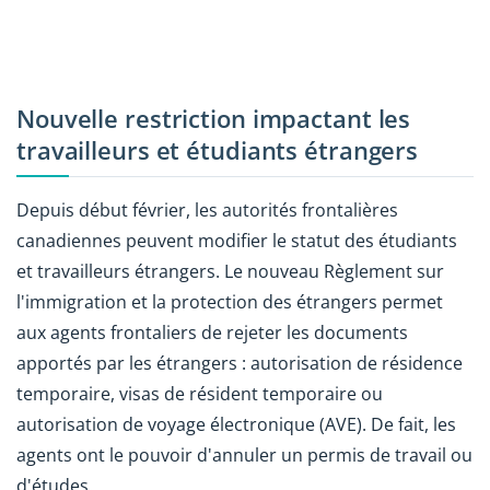
Nouvelle restriction impactant les
travailleurs et étudiants étrangers
Depuis début février, les autorités frontalières
canadiennes peuvent modifier le statut des étudiants
et travailleurs étrangers. Le nouveau Règlement sur
l'immigration et la protection des étrangers permet
aux agents frontaliers de rejeter les documents
apportés par les étrangers : autorisation de résidence
temporaire, visas de résident temporaire ou
autorisation de voyage électronique (AVE). De fait, les
agents ont le pouvoir d'annuler un permis de travail ou
d'études.