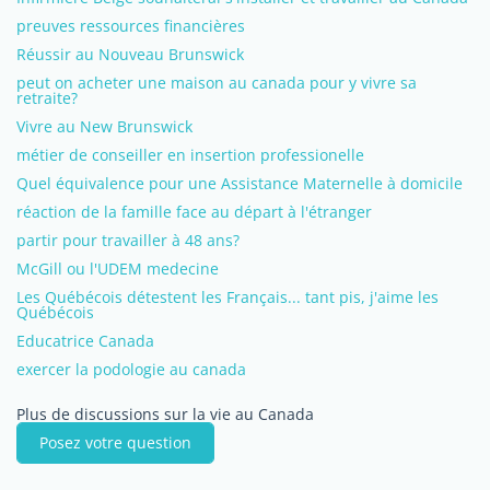
preuves ressources financières
Réussir au Nouveau Brunswick
peut on acheter une maison au canada pour y vivre sa
retraite?
Vivre au New Brunswick
métier de conseiller en insertion professionelle
Quel équivalence pour une Assistance Maternelle à domicile
réaction de la famille face au départ à l'étranger
partir pour travailler à 48 ans?
McGill ou l'UDEM medecine
Les Québécois détestent les Français... tant pis, j'aime les
Québécois
Educatrice Canada
exercer la podologie au canada
Plus de discussions sur la vie au Canada
Posez votre question