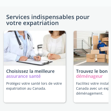
Services indispensables pour
votre expatriation
Choisissez la meilleure
Trouvez le bon
assurance santé
déménageur
Protégez votre santé lors de votre
Facilitez votre instal
expatriation au Canada.
Canada avec un expe
déménagement.