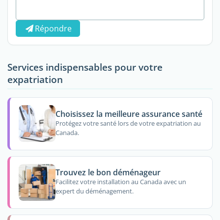
Répondre
Services indispensables pour votre
expatriation
Choisissez la meilleure assurance santé
Protégez votre santé lors de votre expatriation au
Canada.
Trouvez le bon déménageur
Facilitez votre installation au Canada avec un
expert du déménagement.