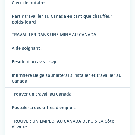
Clerc de notaire
Partir travailler au Canada en tant que chauffeur
poids-lourd
TRAVAILLER DANS UNE MINE AU CANADA
Aide soignant .
Besoin d’un avis… svp
Infirmière Belge souhaiterai s'installer et travailler au
Canada
Trouver un travail au Canada
Postuler à des offres d'emplois
TROUVER UN EMPLOI AU CANADA DEPUIS LA Côte
d'Ivoire