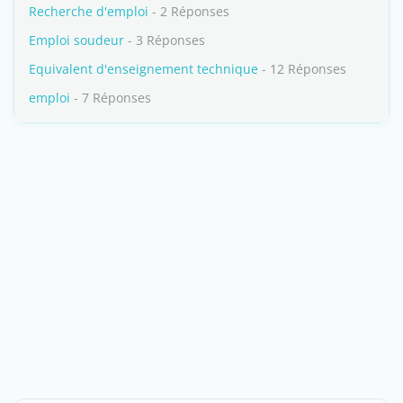
Recherche d'emploi
- 2 Réponses
Emploi soudeur
- 3 Réponses
Equivalent d'enseignement technique
- 12 Réponses
emploi
- 7 Réponses