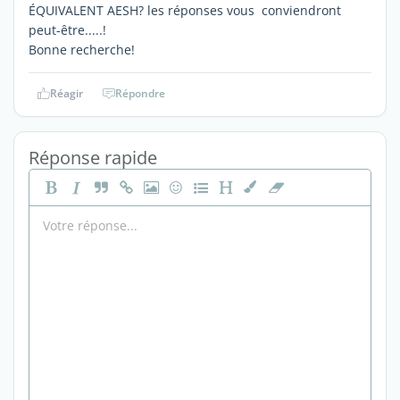
ÉQUIVALENT AESH? les réponses vous conviendront
peut-être.....!
Bonne recherche!
Réagir
Répondre
Réponse rapide