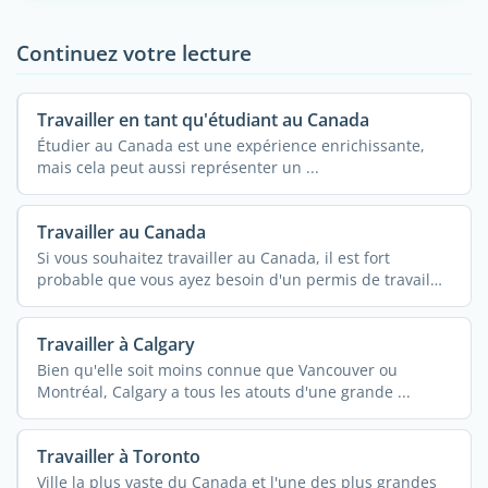
Continuez votre lecture
Travailler en tant qu'étudiant au Canada
Étudier au Canada est une expérience enrichissante,
mais cela peut aussi représenter un ...
Travailler au Canada
Si vous souhaitez travailler au Canada, il est fort
probable que vous ayez besoin d'un permis de travail
en ...
Travailler à Calgary
Bien qu'elle soit moins connue que Vancouver ou
Montréal, Calgary a tous les atouts d'une grande ...
Travailler à Toronto
Ville la plus vaste du Canada et l'une des plus grandes