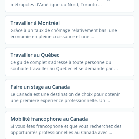
métropoles d'Amérique du Nord, Toronto ...
Travailler à Montréal
Grâce à un taux de chômage relativement bas, une
économie en pleine croissance et une ...
Travailler au Québec
Ce guide complet s'adresse à toute personne qui
souhaite travailler au Québec et se demande par ...
Faire un stage au Canada
Le Canada est une destination de choix pour obtenir
une première expérience professionnelle. Un ...
Mobilité francophone au Canada
Si vous êtes francophone et que vous recherchez des
opportunités professionnelles au Canada avec ...