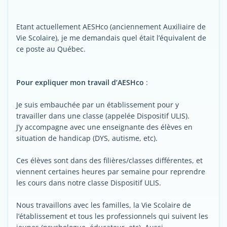
Etant actuellement AESHco (anciennement Auxiliaire de
Vie Scolaire), je me demandais quel était l’équivalent de
ce poste au Québec.
Pour expliquer mon travail d’AESHco
:
Je suis embauchée par un établissement pour y
travailler dans une classe (appelée Dispositif ULIS).
J’y accompagne avec une enseignante des élèves en
situation de handicap (DYS, autisme, etc).
Ces élèves sont dans des filières/classes différentes, et
viennent certaines heures par semaine pour reprendre
les cours dans notre classe Dispositif ULIS.
Nous travaillons avec les familles, la Vie Scolaire de
l’établissement et tous les professionnels qui suivent les