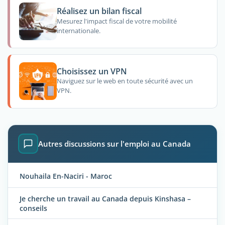
Réalisez un bilan fiscal
Mesurez l'impact fiscal de votre mobilité
internationale.
Choisissez un VPN
Naviguez sur le web en toute sécurité avec un
VPN.
Autres discussions sur l'emploi au Canada
Nouhaila En-Naciri - Maroc
Je cherche un travail au Canada depuis Kinshasa –
conseils