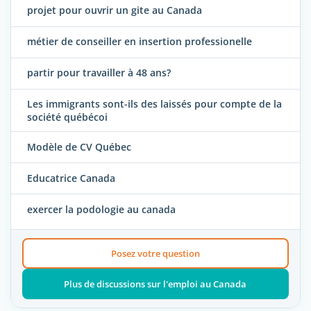
projet pour ouvrir un gite au Canada
métier de conseiller en insertion professionelle
partir pour travailler à 48 ans?
Les immigrants sont-ils des laissés pour compte de la
société québécoi
Modèle de CV Québec
Educatrice Canada
exercer la podologie au canada
Posez votre question
Plus de discussions sur l'emploi au Canada