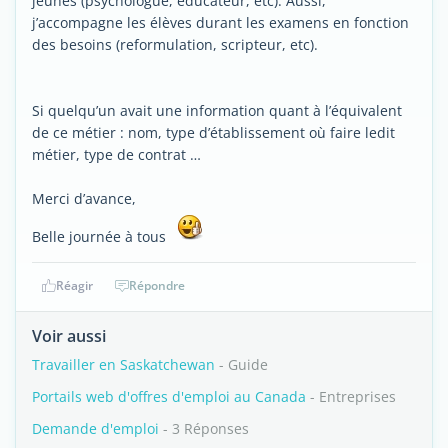
jeunes (psychologue, éducateur, etc). Aussi,
j’accompagne les élèves durant les examens en fonction
des besoins (reformulation, scripteur, etc).
Si quelqu’un avait une information quant à l’équivalent
de ce métier : nom, type d’établissement où faire ledit
métier, type de contrat …
Merci d’avance,
Belle journée à tous
Réagir
Répondre
Voir aussi
Travailler en Saskatchewan
- Guide
Portails web d'offres d'emploi au Canada
- Entreprises
Demande d'emploi
- 3 Réponses