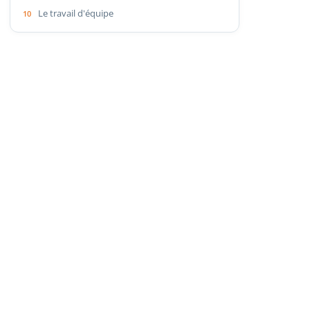
Le travail d'équipe