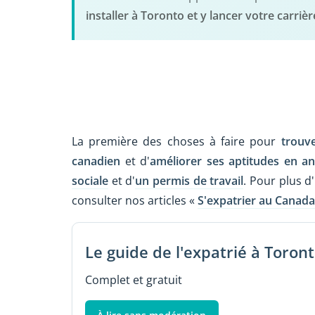
installer à Toronto et y lancer votre carrièr
La première des choses à faire pour
trouve
canadien
et d'
améliorer ses aptitudes en an
sociale
et d'
un permis de travail
. Pour plus d
consulter nos articles «
S'expatrier au Canada
Le guide de l'expatrié à Toron
Complet et gratuit