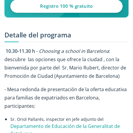
Registro 100 % gratuito
Detalle del programa
10.30-11.30 h
-
Choosing a school in Barcelona
:
descubre las opciones que ofrece la ciudad , con la
bienvenida por parte del Sr. Mario Rubert, director de
Promoción de Ciudad (Ayuntamiento de Barcelona)
- Mesa redonda de presentación de la oferta educativa
para familias de expatriados en Barcelona,
participantes:
Sr. Oriol Pallarés, inspector en jefe adjunto del
Departamento de Educación de la Generalitat de