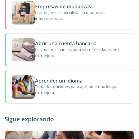
Empresas de mudanzas
Los mejores especialista en mudanzas
internacionales.
Abrir una cuenta bancaria
Los mejores bancos para sus necesidades en el
extranjero.
Aprender un idioma
Todas las opciones para aprender una lengua
extranjera.
Sigue explorando