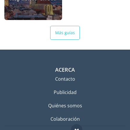
Más guías
ACERCA
Contacto
Publicidad
Quiénes somos
Colaboración