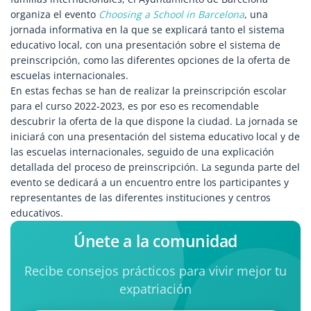
organiza el evento
Choosing a School in Barcelona
, una
jornada informativa en la que se explicará tanto el sistema
educativo local, con una presentación sobre el sistema de
preinscripción, como las diferentes opciones de la oferta de
escuelas internacionales.
En estas fechas se han de realizar la preinscripción escolar
para el curso 2022-2023, es por eso es recomendable
descubrir la oferta de la que dispone la ciudad. La jornada se
iniciará con una presentación del sistema educativo local y de
las escuelas internacionales, seguido de una explicación
detallada del proceso de preinscripción. La segunda parte del
evento se dedicará a un encuentro entre los participantes y
representantes de las diferentes instituciones y centros
educativos.
Únete a la comunidad
Recibe consejos prácticos para vivir mejor tu
expatriación