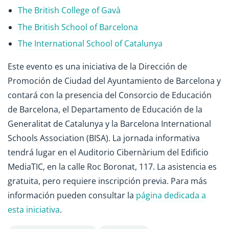
The British College of Gavà
The British School of Barcelona
The International School of Catalunya
Este evento es una iniciativa de la Dirección de
Promoción de Ciudad del Ayuntamiento de Barcelona y
contará con la presencia del Consorcio de Educación
de Barcelona, el Departamento de Educación de la
Generalitat de Catalunya y la Barcelona International
Schools Association (BISA). La jornada informativa
tendrá lugar en el Auditorio Cibernàrium del Edificio
MediaTIC, en la calle Roc Boronat, 117. La asistencia es
gratuita, pero requiere inscripción previa. Para más
información pueden consultar la
página dedicada a
esta iniciativa
.