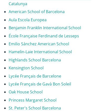
Catalunya
American School of Barcelona
Aula Escola Europea
Benjamin Franklin International School
École Française Ferdinand de Lesseps
Emilio Sánchez American School
Hamelin-Laie International School
Highlands School Barcelona
Kensington School
Lycée Français de Barcelone
Lycée Français de Gavà Bon Soleil
Oak House School
Princess Margaret School
St. Peter's School Barcelona