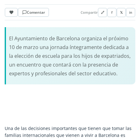
Comentar
Compartir
🔗
f
𝕏
in
El Ayuntamiento de Barcelona organiza el próximo
10 de marzo una jornada íntegramente dedicada a
la elección de escuela para los hijos de expatriados,
un encuentro que contará con la presencia de
expertos y profesionales del sector educativo.
Una de las decisiones importantes que tienen que tomar las
familias internacionales que vienen a vivir a Barcelona es