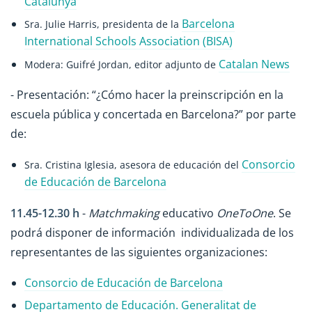
Catalunya
Barcelona
Sra. Julie Harris, presidenta de la
International Schools Association (BISA)
Catalan News
Modera: Guifré Jordan, editor adjunto de
- Presentación: “¿Cómo hacer la preinscripción en la
escuela pública y concertada en Barcelona?” por parte
de:
Consorcio
Sra. Cristina Iglesia, asesora de educación del
de Educación de Barcelona
11.45-12.30 h
-
Matchmaking
educativo
OneToOne
. Se
podrá disponer de información individualizada de los
representantes de las siguientes organizaciones:
Consorcio de Educación de Barcelona
Departamento de Educación. Generalitat de