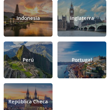
Indonesia
Inglaterra
Perú
Portugal
República Checa