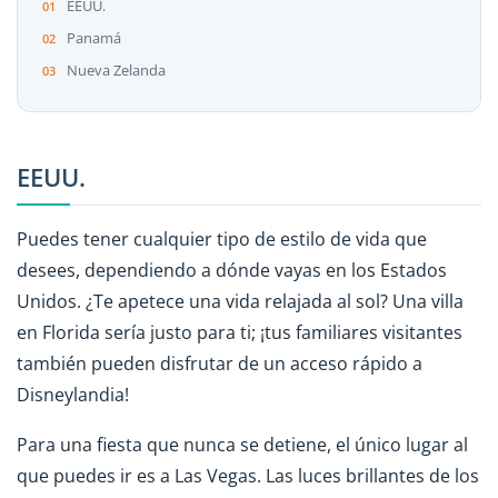
EEUU.
Panamá
Nueva Zelanda
EEUU.
Puedes tener cualquier tipo de estilo de vida que
desees, dependiendo a dónde vayas en los Estados
Unidos. ¿Te apetece una vida relajada al sol? Una villa
en Florida sería justo para ti; ¡tus familiares visitantes
también pueden disfrutar de un acceso rápido a
Disneylandia!
Para una fiesta que nunca se detiene, el único lugar al
que puedes ir es a Las Vegas. Las luces brillantes de los