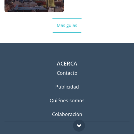
Más guías
ACERCA
Contacto
Publicidad
Quiénes somos
Colaboración