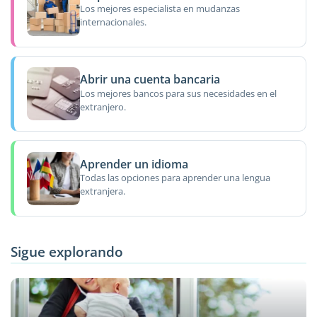
Los mejores especialista en mudanzas
internacionales.
Abrir una cuenta bancaria
Los mejores bancos para sus necesidades en el
extranjero.
Aprender un idioma
Todas las opciones para aprender una lengua
extranjera.
Sigue explorando