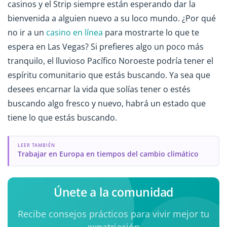
casinos y el Strip siempre están esperando dar la
bienvenida a alguien nuevo a su loco mundo. ¿Por qué
no ir a un
casino en línea
para mostrarte lo que te
espera en Las Vegas? Si prefieres algo un poco más
tranquilo, el lluvioso Pacífico Noroeste podría tener el
espíritu comunitario que estás buscando. Ya sea que
desees encarnar la vida que solías tener o estés
buscando algo fresco y nuevo, habrá un estado que
tiene lo que estás buscando.
LEER TAMBIÉN
Trabajar en Europa en tiempos del cambio climático
Únete a la comunidad
Recibe consejos prácticos para vivir mejor tu
expatriación