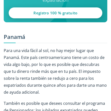
Registro 100 % gratuito
Panamá
Para una vida fácil al sol, no hay mejor lugar que
Panamá. Este país centroamericano tiene un costo de
vida algo bajo, por lo que es posible que descubras
que tu dinero rinde más que en tu país. El impuesto
sobre la renta también se redujo a cero para los
expatriados durante quince años para darte una mano
de ayuda adicional.
También es posible que desees consultar el programa
de Pensionados; los jubilados expatriados pueden