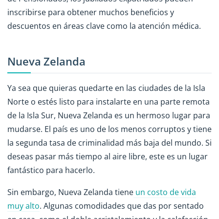
inscribirse para obtener muchos beneficios y
descuentos en áreas clave como la atención médica.
Nueva Zelanda
Ya sea que quieras quedarte en las ciudades de la Isla
Norte o estés listo para instalarte en una parte remota
de la Isla Sur, Nueva Zelanda es un hermoso lugar para
mudarse. El país es uno de los menos corruptos y tiene
la segunda tasa de criminalidad más baja del mundo. Si
deseas pasar más tiempo al aire libre, este es un lugar
fantástico para hacerlo.
Sin embargo, Nueva Zelanda tiene
un costo de vida
muy alto
. Algunas comodidades que das por sentado