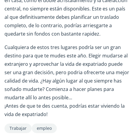
en casa, como el doble acristalamiento y la calefacción
central, no siempre están disponibles. Este es un país
al que definitivamente debes planificar un traslado
completo, de lo contrario, podrías arriesgarte a
quedarte sin fondos con bastante rapidez.
Cualquiera de estos tres lugares podría ser un gran
destino para que te mudes este año. Elegir mudarse al
extranjero y aprovechar la vida de expatriado puede
ser una gran decisión, pero podria ofrecerte una mejor
calidad de vida. ¿Hay algún lugar al que siempre has
soñado mudarte? Comienza a hacer planes para
mudarte allí lo antes posible…
¡Antes de que te des cuenta, podrías estar viviendo la
vida de expatriado!
Trabajar
empleo