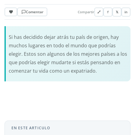
Comentar
Compartir
🔗
f
𝕏
in
Si has decidido dejar atrás tu país de origen, hay
muchos lugares en todo el mundo que podrías
elegir. Estos son algunos de los mejores países a los
que podrías elegir mudarte si estás pensando en
comenzar tu vida como un expatriado.
EN ESTE ARTICULO