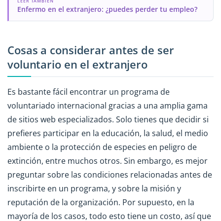
LEER TAMBIÉN
Enfermo en el extranjero: ¿puedes perder tu empleo?
Cosas a considerar antes de ser
voluntario en el extranjero
Es bastante fácil encontrar un programa de
voluntariado internacional gracias a una amplia gama
de sitios web especializados. Solo tienes que decidir si
prefieres participar en la educación, la salud, el medio
ambiente o la protección de especies en peligro de
extinción, entre muchos otros. Sin embargo, es mejor
preguntar sobre las condiciones relacionadas antes de
inscribirte en un programa, y ​​sobre la misión y
reputación de la organización. Por supuesto, en la
mayoría de los casos, todo esto tiene un costo, así que