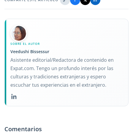
SOBRE EL AUTOR
Veedushi Bissessur
Asistente editorial/Redactora de contenido en
Expat.com. Tengo un profundo interés por las
culturas y tradiciones extranjeras y espero
escuchar tus experiencias en el extranjero.
Comentarios