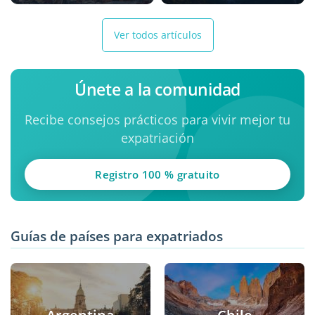
Ver todos artículos
Únete a la comunidad
Recibe consejos prácticos para vivir mejor tu
expatriación
Registro 100 % gratuito
Guías de países para expatriados