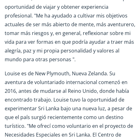
oportunidad de viajar y obtener experiencia
profesional. "Me ha ayudado a cultivar mis objetivos
actuales de ser más abierto de mente, más aventurero,
tomar más riesgos y, en general, reflexionar sobre mi
vida para ver formas en que podría ayudar a traer más
alegría, paz y mi propia personalidad y valores al
mundo para otras personas ".
Louise es de New Plymouth, Nueva Zelanda. Su
aventura de voluntariado internacional comenzó en
2016, antes de mudarse al Reino Unido, donde había
encontrado trabajo. Louise tuvo la oportunidad de
experimentar Sri Lanka bajo una nueva luz, a pesar de
que el país surgió recientemente como un destino
turístico. "Me ofrecí como voluntario en el proyecto de
Necesidades Especiales en Sri Lanka. El Centro de