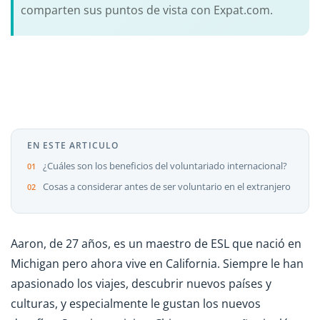
comparten sus puntos de vista con Expat.com.
EN ESTE ARTICULO
¿Cuáles son los beneficios del voluntariado internacional?
Cosas a considerar antes de ser voluntario en el extranjero
Aaron, de 27 años, es un maestro de ESL que nació en
Michigan pero ahora vive en California. Siempre le han
apasionado los viajes, descubrir nuevos países y
culturas, y especialmente le gustan los nuevos