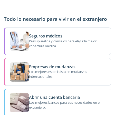
Todo lo necesario para vivir en el extranjero
Seguros médicos
Presupuestos y consejos para elegir la mejor
cobertura médica.
Empresas de mudanzas
Los mejores especialista en mudanzas
internacionales.
Abrir una cuenta bancaria
Los mejores bancos para sus necesidades en el
extranjero.