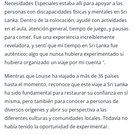
Necesidades Especiales estaba allí para apoyar a las
personas con discapacidades físicas y mentales en Sri
Lanka. Dentro de la colocación, ayudé con actividades
en el aula, atención general, tiempo de juego, y pausas
para comer. Fue una experiencia increíblemente
reveladora, y sentí que mi tiempo en Sri Lanka fue
auténtico; algo que nunca hubiera experimentado si
hubiera organizado un viaje por mi cuenta ".
Mientras que Louise ha viajado a más de 35 países
hasta el momento, reconoce que este viaje a Sri Lanka
ha sido fundamental para restaurar su confianza en sí
misma, pero también para conocer a personas de
diversos orígenes y abrir su perspectiva a las
diferentes culturas y comunidades locales. Todavía no
había tenido la oportunidad de experimentar.