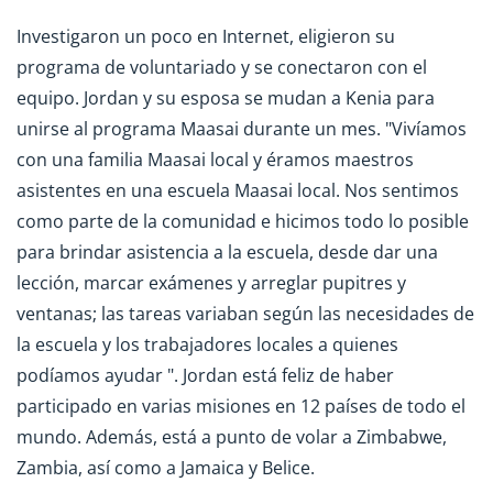
Investigaron un poco en Internet, eligieron su
programa de voluntariado y se conectaron con el
equipo. Jordan y su esposa se mudan a Kenia para
unirse al programa Maasai durante un mes. "Vivíamos
con una familia Maasai local y éramos maestros
asistentes en una escuela Maasai local. Nos sentimos
como parte de la comunidad e hicimos todo lo posible
para brindar asistencia a la escuela, desde dar una
lección, marcar exámenes y arreglar pupitres y
ventanas; las tareas variaban según las necesidades de
la escuela y los trabajadores locales a quienes
podíamos ayudar ". Jordan está feliz de haber
participado en varias misiones en 12 países de todo el
mundo. Además, está a punto de volar a Zimbabwe,
Zambia, así como a Jamaica y Belice.