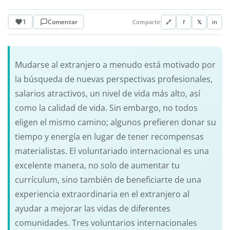
1
Comentar
Compartir
🔗
f
𝕏
in
Mudarse al extranjero a menudo está motivado por
la búsqueda de nuevas perspectivas profesionales,
salarios atractivos, un nivel de vida más alto, así
como la calidad de vida. Sin embargo, no todos
eligen el mismo camino; algunos prefieren donar su
tiempo y energía en lugar de tener recompensas
materialistas. El voluntariado internacional es una
excelente manera, no solo de aumentar tu
currículum, sino también de beneficiarte de una
experiencia extraordinaria en el extranjero al
ayudar a mejorar las vidas de diferentes
comunidades. Tres voluntarios internacionales