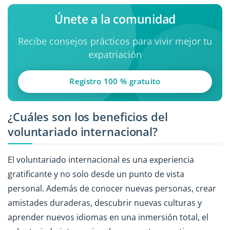
Únete a la comunidad
Recibe consejos prácticos para vivir mejor tu
expatriación
Registro 100 % gratuito
¿Cuáles son los beneficios del
voluntariado internacional?
El voluntariado internacional es una experiencia
gratificante y no solo desde un punto de vista
personal. Además de conocer nuevas personas, crear
amistades duraderas, descubrir nuevas culturas y
aprender nuevos idiomas en una inmersión total, el