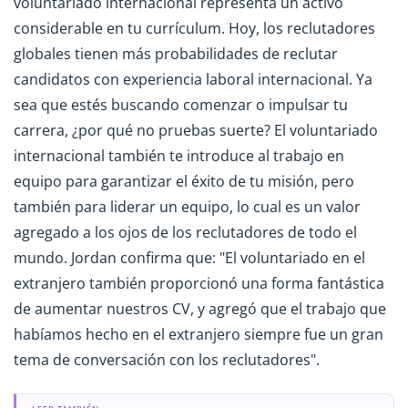
voluntariado internacional representa un activo
considerable en tu currículum. Hoy, los reclutadores
globales tienen más probabilidades de reclutar
candidatos con experiencia laboral internacional. Ya
sea que estés buscando comenzar o impulsar tu
carrera, ¿por qué no pruebas suerte? El voluntariado
internacional también te introduce al trabajo en
equipo para garantizar el éxito de tu misión, pero
también para liderar un equipo, lo cual es un valor
agregado a los ojos de los reclutadores de todo el
mundo. Jordan confirma que: "El voluntariado en el
extranjero también proporcionó una forma fantástica
de aumentar nuestros CV, y agregó que el trabajo que
habíamos hecho en el extranjero siempre fue un gran
tema de conversación con los reclutadores".