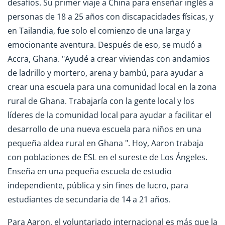
desafíos. Su primer viaje a China para enseñar inglés a
personas de 18 a 25 años con discapacidades físicas, y
en Tailandia, fue solo el comienzo de una larga y
emocionante aventura. Después de eso, se mudó a
Accra, Ghana. "Ayudé a crear viviendas con andamios
de ladrillo y mortero, arena y bambú, para ayudar a
crear una escuela para una comunidad local en la zona
rural de Ghana. Trabajaría con la gente local y los
líderes de la comunidad local para ayudar a facilitar el
desarrollo de una nueva escuela para niños en una
pequeña aldea rural en Ghana ". Hoy, Aaron trabaja
con poblaciones de ESL en el sureste de Los Ángeles.
Enseña en una pequeña escuela de estudio
independiente, pública y sin fines de lucro, para
estudiantes de secundaria de 14 a 21 años.
Para Aaron, el voluntariado internacional es más que la