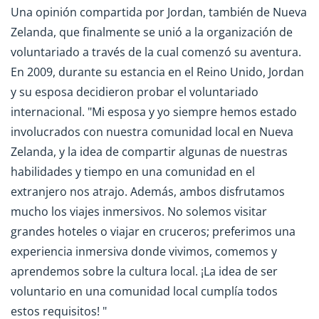
Una opinión compartida por Jordan, también de Nueva
Zelanda, que finalmente se unió a la organización de
voluntariado a través de la cual comenzó su aventura.
En 2009, durante su estancia en el Reino Unido, Jordan
y su esposa decidieron probar el voluntariado
internacional. "Mi esposa y yo siempre hemos estado
involucrados con nuestra comunidad local en Nueva
Zelanda, y la idea de compartir algunas de nuestras
habilidades y tiempo en una comunidad en el
extranjero nos atrajo. Además, ambos disfrutamos
mucho los viajes inmersivos. No solemos visitar
grandes hoteles o viajar en cruceros; preferimos una
experiencia inmersiva donde vivimos, comemos y
aprendemos sobre la cultura local. ¡La idea de ser
voluntario en una comunidad local cumplía todos
estos requisitos! "