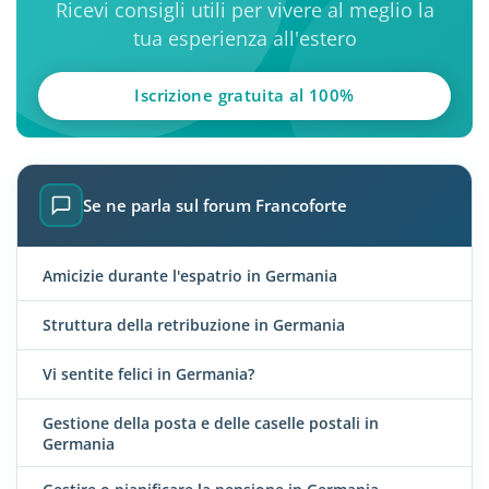
Ricevi consigli utili per vivere al meglio la
tua esperienza all'estero
Iscrizione gratuita al 100%
Se ne parla sul forum Francoforte
Amicizie durante l'espatrio in Germania
Struttura della retribuzione in Germania
Vi sentite felici in Germania?
Gestione della posta e delle caselle postali in
Germania