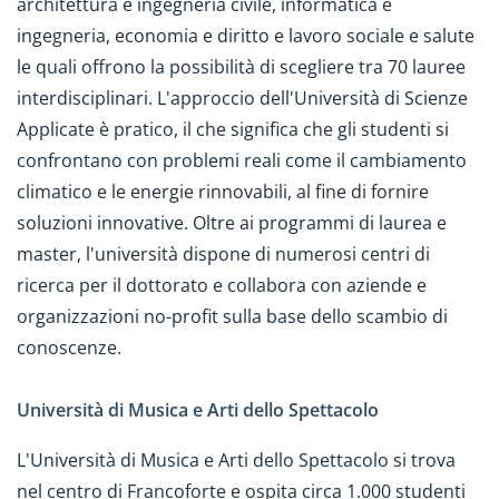
architettura e ingegneria civile, informatica e
ingegneria, economia e diritto e lavoro sociale e salute
le quali offrono la possibilità di scegliere tra 70 lauree
interdisciplinari. L'approccio dell'Università di Scienze
Applicate è pratico, il che significa che gli studenti si
confrontano con problemi reali come il cambiamento
climatico e le energie rinnovabili, al fine di fornire
soluzioni innovative. Oltre ai programmi di laurea e
master, l'università dispone di numerosi centri di
ricerca per il dottorato e collabora con aziende e
organizzazioni no-profit sulla base dello scambio di
conoscenze.
Università di Musica e Arti dello Spettacolo
L'Università di Musica e Arti dello Spettacolo si trova
nel centro di Francoforte e ospita circa 1.000 studenti