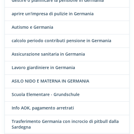
Gestire o pianificare la pensione in Germania
aprire un'impresa di pulizie in Germania
Autismo e Germania
calcolo periodo contributi pensione in Germania
Assicurazione sanitaria in Germania
Lavoro giardiniere in Germania
ASILO NIDO E MATERNA IN GERMANIA
Scuola Elementare - Grundschule
Info AOK, pagamento arretrati
Trasferimento Germania con incrocio di pitbull dalla
Sardegna