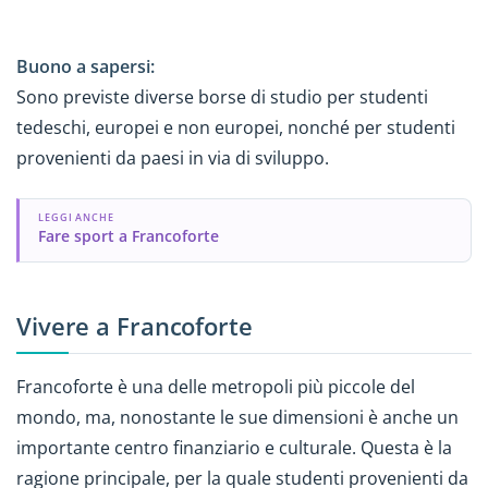
Buono a sapersi:
Sono previste diverse borse di studio per studenti
tedeschi, europei e non europei, nonché per studenti
provenienti da paesi in via di sviluppo.
LEGGI ANCHE
Fare sport a Francoforte
Vivere a Francoforte
Francoforte è una delle metropoli più piccole del
mondo, ma, nonostante le sue dimensioni è anche un
importante centro finanziario e culturale. Questa è la
ragione principale, per la quale studenti provenienti da