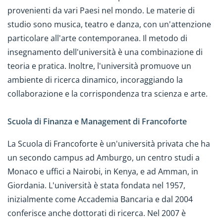
provenienti da vari Paesi nel mondo. Le materie di
studio sono musica, teatro e danza, con un'attenzione
particolare all'arte contemporanea. Il metodo di
insegnamento dell'università è una combinazione di
teoria e pratica. Inoltre, l'università promuove un
ambiente di ricerca dinamico, incoraggiando la
collaborazione e la corrispondenza tra scienza e arte.
Scuola di Finanza e Management di Francoforte
La Scuola di Francoforte è un'università privata che ha
un secondo campus ad Amburgo, un centro studi a
Monaco e uffici a Nairobi, in Kenya, e ad Amman, in
Giordania. L'università è stata fondata nel 1957,
inizialmente come Accademia Bancaria e dal 2004
conferisce anche dottorati di ricerca. Nel 2007 è