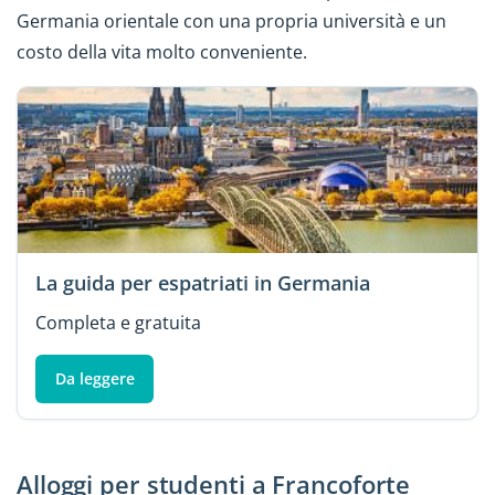
Germania orientale con una propria università e un
costo della vita molto conveniente.
La guida per espatriati in Germania
Completa e gratuita
Da leggere
Alloggi per studenti a Francoforte