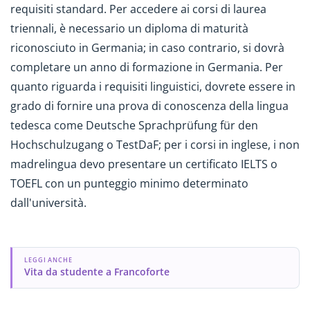
requisiti standard. Per accedere ai corsi di laurea
triennali, è necessario un diploma di maturità
riconosciuto in Germania; in caso contrario, si dovrà
completare un anno di formazione in Germania. Per
quanto riguarda i requisiti linguistici, dovrete essere in
grado di fornire una prova di conoscenza della lingua
tedesca come Deutsche Sprachprüfung für den
Hochschulzugang o TestDaF; per i corsi in inglese, i non
madrelingua devo presentare un certificato IELTS o
TOEFL con un punteggio minimo determinato
dall'università.
LEGGI ANCHE
Vita da studente a Francoforte