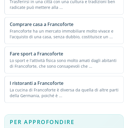
Trasferirsi in una città con una cultura e tradizioni ben
radicate può mettere alla ...
Comprare casa a Francoforte
Francoforte ha un mercato immobiliare molto vivace e
l'acquisto di una casa, senza dubbio, costituisce un ...
Fare sport a Francoforte
Lo sport e l'attività fisica sono molto amati dagli abitanti
di Francoforte, che sono consapevoli che ...
I ristoranti a Francoforte
La cucina di Francoforte è diversa da quella di altre parti
della Germania, poiché è ...
PER APPROFONDIRE