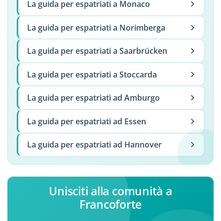
La guida per espatriati a Monaco
La guida per espatriati a Norimberga
La guida per espatriati a Saarbrücken
La guida per espatriati a Stoccarda
La guida per espatriati ad Amburgo
La guida per espatriati ad Essen
La guida per espatriati ad Hannover
Unisciti alla comunità a
Francoforte