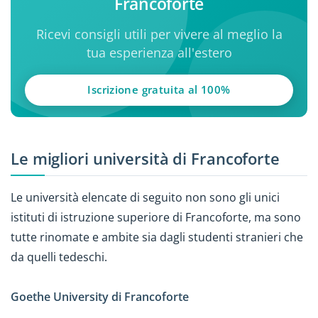
Francoforte
Ricevi consigli utili per vivere al meglio la
tua esperienza all'estero
Iscrizione gratuita al 100%
Le migliori università di Francoforte
Le università elencate di seguito non sono gli unici
istituti di istruzione superiore di Francoforte, ma sono
tutte rinomate e ambite sia dagli studenti stranieri che
da quelli tedeschi.
Goethe University di Francoforte