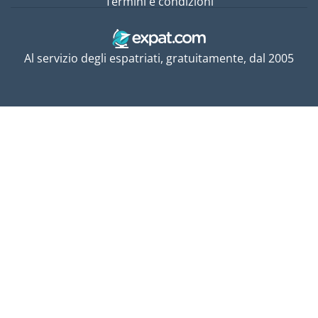
Termini e condizioni
Al servizio degli espatriati, gratuitamente, dal 2005