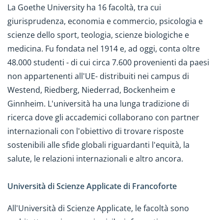
La Goethe University ha 16 facoltà, tra cui
giurisprudenza, economia e commercio, psicologia e
scienze dello sport, teologia, scienze biologiche e
medicina. Fu fondata nel 1914 e, ad oggi, conta oltre
48.000 studenti - di cui circa 7.600 provenienti da paesi
non appartenenti all'UE- distribuiti nei campus di
Westend, Riedberg, Niederrad, Bockenheim e
Ginnheim. L'università ha una lunga tradizione di
ricerca dove gli accademici collaborano con partner
internazionali con l'obiettivo di trovare risposte
sostenibili alle sfide globali riguardanti l'equità, la
salute, le relazioni internazionali e altro ancora.
Università di Scienze Applicate di Francoforte
All'Università di Scienze Applicate, le facoltà sono