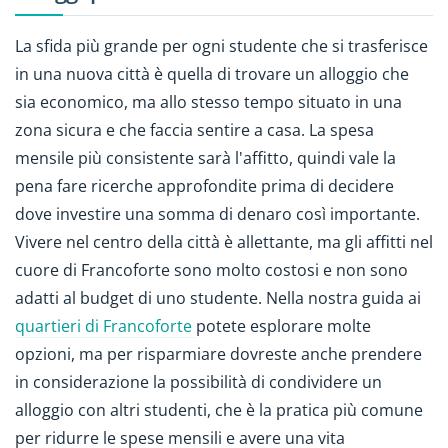
La sfida più grande per ogni studente che si trasferisce
in una nuova città è quella di trovare un alloggio che
sia economico, ma allo stesso tempo situato in una
zona sicura e che faccia sentire a casa. La spesa
mensile più consistente sarà l'affitto, quindi vale la
pena fare ricerche approfondite prima di decidere
dove investire una somma di denaro così importante.
Vivere nel centro della città è allettante, ma gli affitti nel
cuore di Francoforte sono molto costosi e non sono
adatti al budget di uno studente. Nella nostra guida ai
quartieri di Francoforte
potete esplorare molte
opzioni, ma per risparmiare dovreste anche prendere
in considerazione la possibilità di condividere un
alloggio con altri studenti, che è la pratica più comune
per ridurre le spese mensili e avere una vita