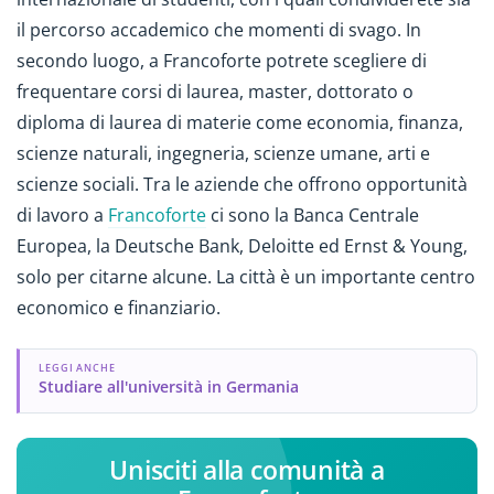
il percorso accademico che momenti di svago. In
secondo luogo, a Francoforte potrete scegliere di
frequentare corsi di laurea, master, dottorato o
diploma di laurea di materie come economia, finanza,
scienze naturali, ingegneria, scienze umane, arti e
scienze sociali. Tra le aziende che offrono opportunità
di lavoro a
Francoforte
ci sono la Banca Centrale
Europea, la Deutsche Bank, Deloitte ed Ernst & Young,
solo per citarne alcune. La città è un importante centro
economico e finanziario.
LEGGI ANCHE
Studiare all'università in Germania
Unisciti alla comunità a