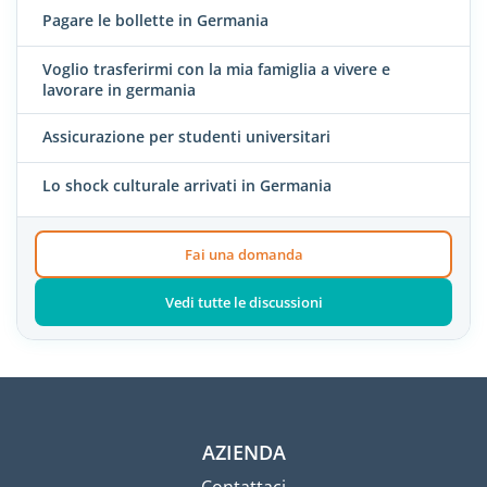
Pagare le bollette in Germania
Voglio trasferirmi con la mia famiglia a vivere e
lavorare in germania
Assicurazione per studenti universitari
Lo shock culturale arrivati in Germania
Fai una domanda
Vedi tutte le discussioni
AZIENDA