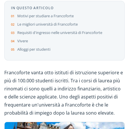
IN QUESTO ARTICOLO
Motivi per studiare a Francoforte
Le migliori università di Francoforte
Requisiti d'ingresso nelle università di Francoforte
Vivere
Alloggi per studenti
Francoforte vanta otto istituti di istruzione superiore e
più di 100.000 studenti iscritti. Tra i corsi di laurea più
rinomati ci sono quelli a indirizzo finanziario, artistico
e delle scienze applicate. Uno degli aspetti positivi di
frequentare un'università a Francoforte è che le
probabilità di impiego dopo la laurea sono elevate.