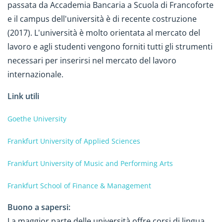
passata da Accademia Bancaria a Scuola di Francoforte
e il campus dell'università è di recente costruzione
(2017). L'università è molto orientata al mercato del
lavoro e agli studenti vengono forniti tutti gli strumenti
necessari per inserirsi nel mercato del lavoro
internazionale.
Link utili
Goethe University
Frankfurt University of Applied Sciences
Frankfurt University of Music and Performing Arts
Frankfurt School of Finance & Management
Buono a sapersi:
La maggior parte delle università offre corsi di lingua