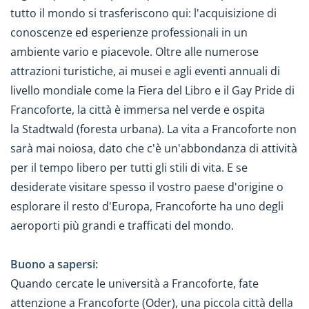
tutto il mondo si trasferiscono qui: l'acquisizione di
conoscenze ed esperienze professionali in un
ambiente vario e piacevole. Oltre alle numerose
attrazioni turistiche, ai musei e agli eventi annuali di
livello mondiale come la Fiera del Libro e il Gay Pride di
Francoforte, la città è immersa nel verde e ospita
la Stadtwald (foresta urbana). La vita a Francoforte non
sarà mai noiosa, dato che c'è un'abbondanza di attività
per il tempo libero per tutti gli stili di vita. E se
desiderate visitare spesso il vostro paese d'origine o
esplorare il resto d'Europa, Francoforte ha uno degli
aeroporti più grandi e trafficati del mondo.
Buono a sapersi:
Quando cercate le università a Francoforte, fate
attenzione a Francoforte (Oder), una piccola città della