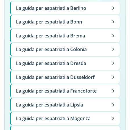
La guida per espatriati a Berlino
La guida per espatriati a Bonn
La guida per espatriati a Brema
La guida per espatriati a Colonia
La guida per espatriati a Dresda
La guida per espatriati a Dusseldorf
La guida per espatriati a Francoforte
La guida per espatriati a Lipsia
La guida per espatriati a Magonza