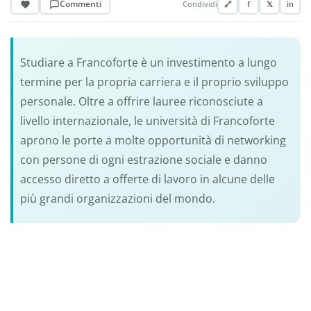
Commenti
Condividi
🔗
f
𝕏
in
Studiare a Francoforte è un investimento a lungo
termine per la propria carriera e il proprio sviluppo
personale. Oltre a offrire lauree riconosciute a
livello internazionale, le università di Francoforte
aprono le porte a molte opportunità di networking
con persone di ogni estrazione sociale e danno
accesso diretto a offerte di lavoro in alcune delle
più grandi organizzazioni del mondo.