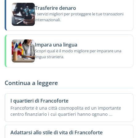
Trasferire denaro
I servizi migliori per proteggere le tue transazioni
internazionali.
Impara una lingua
Scopri qual è il modo migliore per imparare una
lingua straniera.
Continua a leggere
I quartieri di Francoforte
Francoforte è una città cosmopolita ed un importante
centro finanziario i cui quartieri hanno ognuno ...
Adattarsi allo stile di vita di Francoforte