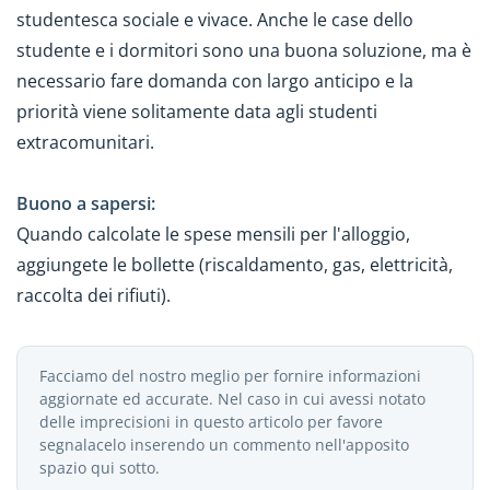
studentesca sociale e vivace. Anche le case dello
studente e i dormitori sono una buona soluzione, ma è
necessario fare domanda con largo anticipo e la
priorità viene solitamente data agli studenti
extracomunitari.
Buono a sapersi:
Quando calcolate le spese mensili per l'alloggio,
aggiungete le bollette (riscaldamento, gas, elettricità,
raccolta dei rifiuti).
Facciamo del nostro meglio per fornire informazioni
aggiornate ed accurate. Nel caso in cui avessi notato
delle imprecisioni in questo articolo per favore
segnalacelo inserendo un commento nell'apposito
spazio qui sotto.