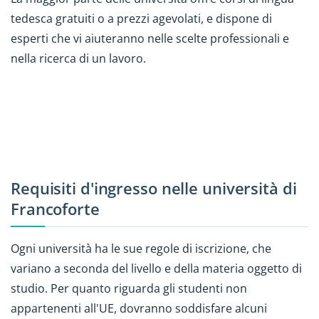
tedesca gratuiti o a prezzi agevolati, e dispone di
esperti che vi aiuteranno nelle scelte professionali e
nella ricerca di un lavoro.
Requisiti d'ingresso nelle università di
Francoforte
Ogni università ha le sue regole di iscrizione, che
variano a seconda del livello e della materia oggetto di
studio. Per quanto riguarda gli studenti non
appartenenti all'UE, dovranno soddisfare alcuni