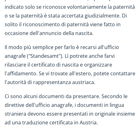
indicato solo se riconosce volontariamente la paternità
o se la paternità è stata accertata giudizialmente. Di
solito il riconoscimento di paternità viene fatto in
occasione dell'annuncio della nascita.
Il modo più semplice per farlo è recarsi all'ufficio
anagrafe ("Standesamt"). Lì potrete anche farvi
rilasciare il certificato di nascita e organizzare
l'affidamento. Se vi trovate all'estero, potete contattare
l'autorità di rappresentanza austriaca.
Ci sono alcuni documenti da presentare. Secondo le
direttive dell'ufficio anagrafe, i documenti in lingua
straniera devono essere presentati in originale insieme
ad una traduzione certificata in Austria.