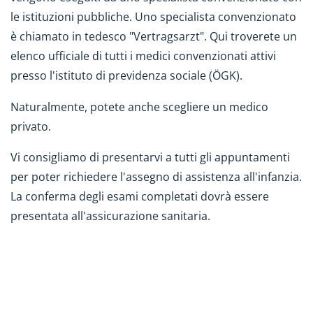
le istituzioni pubbliche. Uno specialista convenzionato
è chiamato in tedesco "Vertragsarzt". Qui troverete un
elenco ufficiale di tutti i medici convenzionati attivi
presso l'istituto di previdenza sociale (ÖGK).
Naturalmente, potete anche scegliere un medico
privato.
Vi consigliamo di presentarvi a tutti gli appuntamenti
per poter richiedere l'assegno di assistenza all'infanzia.
La conferma degli esami completati dovrà essere
presentata all'assicurazione sanitaria.