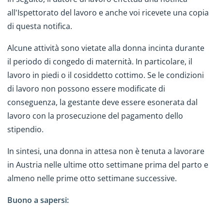
all'Ispettorato del lavoro e anche voi ricevete una copia
di questa notifica.
Alcune attività sono vietate alla donna incinta durante
il periodo di congedo di maternità. In particolare, il
lavoro in piedi o il cosiddetto cottimo. Se le condizioni
di lavoro non possono essere modificate di
conseguenza, la gestante deve essere esonerata dal
lavoro con la prosecuzione del pagamento dello
stipendio.
In sintesi, una donna in attesa non è tenuta a lavorare
in Austria nelle ultime otto settimane prima del parto e
almeno nelle prime otto settimane successive.
Buono a sapersi: