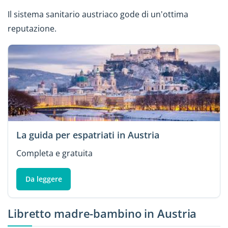
Il sistema sanitario austriaco gode di un'ottima
reputazione.
La guida per espatriati in Austria
Completa e gratuita
Da leggere
Libretto madre-bambino in Austria