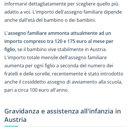
informarvi dettagliatamente per scegliere quello più
adatto a voi. L'importo dell'assegno familiare dipende
anche dall'età del bambino o dei bambini.
L'
assegno familiare ammonta attualmente ad un
importo compreso tra 120 e 175 euro al mese per
figlio
, se il bambino vive stabilmente in Austria.
L'importo totale mensile dell'assegno familiare
aumenta per ogni figlio a seconda del numero dei
fratelli e delle sorelle; recentemente è stato introdotto
anche il cosiddetto assegno di avviamento alla scuola,
pari a circa 100 euro all'anno.
Gravidanza e assistenza all'infanzia in
Austria