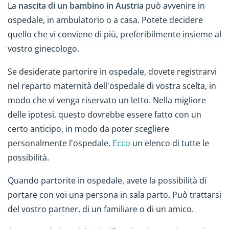
La
nascita di un bambino in Austria
può avvenire in
ospedale, in ambulatorio o a casa. Potete decidere
quello che vi conviene di più, preferibilmente insieme al
vostro ginecologo.
Se desiderate partorire in ospedale, dovete registrarvi
nel reparto maternità dell'ospedale di vostra scelta, in
modo che vi venga riservato un letto. Nella migliore
delle ipotesi, questo dovrebbe essere fatto con un
certo anticipo, in modo da poter scegliere
personalmente l'ospedale.
Ecco
un elenco di tutte le
possibilità.
Quando partorite in ospedale, avete la possibilità di
portare con voi una persona in sala parto. Può trattarsi
del vostro partner, di un familiare o di un amico.