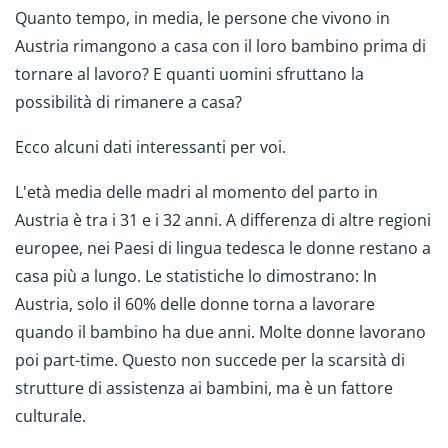
Quanto tempo, in media, le persone che vivono in
Austria rimangono a casa con il loro bambino prima di
tornare al lavoro? E quanti uomini sfruttano la
possibilità di rimanere a casa?
Ecco alcuni dati interessanti per voi.
L'età media delle madri al momento del parto in
Austria è tra i 31 e i 32 anni. A differenza di altre regioni
europee, nei Paesi di lingua tedesca le donne restano a
casa più a lungo. Le statistiche lo dimostrano: In
Austria, solo il 60% delle donne torna a lavorare
quando il bambino ha due anni. Molte donne lavorano
poi part-time. Questo non succede per la scarsità di
strutture di assistenza ai bambini, ma è un fattore
culturale.