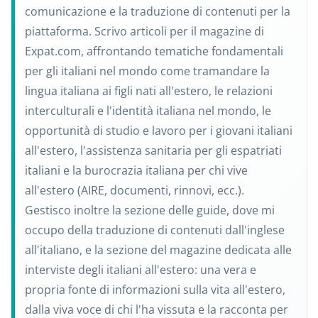
comunicazione e la traduzione di contenuti per la
piattaforma. Scrivo articoli per il magazine di
Expat.com, affrontando tematiche fondamentali
per gli italiani nel mondo come tramandare la
lingua italiana ai figli nati all'estero, le relazioni
interculturali e l'identità italiana nel mondo, le
opportunità di studio e lavoro per i giovani italiani
all'estero, l'assistenza sanitaria per gli espatriati
italiani e la burocrazia italiana per chi vive
all'estero (AIRE, documenti, rinnovi, ecc.).
Gestisco inoltre la sezione delle guide, dove mi
occupo della traduzione di contenuti dall'inglese
all'italiano, e la sezione del magazine dedicata alle
interviste degli italiani all'estero: una vera e
propria fonte di informazioni sulla vita all'estero,
dalla viva voce di chi l'ha vissuta e la racconta per