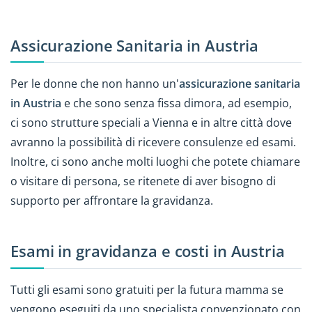
Assicurazione Sanitaria in Austria
Per le donne che non hanno un'
assicurazione sanitaria
in Austria
e che sono senza fissa dimora, ad esempio,
ci sono strutture speciali a Vienna e in altre città dove
avranno la possibilità di ricevere consulenze ed esami.
Inoltre, ci sono anche molti luoghi che potete chiamare
o visitare di persona, se ritenete di aver bisogno di
supporto per affrontare la gravidanza.
Esami in gravidanza e costi in Austria
Tutti gli esami sono gratuiti per la futura mamma se
vengono eseguiti da uno specialista convenzionato con