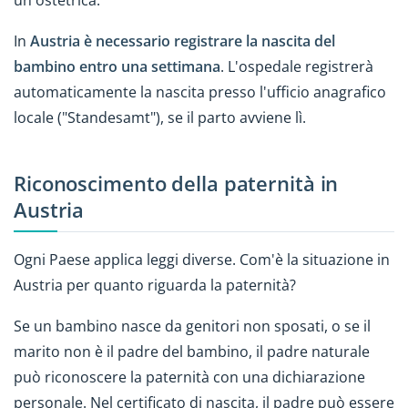
un'ostetrica.
In
Austria è necessario registrare la nascita del
bambino entro una settimana
. L'ospedale registrerà
automaticamente la nascita presso l'ufficio anagrafico
locale ("Standesamt"), se il parto avviene lì.
Riconoscimento della paternità in
Austria
Ogni Paese applica leggi diverse. Com'è la situazione in
Austria per quanto riguarda la paternità?
Se un bambino nasce da genitori non sposati, o se il
marito non è il padre del bambino, il padre naturale
può riconoscere la paternità con una dichiarazione
personale. Nel certificato di nascita, il padre può essere