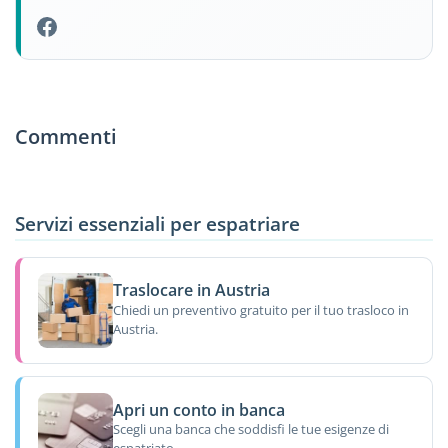
Commenti
Servizi essenziali per espatriare
Traslocare in Austria
Chiedi un preventivo gratuito per il tuo trasloco in
Austria.
Apri un conto in banca
Scegli una banca che soddisfi le tue esigenze di