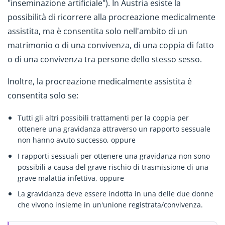
"inseminazione artificiale"). In Austria esiste la
possibilità di ricorrere alla procreazione medicalmente
assistita, ma è consentita solo nell'ambito di un
matrimonio o di una convivenza, di una coppia di fatto
o di una convivenza tra persone dello stesso sesso.
Inoltre, la procreazione medicalmente assistita è
consentita solo se:
Tutti gli altri possibili trattamenti per la coppia per
ottenere una gravidanza attraverso un rapporto sessuale
non hanno avuto successo, oppure
I rapporti sessuali per ottenere una gravidanza non sono
possibili a causa del grave rischio di trasmissione di una
grave malattia infettiva, oppure
La gravidanza deve essere indotta in una delle due donne
che vivono insieme in un'unione registrata/convivenza.