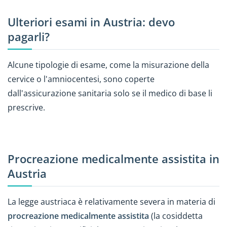
Ulteriori esami in Austria: devo
pagarli?
Alcune tipologie di esame, come la misurazione della
cervice o l'amniocentesi, sono coperte
dall'assicurazione sanitaria solo se il medico di base li
prescrive.
Procreazione medicalmente assistita in
Austria
La legge austriaca è relativamente severa in materia di
procreazione medicalmente assistita
(la cosiddetta