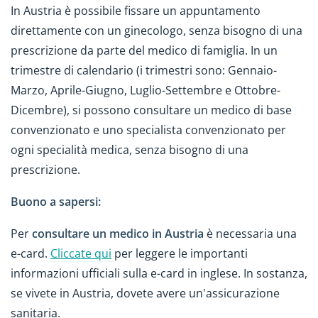
In Austria è possibile fissare un appuntamento
direttamente con un ginecologo, senza bisogno di una
prescrizione da parte del medico di famiglia. In un
trimestre di calendario (i trimestri sono: Gennaio-
Marzo, Aprile-Giugno, Luglio-Settembre e Ottobre-
Dicembre), si possono consultare un medico di base
convenzionato e uno specialista convenzionato per
ogni specialità medica, senza bisogno di una
prescrizione.
Buono a sapersi:
Per
consultare un medico in Austria
è necessaria una
e-card.
Cliccate qui
per leggere le importanti
informazioni ufficiali sulla e-card in inglese. In sostanza,
se vivete in Austria, dovete avere un'assicurazione
sanitaria.