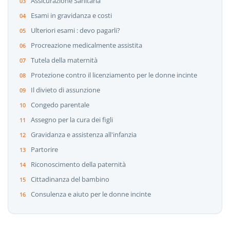
Assicurazione Sanitaria
Esami in gravidanza e costi
Ulteriori esami : devo pagarli?
Procreazione medicalmente assistita
Tutela della maternità
Protezione contro il licenziamento per le donne incinte
Il divieto di assunzione
Congedo parentale
Assegno per la cura dei figli
Gravidanza e assistenza all'infanzia
Partorire
Riconoscimento della paternità
Cittadinanza del bambino
Consulenza e aiuto per le donne incinte