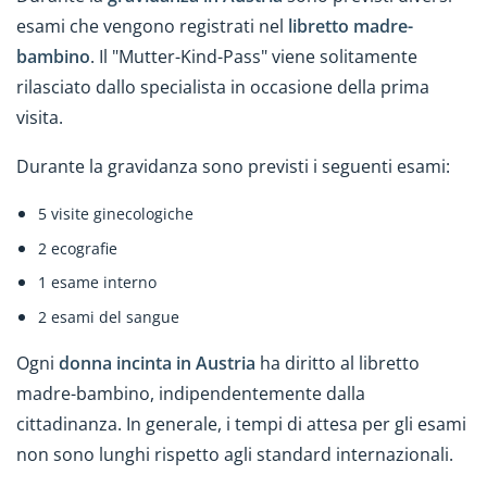
esami che vengono registrati nel
libretto madre-
bambino
. Il "Mutter-Kind-Pass" viene solitamente
rilasciato dallo specialista in occasione della prima
visita.
Durante la gravidanza sono previsti i seguenti esami:
5 visite ginecologiche
2 ecografie
1 esame interno
2 esami del sangue
Ogni
donna incinta in Austria
ha diritto al libretto
madre-bambino, indipendentemente dalla
cittadinanza. In generale, i tempi di attesa per gli esami
non sono lunghi rispetto agli standard internazionali.