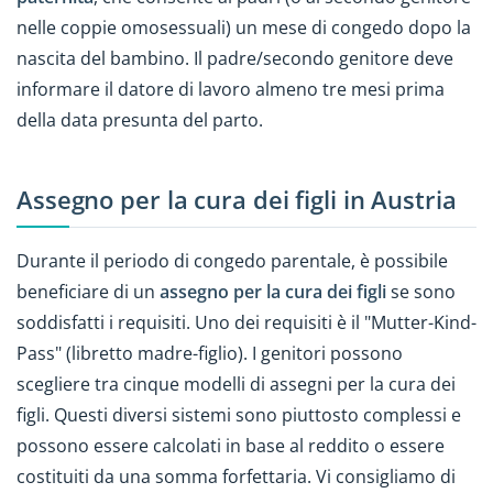
nelle coppie omosessuali) un mese di congedo dopo la
nascita del bambino. Il padre/secondo genitore deve
informare il datore di lavoro almeno tre mesi prima
della data presunta del parto.
Assegno per la cura dei figli in Austria
Durante il periodo di congedo parentale, è possibile
beneficiare di un
assegno per la cura dei figli
se sono
soddisfatti i requisiti. Uno dei requisiti è il "Mutter-Kind-
Pass" (libretto madre-figlio). I genitori possono
scegliere tra cinque modelli di assegni per la cura dei
figli. Questi diversi sistemi sono piuttosto complessi e
possono essere calcolati in base al reddito o essere
costituiti da una somma forfettaria. Vi consigliamo di