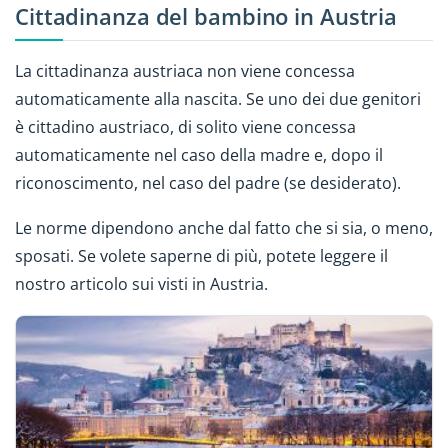
Cittadinanza del bambino in Austria
La cittadinanza austriaca non viene concessa
automaticamente alla nascita. Se uno dei due genitori
è cittadino austriaco, di solito viene concessa
automaticamente nel caso della madre e, dopo il
riconoscimento, nel caso del padre (se desiderato).
Le norme dipendono anche dal fatto che si sia, o meno,
sposati. Se volete saperne di più, potete leggere il
nostro articolo sui visti in Austria.