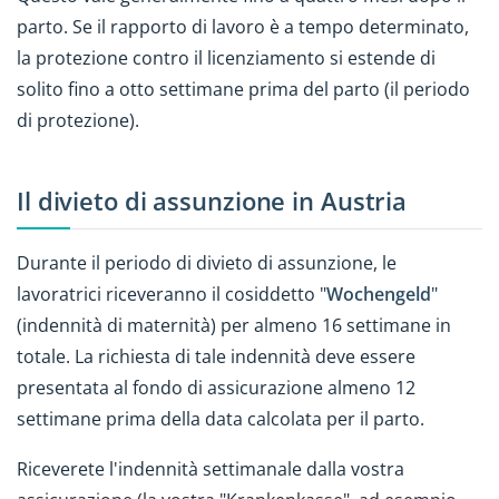
parto. Se il rapporto di lavoro è a tempo determinato,
la protezione contro il licenziamento si estende di
solito fino a otto settimane prima del parto (il periodo
di protezione).
Il divieto di assunzione in Austria
Durante il periodo di divieto di assunzione, le
lavoratrici riceveranno il cosiddetto "
Wochengeld
"
(indennità di maternità) per almeno 16 settimane in
totale. La richiesta di tale indennità deve essere
presentata al fondo di assicurazione almeno 12
settimane prima della data calcolata per il parto.
Riceverete l'indennità settimanale dalla vostra