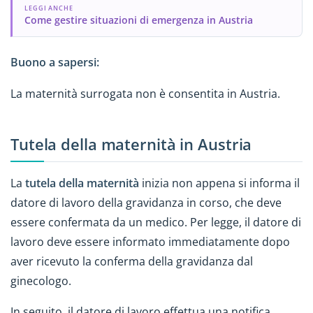
LEGGI ANCHE
Come gestire situazioni di emergenza in Austria
Buono a sapersi:
La maternità surrogata non è consentita in Austria.
Tutela della maternità in Austria
La
tutela della maternità
inizia non appena si informa il
datore di lavoro della gravidanza in corso, che deve
essere confermata da un medico. Per legge, il datore di
lavoro deve essere informato immediatamente dopo
aver ricevuto la conferma della gravidanza dal
ginecologo.
In seguito, il datore di lavoro effettua una notifica