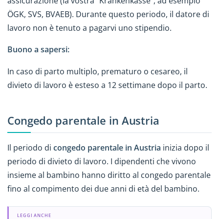
assicurazione (la vostra "Krankenkasse", ad esempio
ÖGK, SVS, BVAEB). Durante questo periodo, il datore di
lavoro non è tenuto a pagarvi uno stipendio.
Buono a sapersi:
In caso di parto multiplo, prematuro o cesareo, il
divieto di lavoro è esteso a 12 settimane dopo il parto.
Congedo parentale in Austria
Il periodo di
congedo parentale in Austria
inizia dopo il
periodo di divieto di lavoro. I dipendenti che vivono
insieme al bambino hanno diritto al congedo parentale
fino al compimento dei due anni di età del bambino.
LEGGI ANCHE