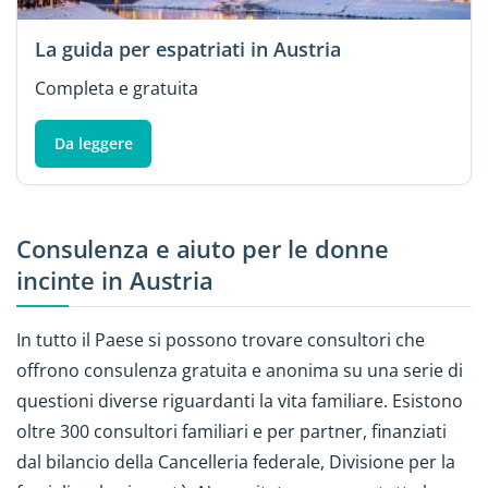
La guida per espatriati in Austria
Completa e gratuita
Da leggere
Consulenza e aiuto per le donne
incinte in Austria
In tutto il Paese si possono trovare consultori che
offrono consulenza gratuita e anonima su una serie di
questioni diverse riguardanti la vita familiare. Esistono
oltre 300 consultori familiari e per partner, finanziati
dal bilancio della Cancelleria federale, Divisione per la