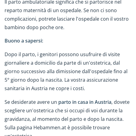
Il parto ambulatoriale significa che si partorisce nel
reparto maternità di un ospedale. Se non ci sono
complicazioni, potrete lasciare l'ospedale con il vostro
bambino dopo poche ore.
Buono a sapersi:
Dopo il parto, i genitori possono usufruire di visite
giornaliere a domicilio da parte di un'ostetrica, dal
giorno successivo alla dimissione dall'ospedale fino al
5° giorno dopo la nascita. La vostra assicurazione
sanitaria in Austria ne copre i costi.
Se desiderate avere un
parto in casa in Austria
, dovete
scegliere un'ostetrica che si occupi di voi durante la
gravidanza, al momento del parto e dopo la nascita.
Sulla pagina Hebammen.at è possibile trovare