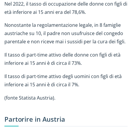
Nel 2022, il tasso di occupazione delle donne con figli di
età inferiore ai 15 anni era del 78,6%.
Nonostante la regolamentazione legale, in 8 famiglie
austriache su 10, il padre non usufruisce del congedo
parentale e non riceve mai i sussidi per la cura dei figli.
Il tasso di part-time attivo delle donne con figli di età
inferiore ai 15 anni è di circa il 73%.
Il tasso di part-time attivo degli uomini con figli di età
inferiore ai 15 anni è di circa il 7%.
(fonte Statista Austria).
Partorire in Austria