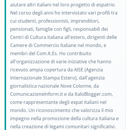
aiutare altri italiani nel loro progetto di espatrio.
Nel corso degli anni ho intervistato vari profili tra
cui studenti, professionisti, imprenditori,
pensionati, famiglie con figli, responsabili dei
Centri di Cultura italiana all'estero, dirigenti delle
Camere di Commercio Italiane nel mondo, e
membri del Com.It.Es. Ho contribuito
all'organizzazione di varie iniziative che hanno
ricevuto ampia copertura da AISE (Agenzia
Internazionale Stampa Estero), dall'agenzia
giornalistica nazionale Nove Colonne, da
ComunicazioneInform.it e da ItaloBlogger.com,
come rappresentante degli expat italiani nel
mondo. Un riconoscimento che valorizza il mio
impegno nella promozione della cultura italiana e
nella creazione di legami comunitari significativi.