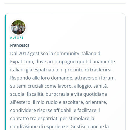
AUTORE
Francesca
Dal 2012 gestisco la community italiana di
Expat.com, dove accompagno quotidianamente
italiani già espatriati o in procinto di trasferirsi.
Rispondo alle loro domande, attraverso i forum,
su temi cruciali come lavoro, alloggio, sanità,
scuola, fiscalità, burocrazia e vita quotidiana
all'estero. Il mio ruolo è ascoltare, orientare,
condividere risorse affidabili e facilitare il
contatto tra espatriati per stimolare la
condivisione di esperienze. Gestisco anche la