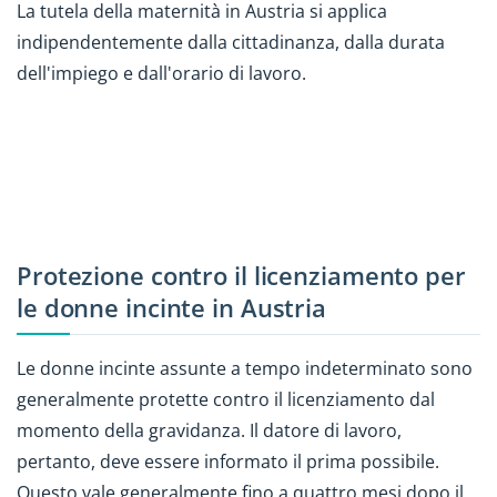
La tutela della maternità in Austria si applica
indipendentemente dalla cittadinanza, dalla durata
dell'impiego e dall'orario di lavoro.
Protezione contro il licenziamento per
le donne incinte in Austria
Le donne incinte assunte a tempo indeterminato sono
generalmente protette contro il licenziamento dal
momento della gravidanza. Il datore di lavoro,
pertanto, deve essere informato il prima possibile.
Questo vale generalmente fino a quattro mesi dopo il