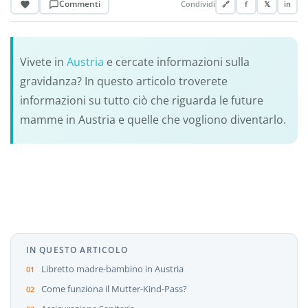
Commenti
Condividi
🔗
f
𝕏
in
Vivete in
Austria
e cercate informazioni sulla
gravidanza? In questo articolo troverete
informazioni su tutto ciò che riguarda le future
mamme in Austria e quelle che vogliono diventarlo.
IN QUESTO ARTICOLO
Libretto madre-bambino in Austria
Come funziona il Mutter-Kind-Pass?