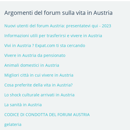
Argomenti del forum sulla vita in Austria
Nuovi utenti del forum Austria: presentatevi qui - 2023
Informazioni utili per trasferirsi e vivere in Austria
Vivi in Austria ? Expat.com ti sta cercando
Vivere in Austria da pensionato
Animali domestici in Austria
Migliori città in cui vivere in Austria
Cosa preferite della vita in Austria?
Lo shock culturale arrivati in Austria
La sanità in Austria
CODICE DI CONDOTTA DEL FORUM AUSTRIA
gelateria