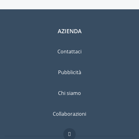
AZIENDA
Contattaci
Pubblicità
Chi siamo
Collaborazioni