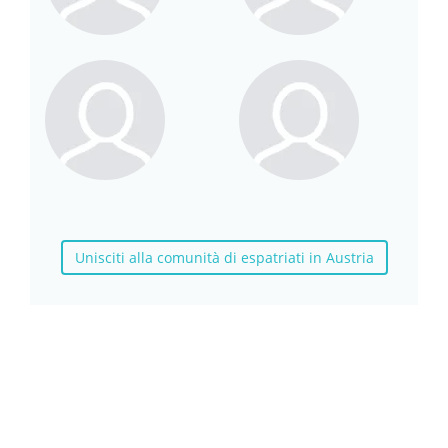
Unisciti alla comunità di espatriati in Austria