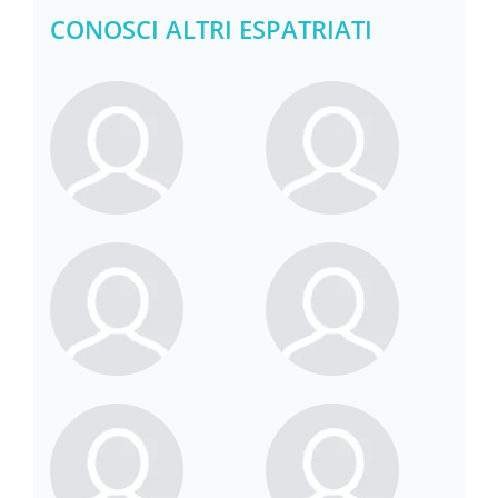
CONOSCI ALTRI ESPATRIATI