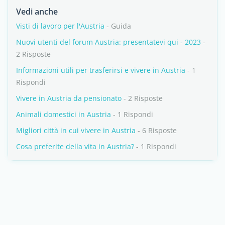
Vedi anche
Visti di lavoro per l'Austria
- Guida
Nuovi utenti del forum Austria: presentatevi qui - 2023
-
2 Risposte
Informazioni utili per trasferirsi e vivere in Austria
- 1
Rispondi
Vivere in Austria da pensionato
- 2 Risposte
Animali domestici in Austria
- 1 Rispondi
Migliori città in cui vivere in Austria
- 6 Risposte
Cosa preferite della vita in Austria?
- 1 Rispondi