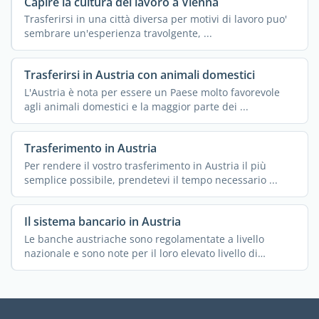
Capire la cultura del lavoro a Vienna
Trasferirsi in una città diversa per motivi di lavoro puo'
sembrare un'esperienza travolgente, ...
Trasferirsi in Austria con animali domestici
L'Austria è nota per essere un Paese molto favorevole
agli animali domestici e la maggior parte dei ...
Trasferimento in Austria
Per rendere il vostro trasferimento in Austria il più
semplice possibile, prendetevi il tempo necessario ...
Il sistema bancario in Austria
Le banche austriache sono regolamentate a livello
nazionale e sono note per il loro elevato livello di
sicurezza, ...