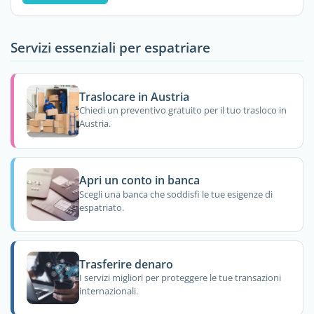
Servizi essenziali per espatriare
Traslocare in Austria
Chiedi un preventivo gratuito per il tuo trasloco in
Austria.
Apri un conto in banca
Scegli una banca che soddisfi le tue esigenze di
espatriato.
Trasferire denaro
I servizi migliori per proteggere le tue transazioni
internazionali.