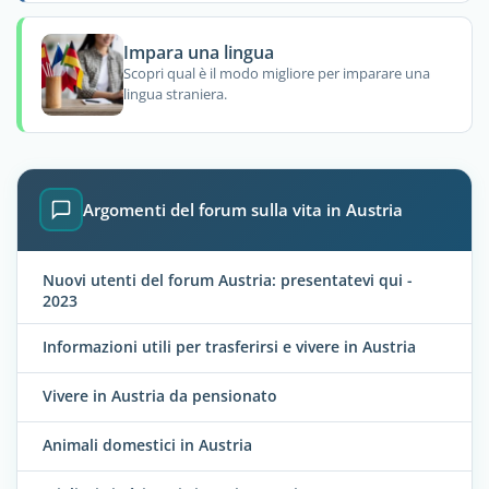
Impara una lingua
Scopri qual è il modo migliore per imparare una
lingua straniera.
Argomenti del forum sulla vita in Austria
Nuovi utenti del forum Austria: presentatevi qui -
2023
Informazioni utili per trasferirsi e vivere in Austria
Vivere in Austria da pensionato
Animali domestici in Austria