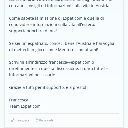
cercano consigli ed informazioni sulla vita in Austria.
Come sapete la missione di Expat.com è quella di
condividere informazioni sulla vita all'estero,
supportandoci tra di noi!
Se sei un espatriato, conosci bene l'Austria e hai voglia
di metterti in gioco come Mentore, contattami!
Scrivimi all'indirizzo francesca@expat.com o
direttamente su questa discussione, ti darò tutte le
informazioni necessarie.
Grazie a tutti per il supporto, e a presto!
Francesca
Team Expat.com
Reagisci
Rispondi