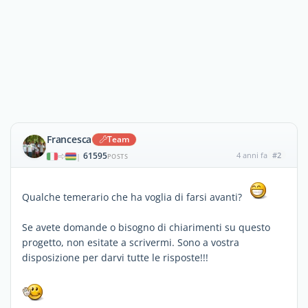
Francesca
Team
61595
4 anni fa
#2
|
POSTS
Qualche temerario che ha voglia di farsi avanti?
Se avete domande o bisogno di chiarimenti su questo
progetto, non esitate a scrivermi. Sono a vostra
disposizione per darvi tutte le risposte!!!