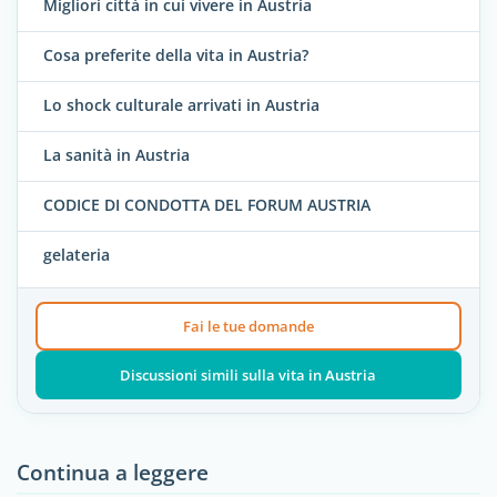
Migliori città in cui vivere in Austria
Cosa preferite della vita in Austria?
Lo shock culturale arrivati in Austria
La sanità in Austria
CODICE DI CONDOTTA DEL FORUM AUSTRIA
gelateria
Fai le tue domande
Discussioni simili sulla vita in Austria
Continua a leggere