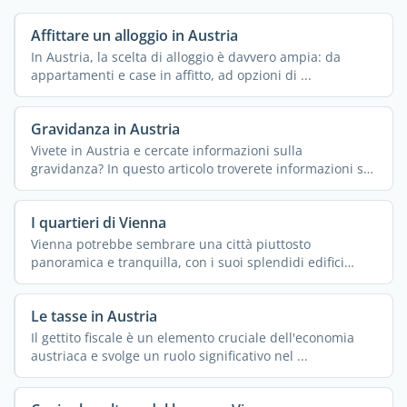
Affittare un alloggio in Austria
In Austria, la scelta di alloggio è davvero ampia: da
appartamenti e case in affitto, ad opzioni di ...
Gravidanza in Austria
Vivete in Austria e cercate informazioni sulla
gravidanza? In questo articolo troverete informazioni su
tutto ...
I quartieri di Vienna
Vienna potrebbe sembrare una città piuttosto
panoramica e tranquilla, con i suoi splendidi edifici
storici ...
Le tasse in Austria
Il gettito fiscale è un elemento cruciale dell'economia
austriaca e svolge un ruolo significativo nel ...