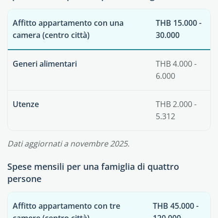
Affitto appartamento con una
THB 15.000 -
camera (centro città)
30.000
Generi alimentari
THB 4.000 -
6.000
Utenze
THB 2.000 -
5.312
Dati aggiornati a novembre 2025.
Spese mensili per una famiglia di quattro
persone
Affitto appartamento con tre
THB 45.000 -