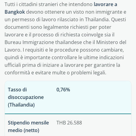
Tutti i cittadini stranieri che intendono
lavorare a
Bangkok
devono ottenere un visto non immigrante e
un permesso di lavoro rilasciato in Thailandia. Questi
documenti sono legalmente richiesti per poter
lavorare e il processo di richiesta coinvolge sia il
Bureau Immigrazione thailandese che il Ministero del
Lavoro. I requisiti e le procedure possono cambiare,
quindi è importante controllare le ultime indicazioni
ufficiali prima di iniziare a lavorare per garantire la
conformità e evitare multe o problemi legali.
Tasso di
0,76%
disoccupazione
(Thailandia)
Stipendio mensile
THB 26.588
medio (netto)