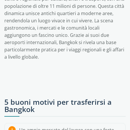
popolazione di oltre 11 milioni di persone. Questa città
dinamica unisce antichi quartieri a moderne aree,
rendendola un luogo vivace in cui vivere. La scena
gastronomica, i mercati e le comunità locali
aggiungono un fascino unico. Grazie ai suoi due
aeroporti internazionali, Bangkok si rivela una base
particolarmente pratica per i viaggi regionali e gli affari
a livello globale.
5 buoni motivi per trasferirsi a
Bangkok