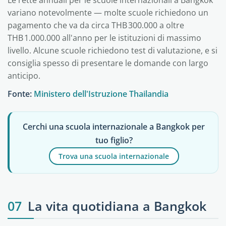
Le rette annuali per le scuole internazionali a Bangkok
variano notevolmente — molte scuole richiedono un
pagamento che va da circa THB 300.000 a oltre
THB 1.000.000 all'anno per le istituzioni di massimo
livello. Alcune scuole richiedono test di valutazione, e si
consiglia spesso di presentare le domande con largo
anticipo.
Fonte:
Ministero dell'Istruzione Thailandia
Cerchi una scuola internazionale a Bangkok per
tuo figlio?
Trova una scuola internazionale
07
La vita quotidiana a Bangkok