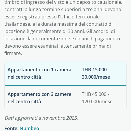
timbro di ingresso del visto e un deposito cauzionale. I
contratti a lungo termine superiori a tre anni devono
essere registrati presso l'Ufficio territoriale
thailandese, e la durata massima del contratto di
locazione è generalmente di 30 anni. Gli accordi di
locazione, la documentazione e i piani di pagamento
devono essere esaminati attentamente prima di
firmare.
Appartamento con 1 camera
THB 15.000 -
nel centro città
30.000/mese
Appartamento con 3 camere
THB 45.000 -
nel centro città
120.000/mese
Dati aggiornati a novembre 2025.
Fonte:
Numbeo