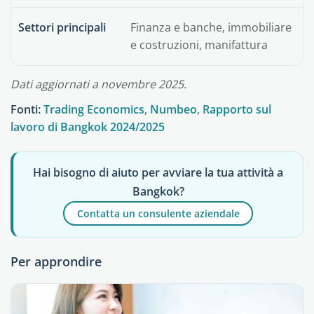
Settori principali
Finanza e banche, immobiliare
e costruzioni, manifattura
Dati aggiornati a novembre 2025.
Fonti:
Trading Economics
,
Numbeo
,
Rapporto sul
lavoro di Bangkok 2024/2025
Hai bisogno di aiuto per avviare la tua attività a
Bangkok?
Contatta un consulente aziendale
Per approndire