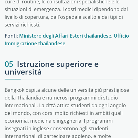
cure di routine, le consultazioni specialistiche e le
situazioni di emergenza. I costi medici dipendono dal
livello di copertura, dall'ospedale scelto e dai tipi di
servizi richiesti.
Fonti:
Ministero degli Affari Esteri thailandese
,
Ufficio
Immigrazione thailandese
05
Istruzione superiore e
università
Bangkok ospita alcune delle università più prestigiose
della Thailandia e numerosi programmi di studio
internazionali. La città attira studenti da ogni angolo
del mondo, con corsi molto richiesti in ambiti quali
economia, medicina e ingegneria. I programmi
insegnati in inglese consentono agli studenti
internazionali di partecipare appieno, e molte