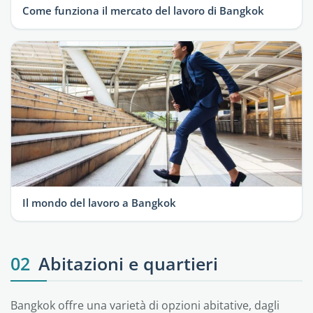
Come funziona il mercato del lavoro di Bangkok
Il mondo del lavoro a Bangkok
02
Abitazioni e quartieri
Bangkok offre una varietà di opzioni abitative, dagli