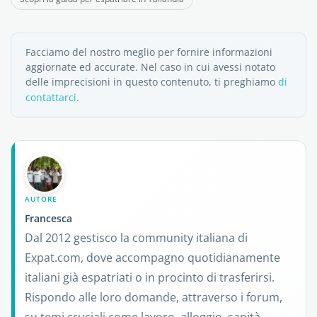
Facciamo del nostro meglio per fornire informazioni
aggiornate ed accurate. Nel caso in cui avessi notato
delle imprecisioni in questo contenuto, ti preghiamo
di
contattarci
.
AUTORE
Francesca
Dal 2012 gestisco la community italiana di
Expat.com, dove accompagno quotidianamente
italiani già espatriati o in procinto di trasferirsi.
Rispondo alle loro domande, attraverso i forum,