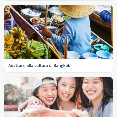
Adattarsi alla cultura di Bangkok