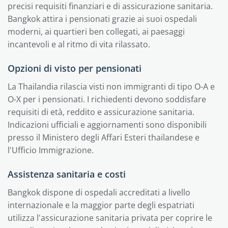
precisi requisiti finanziari e di assicurazione sanitaria.
Bangkok attira i pensionati grazie ai suoi ospedali
moderni, ai quartieri ben collegati, ai paesaggi
incantevoli e al ritmo di vita rilassato.
Opzioni di visto per pensionati
La Thailandia rilascia visti non immigranti di tipo O-A e
O-X per i pensionati. I richiedenti devono soddisfare
requisiti di età, reddito e assicurazione sanitaria.
Indicazioni ufficiali e aggiornamenti sono disponibili
presso il Ministero degli Affari Esteri thailandese e
l'Ufficio Immigrazione.
Assistenza sanitaria e costi
Bangkok dispone di ospedali accreditati a livello
internazionale e la maggior parte degli espatriati
utilizza l'assicurazione sanitaria privata per coprire le