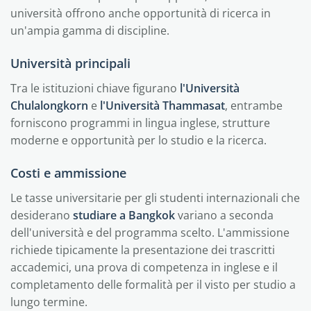
università offrono anche opportunità di ricerca in
un'ampia gamma di discipline.
Università principali
Tra le istituzioni chiave figurano
l'Università
Chulalongkorn
e
l'Università Thammasat
, entrambe
forniscono programmi in lingua inglese, strutture
moderne e opportunità per lo studio e la ricerca.
Costi e ammissione
Le tasse universitarie per gli studenti internazionali che
desiderano
studiare a Bangkok
variano a seconda
dell'università e del programma scelto. L'ammissione
richiede tipicamente la presentazione dei trascritti
accademici, una prova di competenza in inglese e il
completamento delle formalità per il visto per studio a
lungo termine.