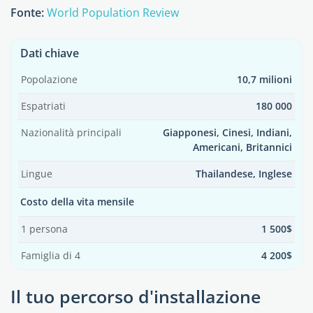
Fonte:
World Population Review
Dati chiave
Popolazione
10,7 milioni
Espatriati
180 000
Nazionalità principali
Giapponesi, Cinesi, Indiani,
Americani, Britannici
Lingue
Thailandese, Inglese
Costo della vita mensile
1 persona
1 500$
Famiglia di 4
4 200$
Il tuo percorso d'installazione