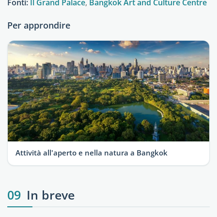
Fonti:
Il Grand Palace
,
Bangkok Art and Culture Centre
Per approndire
Attività all'aperto e nella natura a Bangkok
09
In breve