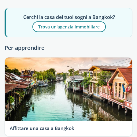
Cerchi la casa dei tuoi sogni a Bangkok?
Trova un'agenzia immobiliare
Per approndire
Affittare una casa a Bangkok