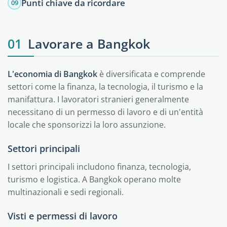
Punti chiave da ricordare
09
01
Lavorare a Bangkok
L'economia di Bangkok
è diversificata e comprende
settori come la finanza, la tecnologia, il turismo e la
manifattura. I lavoratori stranieri generalmente
necessitano di un permesso di lavoro e di un'entità
locale che sponsorizzi la loro assunzione.
Settori principali
I settori principali includono finanza, tecnologia,
turismo e logistica. A Bangkok operano molte
multinazionali e sedi regionali.
Visti e permessi di lavoro