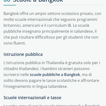
Bangkok offre un ampio settore scolastico privato, con
molte scuole internazionali che seguono programmi
britannici, americani e il curriculum IB. Le scuole
pubbliche insegnano principalmente in tailandese, il
che può risultare difficoltoso per gli studenti che non
sono fluenti.
Istruzione pubblica
L'istruzione pubblica in Thailandia è gratuita solo per i
cittadini thailandesi. I bambini stranieri possono
iscriversi nelle
scuole pubbliche a Bangkok
, ma di
solito devono pagare le tasse scolastiche e affrontare
l'insegnamento in lingua tailandese.
Scuole internazionali e tasse