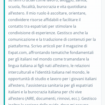
su temi cruciali come lavoro, alloggio, sanità,
scuola, fiscalità, burocrazia e vita quotidiana
all’estero. Il mio ruolo è ascoltare, orientare,
condividere risorse affidabili e facilitare il
contatto tra espatriati per stimolare la
condivisione di esperienze. Gestisco anche la
comunicazione e la traduzione di contenuti per la
piattaforma. Scrivo articoli per il magazine di
Expat.com, affrontando tematiche fondamentali
per gli italiani nel mondo come tramandare la
lingua italiana ai figli nati all’estero, le relazioni
interculturali e l'identità italiana nel mondo, le
opportunità di studio e lavoro per i giovani italiani
all’estero, l'assistenza sanitaria per gli espatriati
italiani e la burocrazia italiana per chi vive
all’estero (AIRE, documenti, rinnovi, ecc.). Gestisco