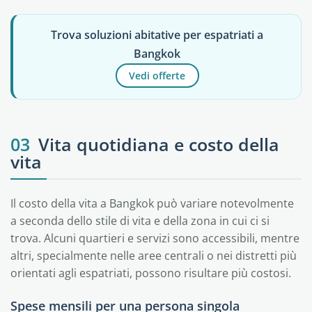
Trova soluzioni abitative per espatriati a
Bangkok
Vedi offerte
03
Vita quotidiana e costo della
vita
Il costo della vita a Bangkok può variare notevolmente
a seconda dello stile di vita e della zona in cui ci si
trova. Alcuni quartieri e servizi sono accessibili, mentre
altri, specialmente nelle aree centrali o nei distretti più
orientati agli espatriati, possono risultare più costosi.
Spese mensili per una persona singola