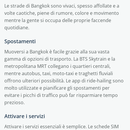
Le strade di Bangkok sono vivaci, spesso affollate e a
volte caotiche, piene di rumore, colore e movimento
mentre la gente si occupa delle proprie faccende
quotidiane.
Spostamenti
Muoversi a Bangkok è facile grazie alla sua vasta
gamma di opzioni di trasporto. La BTS Skytrain e la
metropolitana MRT collegano i quartieri centrali,
mentre autobus, taxi, moto-taxi e traghetti fluviali
offrono ulteriori possibilità. Le app di ride-hailing sono
molto utilizzate e pianificare gli spostamenti per
evitare i picchi di traffico può far risparmiare tempo
prezioso.
Attivare i servizi
Attivare i servizi essenziali è semplice. Le schede SIM