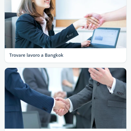
Trovare lavoro a Bangkok