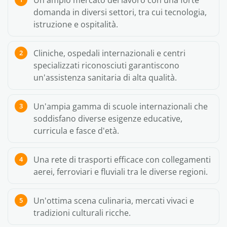
Un ampio mercato del lavoro con una forte
domanda in diversi settori, tra cui tecnologia,
istruzione e ospitalità.
Cliniche, ospedali internazionali e centri
specializzati riconosciuti garantiscono
un'assistenza sanitaria di alta qualità.
Un'ampia gamma di scuole internazionali che
soddisfano diverse esigenze educative,
curricula e fasce d'età.
Una rete di trasporti efficace con collegamenti
aerei, ferroviari e fluviali tra le diverse regioni.
Un'ottima scena culinaria, mercati vivaci e
tradizioni culturali ricche.