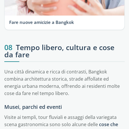
Fare nuove amicizie a Bangkok
08
Tempo libero, cultura e cose
da fare
Una città dinamica e ricca di contrasti, Bangkok
combina architettura storica, strade affollate ed
energia urbana moderna, offrendo ai residenti molte
cose da fare nel tempo libero.
Musei, parchi ed eventi
Visite ai templi, tour fluviali e assaggi della variegata
scena gastronomica sono solo alcune delle
cose che