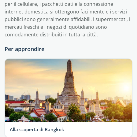
per il cellulare, i pacchetti dati e la connessione
internet domestica si ottengono facilmente e i servizi
pubblici sono generalmente affidabili. I supermercati, i
mercati freschi e i negozi di quotidiano sono
comodamente distribuiti in tutta la città.
Per approndire
Alla scoperta di Bangkok