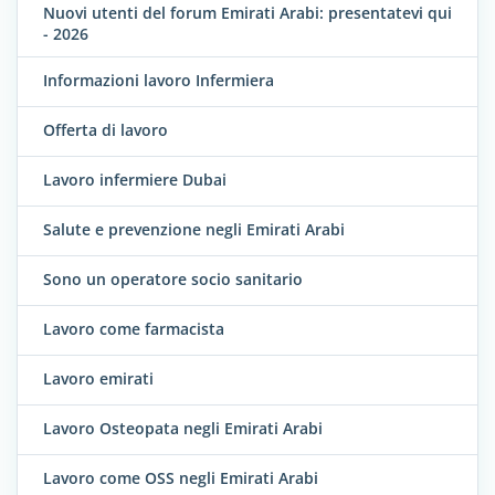
Nuovi utenti del forum Emirati Arabi: presentatevi qui
- 2026
Informazioni lavoro Infermiera
Offerta di lavoro
Lavoro infermiere Dubai
Salute e prevenzione negli Emirati Arabi
Sono un operatore socio sanitario
Lavoro come farmacista
Lavoro emirati
Lavoro Osteopata negli Emirati Arabi
Lavoro come OSS negli Emirati Arabi