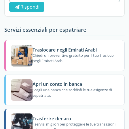
Rispondi
Servizi essenziali per espatriare
Traslocare negli Emirati Arabi
Chiedi un preventivo gratuito per il tuo trasloco
negli Emirati Arabi.
Apri un conto in banca
Scegli una banca che soddisfi le tue esigenze di
espatriato.
Trasferire denaro
I servizi migliori per proteggere le tue transazioni