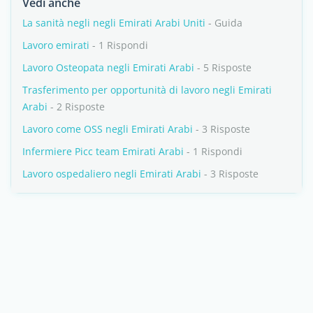
Vedi anche
La sanità negli negli Emirati Arabi Uniti
- Guida
Lavoro emirati
- 1 Rispondi
Lavoro Osteopata negli Emirati Arabi
- 5 Risposte
Trasferimento per opportunità di lavoro negli Emirati
Arabi
- 2 Risposte
Lavoro come OSS negli Emirati Arabi
- 3 Risposte
Infermiere Picc team Emirati Arabi
- 1 Rispondi
Lavoro ospedaliero negli Emirati Arabi
- 3 Risposte