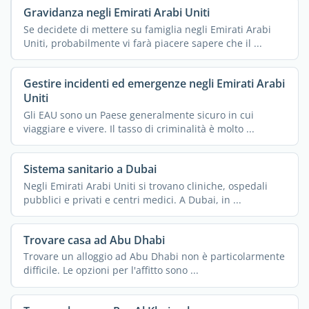
Gravidanza negli Emirati Arabi Uniti
Se decidete di mettere su famiglia negli Emirati Arabi
Uniti, probabilmente vi farà piacere sapere che il ...
Gestire incidenti ed emergenze negli Emirati Arabi
Uniti
Gli EAU sono un Paese generalmente sicuro in cui
viaggiare e vivere. Il tasso di criminalità è molto ...
Sistema sanitario a Dubai
Negli Emirati Arabi Uniti si trovano cliniche, ospedali
pubblici e privati e centri medici. A Dubai, in ...
Trovare casa ad Abu Dhabi
Trovare un alloggio ad Abu Dhabi non è particolarmente
difficile. Le opzioni per l'affitto sono ...