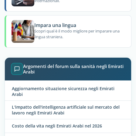
internazionali.
Impara una lingua
Scopri qual è il modo migliore per imparare una
lingua straniera.
Argomenti del forum sulla sanità negli Emirati
Arabi
Aggiornamento situazione sicurezza negli Emirati
Arabi
L'impatto dell'intelligenza artificiale sul mercato del
lavoro negli Emirati Arabi
Costo della vita negli Emirati Arabi nel 2026