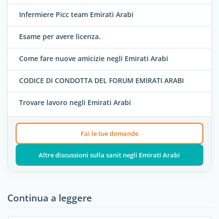
Infermiere Picc team Emirati Arabi
Esame per avere licenza.
Come fare nuove amicizie negli Emirati Arabi
CODICE DI CONDOTTA DEL FORUM EMIRATI ARABI
Trovare lavoro negli Emirati Arabi
Fai le tue domande
Altre discussioni sulla sanit negli Emirati Arabi
Continua a leggere