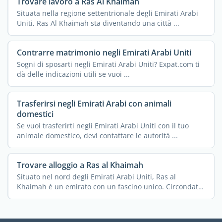
Trovare lavoro a Ras Al Khaimah
Situata nella regione settentrionale degli Emirati Arabi
Uniti, Ras Al Khaimah sta diventando una città ...
Contrarre matrimonio negli Emirati Arabi Uniti
Sogni di sposarti negli Emirati Arabi Uniti? Expat.com ti
dà delle indicazioni utili se vuoi ...
Trasferirsi negli Emirati Arabi con animali
domestici
Se vuoi trasferirti negli Emirati Arabi Uniti con il tuo
animale domestico, devi contattare le autorità ...
Trovare alloggio a Ras al Khaimah
Situato nel nord degli Emirati Arabi Uniti, Ras al
Khaimah è un emirato con un fascino unico. Circondato
...