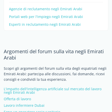
Agenzie di reclutamento negli Emirati Arabi
Portali web per l'impiego negli Emirati Arabi
Esperti in reclutamento negli Emirati Arabi
Argomenti del forum sulla vita negli Emirati
Arabi
Scopri gli argomenti del forum sulla vita degli espatriati negli
Emirati Arabi: partecipa alle discussioni, fai domande, ricevi
consigli e condividi la tua esperienza.
L'impatto dell'intelligenza artificiale sul mercato del lavoro
negli Emirati Arabi
Offerta di lavoro
Lavoro infermiere Dubai
Sono un operatore socio sanitario