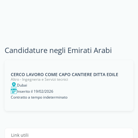
Candidature negli Emirati Arabi
CERCO LAVORO COME CAPO CANTIERE DITTA EDILE
Altro - Ingegneria e Servizi tecnici
Dubai
Inserito il 19/02/2026
Contratto a tempo indeterminato
Link utili