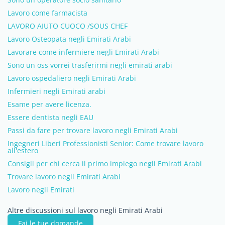
Lavoro come farmacista
LAVORO AIUTO CUOCO /SOUS CHEF
Lavoro Osteopata negli Emirati Arabi
Lavorare come infermiere negli Emirati Arabi
Sono un oss vorrei trasferirmi negli emirati arabi
Lavoro ospedaliero negli Emirati Arabi
Infermieri negli Emirati arabi
Esame per avere licenza.
Essere dentista negli EAU
Passi da fare per trovare lavoro negli Emirati Arabi
Ingegneri Liberi Professionisti Senior: Come trovare lavoro
all'estero
Consigli per chi cerca il primo impiego negli Emirati Arabi
Trovare lavoro negli Emirati Arabi
Lavoro negli Emirati
Altre discussioni sul lavoro negli Emirati Arabi
Fai le tue domande