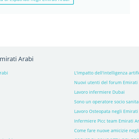
mirati Arabi
rabi
L'impatto dell'intelligenza arti
Nuovi utenti del forum Emirati 
Lavoro infermiere Dubai
Sono un operatore socio sanita
Lavoro Osteopata negli Emirati
Infermiere Picc team Emirati A
Come fare nuove amicizie negli