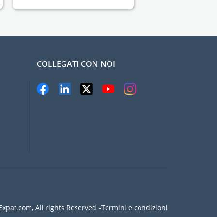
COLLEGATI CON NOI
xpat.com, All rights Reserved
Termini e condizioni