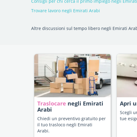
Consigli per chi cerca il primo impiego negli Emirat
Trovare lavoro negli Emirati Arabi
Altre discussioni sul tempo libero negli Emirati Ara
Traslocare
negli Emirati
Apri 
Arabi
Scegli u
Chiedi un preventivo gratuito per
tue esig
il tuo trasloco negli Emirati
Arabi.