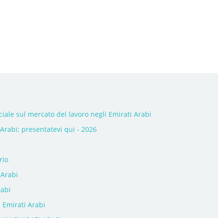
ficiale sul mercato del lavoro negli Emirati Arabi
Arabi: presentatevi qui - 2026
rio
 Arabi
rabi
 Emirati Arabi