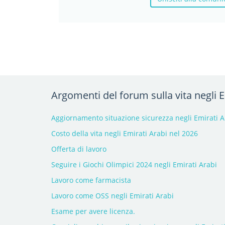
Argomenti del forum sulla vita negli E
Aggiornamento situazione sicurezza negli Emirati A
Costo della vita negli Emirati Arabi nel 2026
Offerta di lavoro
Seguire i Giochi Olimpici 2024 negli Emirati Arabi
Lavoro come farmacista
Lavoro come OSS negli Emirati Arabi
Esame per avere licenza.