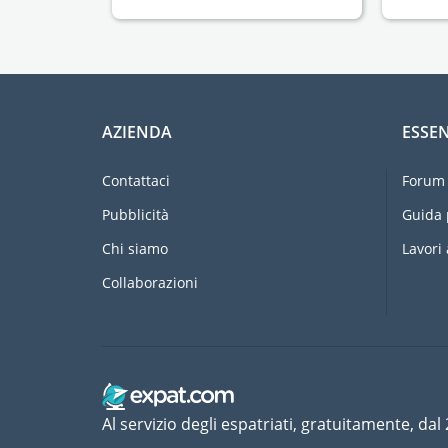
AZIENDA
ESSEN
Contattaci
Forum 
Pubblicità
Guida 
Chi siamo
Lavori 
Collaborazioni
Al servizio degli espatriati, gratuitamente, dal