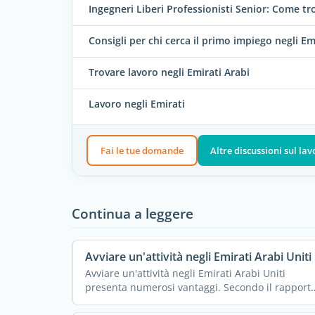
Ingegneri Liberi Professionisti Senior: Come tro
Consigli per chi cerca il primo impiego negli Em
Trovare lavoro negli Emirati Arabi
Lavoro negli Emirati
Fai le tue domande
Altre discussioni sul la
Continua a leggere
Avviare un'attività negli Emirati Arabi Uniti
Avviare un'attività negli Emirati Arabi Uniti
presenta numerosi vantaggi. Secondo il rapport
...