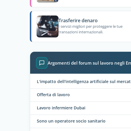
Trasferire denaro
I servizi migliori per proteggere le tue
transazioni internazionali.
Argomenti del forum sul lavoro negli Em
L'impatto dell'intelligenza artificiale sul merca
Offerta di lavoro
Lavoro infermiere Dubai
Sono un operatore socio sanitario