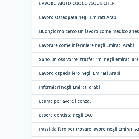
LAVORO AIUTO CUOCO /SOUS CHEF
Lavoro Osteopata negli Emirati Arabi
Buongiorno cerco un lavoro come medico anes
Lavorare come infermiere negli Emirati Arabi
Sono un oss vorrei trasferirmi negli emirati ara
Lavoro ospedaliero negli Emirati Arabi
Infermieri negli Emirati arabi
Esame per avere licenza.
Essere dentista negli EAU
Passi da fare per trovare lavoro negli Emirati A