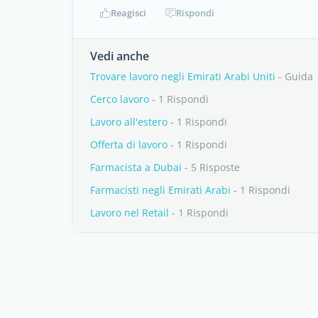
Reagisci
Rispondi
Vedi anche
Trovare lavoro negli Emirati Arabi Uniti
- Guida
Cerco lavoro
- 1 Rispondi
Lavoro all'estero
- 1 Rispondi
Offerta di lavoro
- 1 Rispondi
Farmacista a Dubai
- 5 Risposte
Farmacisti negli Emirati Arabi
- 1 Rispondi
Lavoro nel Retail
- 1 Rispondi