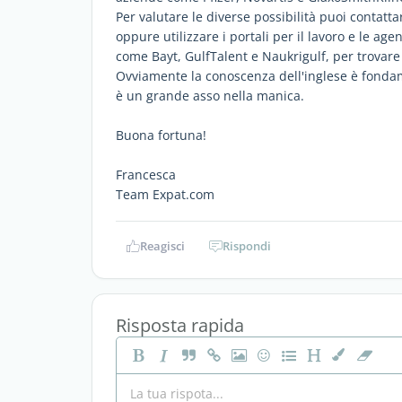
Per valutare le diverse possibilità puoi contatta
oppure utilizzare i portali per il lavoro e le ag
come Bayt, GulfTalent e Naukrigulf, per trovare 
Ovviamente la conoscenza dell'inglese è fondam
è un grande asso nella manica.
Buona fortuna!
Francesca
Team Expat.com
Reagisci
Rispondi
Risposta rapida