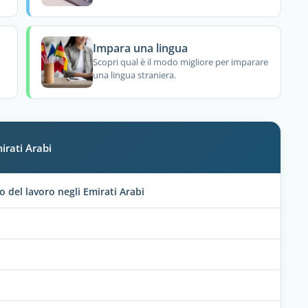
Impara una lingua
Scopri qual è il modo migliore per imparare
una lingua straniera.
irati Arabi
to del lavoro negli Emirati Arabi