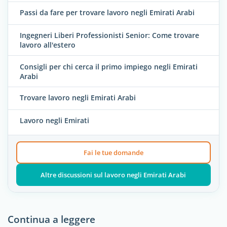
Passi da fare per trovare lavoro negli Emirati Arabi
Ingegneri Liberi Professionisti Senior: Come trovare
lavoro all'estero
Consigli per chi cerca il primo impiego negli Emirati
Arabi
Trovare lavoro negli Emirati Arabi
Lavoro negli Emirati
Fai le tue domande
Altre discussioni sul lavoro negli Emirati Arabi
Continua a leggere