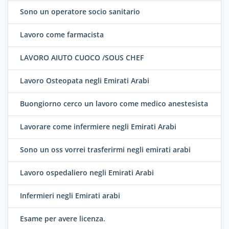
Sono un operatore socio sanitario
Lavoro come farmacista
LAVORO AIUTO CUOCO /SOUS CHEF
Lavoro Osteopata negli Emirati Arabi
Buongiorno cerco un lavoro come medico anestesista
Lavorare come infermiere negli Emirati Arabi
Sono un oss vorrei trasferirmi negli emirati arabi
Lavoro ospedaliero negli Emirati Arabi
Infermieri negli Emirati arabi
Esame per avere licenza.