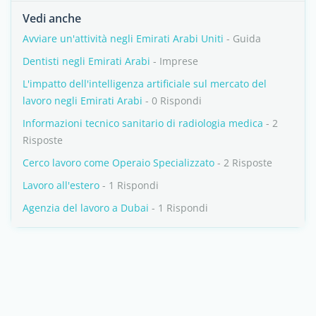
Vedi anche
Avviare un'attività negli Emirati Arabi Uniti
- Guida
Dentisti negli Emirati Arabi
- Imprese
L'impatto dell'intelligenza artificiale sul mercato del
lavoro negli Emirati Arabi
- 0 Rispondi
Informazioni tecnico sanitario di radiologia medica
- 2
Risposte
Cerco lavoro come Operaio Specializzato
- 2 Risposte
Lavoro all'estero
- 1 Rispondi
Agenzia del lavoro a Dubai
- 1 Rispondi