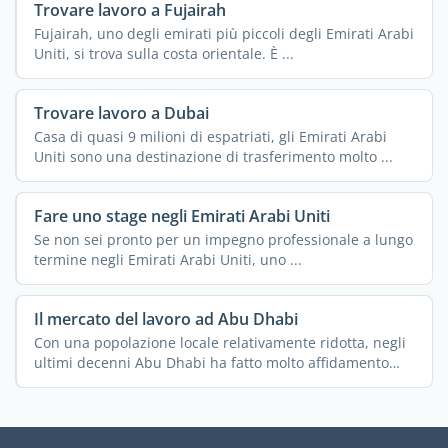
Trovare lavoro a Fujairah
Fujairah, uno degli emirati più piccoli degli Emirati Arabi
Uniti, si trova sulla costa orientale. È ...
Trovare lavoro a Dubai
Casa di quasi 9 milioni di espatriati, gli Emirati Arabi
Uniti sono una destinazione di trasferimento molto ...
Fare uno stage negli Emirati Arabi Uniti
Se non sei pronto per un impegno professionale a lungo
termine negli Emirati Arabi Uniti, uno ...
Il mercato del lavoro ad Abu Dhabi
Con una popolazione locale relativamente ridotta, negli
ultimi decenni Abu Dhabi ha fatto molto affidamento
sulla ...