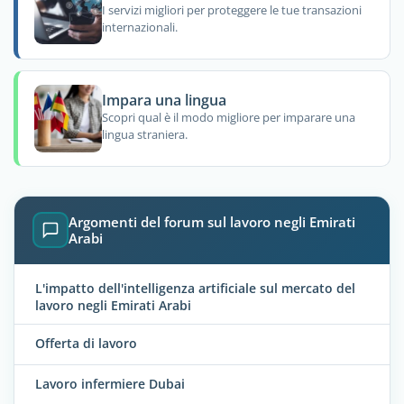
I servizi migliori per proteggere le tue transazioni
internazionali.
Impara una lingua
Scopri qual è il modo migliore per imparare una
lingua straniera.
Argomenti del forum sul lavoro negli Emirati
Arabi
L'impatto dell'intelligenza artificiale sul mercato del
lavoro negli Emirati Arabi
Offerta di lavoro
Lavoro infermiere Dubai