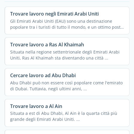
Trovare lavoro negli Emirati Arabi Uniti
Gli Emirati Arabi Uniti (EAU) sono una destinazione
popolare tra i turisti di tutto il mondo, e un ottimo posto
di ...
Trovare lavoro a Ras Al Khaimah
Situata nella regione settentrionale degli Emirati Arabi
Uniti, Ras Al Khaimah sta diventando una città ...
Cercare lavoro ad Abu Dhabi
Abu Dhabi può non essere così popolare come l'emirato
di Dubai. Tuttavia, negli ultimi anni, ...
Trovare lavoro a Al Ain
Situata a est di Abu Dhabi, Al Ain è la quarta città più
grande degli Emirati Arabi Uniti. ...