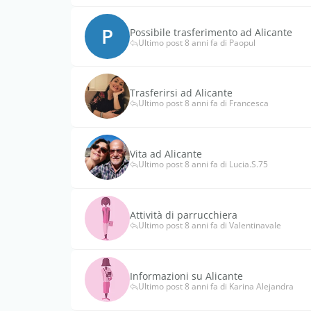
P
Possibile trasferimento ad Alicante
Ultimo post 8 anni fa di Paopul
Trasferirsi ad Alicante
Ultimo post 8 anni fa di Francesca
Vita ad Alicante
Ultimo post 8 anni fa di Lucia.S.75
Attività di parrucchiera
Ultimo post 8 anni fa di Valentinavale
Informazioni su Alicante
Ultimo post 8 anni fa di Karina Alejandra