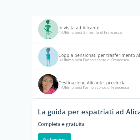
In visita ad Alicante
Ultimo post 3 mesi fa di Francesca
Coppia pensionati per trasferimento A
Ultimo post l'anno scorso di Francesca
Destinazione Alicante, provincia
Ultimo post l'anno scorso di Francesca
La guida per espatriati ad Alic
Completa e gratuita
Da leggere