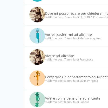
Dove mi posso recare per chiedere info
Ultimo post 7 anni fa di ROBERTA Paccamicc
Vorrei trasferirmi ad alicante
Ultimo post 7 anni fa di eleonora .quero
Vivere ad Alicante
Ultimo post 7 anni fa di Francesca
Comprare un appartamento ad Alicant
Ultimo post 8 anni fa di laviniavirginia
Vivere con la pensione ad alicante
Ultimo post 8 anni fa di Paopul