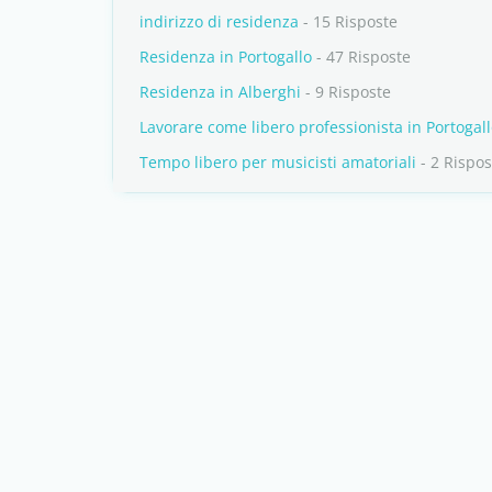
indirizzo di residenza
- 15 Risposte
Residenza in Portogallo
- 47 Risposte
Residenza in Alberghi
- 9 Risposte
Lavorare come libero professionista in Portogal
Tempo libero per musicisti amatoriali
- 2 Rispos