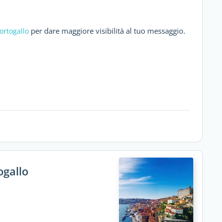
per dare maggiore visibilità al tuo messaggio.
ortogallo
ogallo