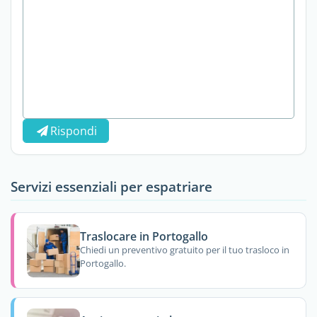
Rispondi
Servizi essenziali per espatriare
Traslocare in Portogallo
Chiedi un preventivo gratuito per il tuo trasloco in
Portogallo.