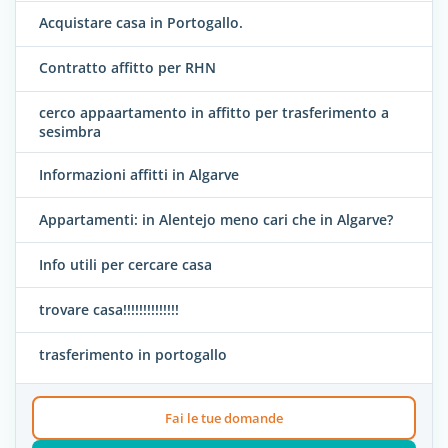
Acquistare casa in Portogallo.
Contratto affitto per RHN
cerco appaartamento in affitto per trasferimento a
sesimbra
Informazioni affitti in Algarve
Appartamenti: in Alentejo meno cari che in Algarve?
Info utili per cercare casa
trovare casa!!!!!!!!!!!!!!
trasferimento in portogallo
Fai le tue domande