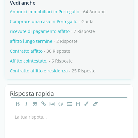
Vedi anche
Annunci immobiliari in Portogallo
- 64 Annunci
Comprare una casa in Portogallo
- Guida
ricevute di pagamento affitto
- 7 Risposte
affitto lungo termine
- 2 Risposte
Contratto affitto
- 30 Risposte
Affitto cointestato.
- 6 Risposte
Contratto affitto e residenza
- 25 Risposte
Risposta rapida