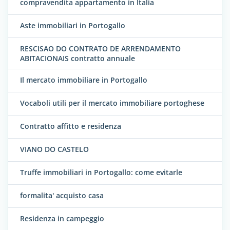
compravendita appartamento in Italia
Aste immobiliari in Portogallo
RESCISAO DO CONTRATO DE ARRENDAMENTO
ABITACIONAIS contratto annuale
Il mercato immobiliare in Portogallo
Vocaboli utili per il mercato immobiliare portoghese
Contratto affitto e residenza
VIANO DO CASTELO
Truffe immobiliari in Portogallo: come evitarle
formalita' acquisto casa
Residenza in campeggio