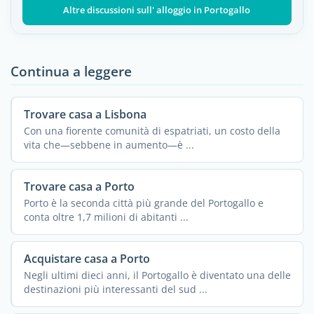
Altre discussioni sull' alloggio in Portogallo
Continua a leggere
Trovare casa a Lisbona
Con una fiorente comunità di espatriati, un costo della
vita che—sebbene in aumento—è ...
Trovare casa a Porto
Porto è la seconda città più grande del Portogallo e
conta oltre 1,7 milioni di abitanti ...
Acquistare casa a Porto
Negli ultimi dieci anni, il Portogallo è diventato una delle
destinazioni più interessanti del sud ...