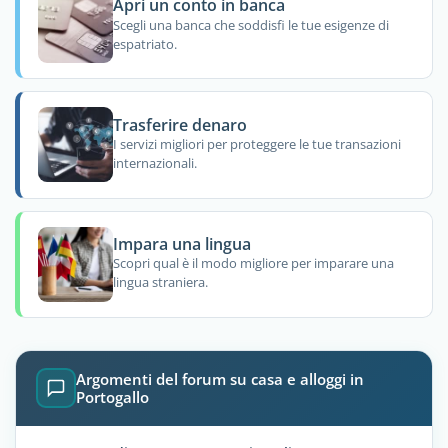
Apri un conto in banca
Scegli una banca che soddisfi le tue esigenze di
espatriato.
Trasferire denaro
I servizi migliori per proteggere le tue transazioni
internazionali.
Impara una lingua
Scopri qual è il modo migliore per imparare una
lingua straniera.
Argomenti del forum su casa e alloggi in
Portogallo