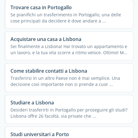
Trovare casa in Portogallo
Se pianifichi un trasferimento in Portogallo, una delle
cose principali da decidere è dove andare a ...
Acquistare una casa a Lisbona
Sei finalmente a Lisbona! Hai trovato un appartamento e
un lavoro, e la tua vita scorre a ritmo veloce. Ottimo! Ma
...
Come stabilire contatti a Lisbona
Trasferirsi in un altro Paese non è mai semplice. Una
decisione così importante non si prende a cuor ...
Studiare a Lisbona
Desideri trasferirti in Portogallo per proseguire gli studi?
Lisbona offre 26 facoltà, sia private che ...
Studi universitari a Porto