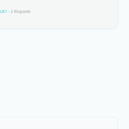
 UK?
- 2 Risposte