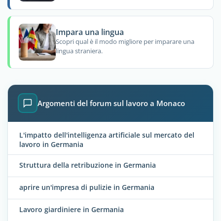
Impara una lingua
Scopri qual è il modo migliore per imparare una
lingua straniera.
Argomenti del forum sul lavoro a Monaco
L'impatto dell'intelligenza artificiale sul mercato del
lavoro in Germania
Struttura della retribuzione in Germania
aprire un'impresa di pulizie in Germania
Lavoro giardiniere in Germania