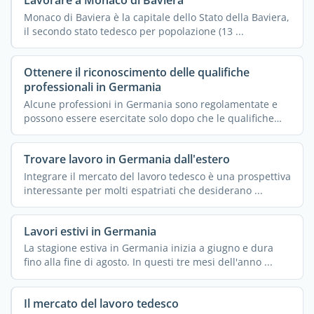
Lavorare a Monaco di Baviera
Monaco di Baviera è la capitale dello Stato della Baviera,
il secondo stato tedesco per popolazione (13 ...
Ottenere il riconoscimento delle qualifiche
professionali in Germania
Alcune professioni in Germania sono regolamentate e
possono essere esercitate solo dopo che le qualifiche
ottenute ...
Trovare lavoro in Germania dall'estero
Integrare il mercato del lavoro tedesco è una prospettiva
interessante per molti espatriati che desiderano ...
Lavori estivi in Germania
La stagione estiva in Germania inizia a giugno e dura
fino alla fine di agosto. In questi tre mesi dell'anno ...
Il mercato del lavoro tedesco