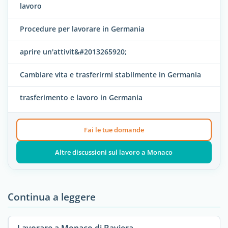
lavoro
Procedure per lavorare in Germania
aprire un'attivit&#2013265920;
Cambiare vita e trasferirmi stabilmente in Germania
trasferimento e lavoro in Germania
Fai le tue domande
Altre discussioni sul lavoro a Monaco
Continua a leggere