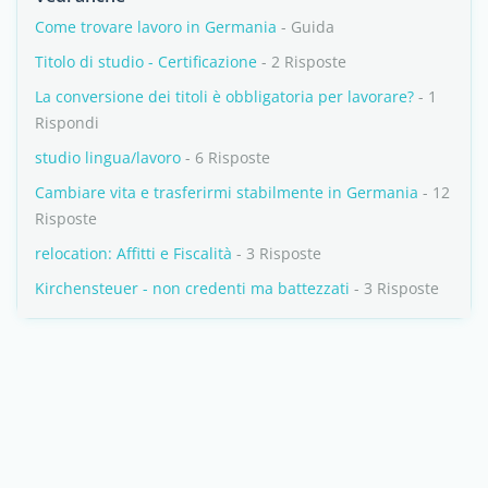
Come trovare lavoro in Germania
- Guida
Titolo di studio - Certificazione
- 2 Risposte
La conversione dei titoli è obbligatoria per lavorare?
- 1
Rispondi
studio lingua/lavoro
- 6 Risposte
Cambiare vita e trasferirmi stabilmente in Germania
- 12
Risposte
relocation: Affitti e Fiscalità
- 3 Risposte
Kirchensteuer - non credenti ma battezzati
- 3 Risposte