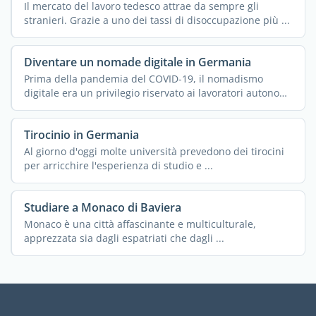
Il mercato del lavoro tedesco attrae da sempre gli
stranieri. Grazie a uno dei tassi di disoccupazione più ...
Diventare un nomade digitale in Germania
Prima della pandemia del COVID-19, il nomadismo
digitale era un privilegio riservato ai lavoratori autonomi
o agli ...
Tirocinio in Germania
Al giorno d'oggi molte università prevedono dei tirocini
per arricchire l'esperienza di studio e ...
Studiare a Monaco di Baviera
Monaco è una città affascinante e multiculturale,
apprezzata sia dagli espatriati che dagli ...