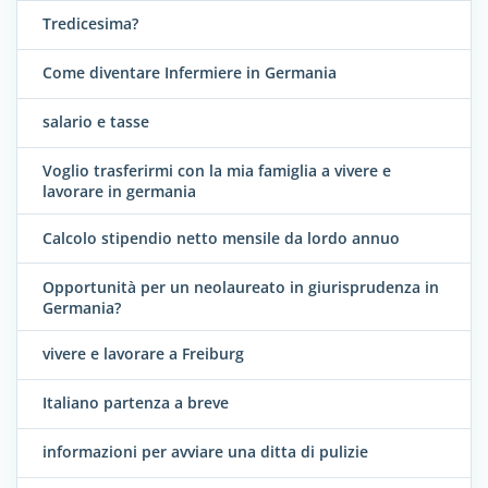
Tredicesima?
Come diventare Infermiere in Germania
salario e tasse
Voglio trasferirmi con la mia famiglia a vivere e
lavorare in germania
Calcolo stipendio netto mensile da lordo annuo
Opportunità per un neolaureato in giurisprudenza in
Germania?
vivere e lavorare a Freiburg
Italiano partenza a breve
informazioni per avviare una ditta di pulizie