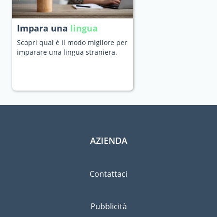
Impara una
lingua
Scopri qual è il modo migliore per
imparare una lingua straniera.
AZIENDA
Contattaci
Pubblicità