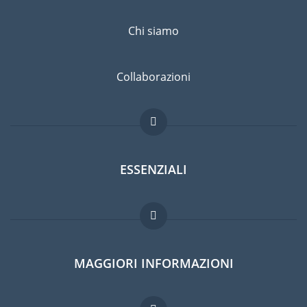
Chi siamo
Collaborazioni
ESSENZIALI
Forum per expat
MAGGIORI INFORMAZIONI
Guida per expat