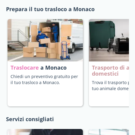
Prepara il tuo trasloco a Monaco
Traslocare
a Monaco
Trasporto di an
domestici
Chiedi un preventivo gratuito per
il tuo trasloco a Monaco.
Trova il trasporto più
tuo animale domestic
Servizi consigliati