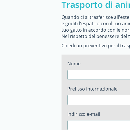
Trasporto di an
Quando ci si trasferisce all'es
e goditi l'espatrio con il tuo an
tuo gatto in accordo con le nor
Nel rispetto del benessere del t
Chiedi un preventivo per il tr
Nome
Prefisso internazionale
Indirizzo e-mail