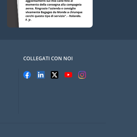
COLLEGATI CON NOI