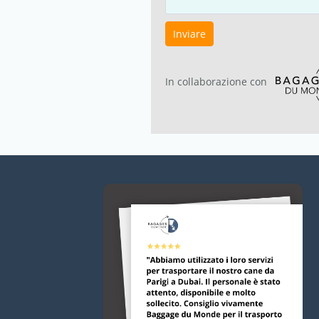
Inviare
In collaborazione con