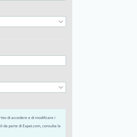
diritto di accedere e di modificare i
nali da parte di Expat.com, consulta la