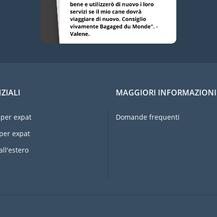
ZIALI
MAGGIORI INFORMAZIONI
per expat
Domande frequenti
per expat
all'estero