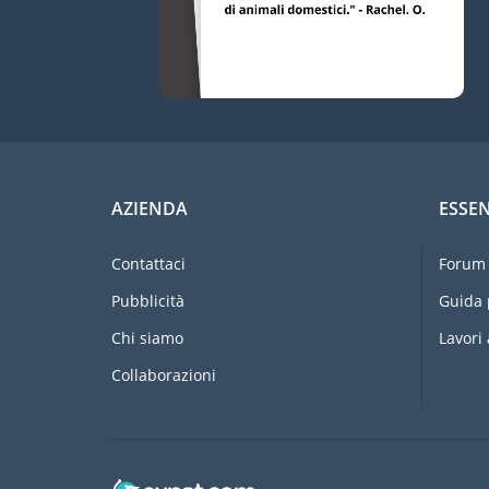
AZIENDA
ESSEN
Contattaci
Forum 
Pubblicità
Guida 
Chi siamo
Lavori 
Collaborazioni