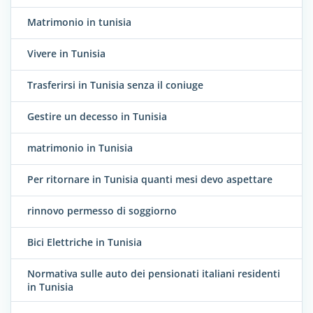
Matrimonio in tunisia
Vivere in Tunisia
Trasferirsi in Tunisia senza il coniuge
Gestire un decesso in Tunisia
matrimonio in Tunisia
Per ritornare in Tunisia quanti mesi devo aspettare
rinnovo permesso di soggiorno
Bici Elettriche in Tunisia
Normativa sulle auto dei pensionati italiani residenti
in Tunisia