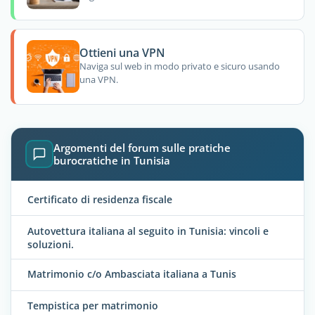
Ottieni una VPN
Naviga sul web in modo privato e sicuro usando
una VPN.
Argomenti del forum sulle pratiche
burocratiche in Tunisia
Certificato di residenza fiscale
Autovettura italiana al seguito in Tunisia: vincoli e
soluzioni.
Matrimonio c/o Ambasciata italiana a Tunis
Tempistica per matrimonio