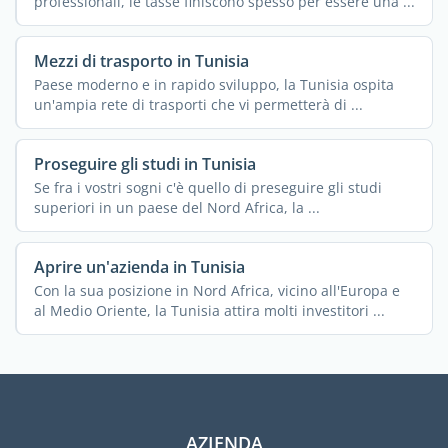
professionali, le tasse finiscono spesso per essere una ...
Mezzi di trasporto in Tunisia
Paese moderno e in rapido sviluppo, la Tunisia ospita
un'ampia rete di trasporti che vi permetterà di ...
Proseguire gli studi in Tunisia
Se fra i vostri sogni c'è quello di preseguire gli studi
superiori in un paese del Nord Africa, la ...
Aprire un'azienda in Tunisia
Con la sua posizione in Nord Africa, vicino all'Europa e
al Medio Oriente, la Tunisia attira molti investitori ...
AZIENDA