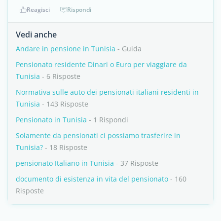
Reagisci
Rispondi
Vedi anche
Andare in pensione in Tunisia
- Guida
Pensionato residente Dinari o Euro per viaggiare da
Tunisia
- 6 Risposte
Normativa sulle auto dei pensionati italiani residenti in
Tunisia
- 143 Risposte
Pensionato in Tunisia
- 1 Rispondi
Solamente da pensionati ci possiamo trasferire in
Tunisia?
- 18 Risposte
pensionato Italiano in Tunisia
- 37 Risposte
documento di esistenza in vita del pensionato
- 160
Risposte