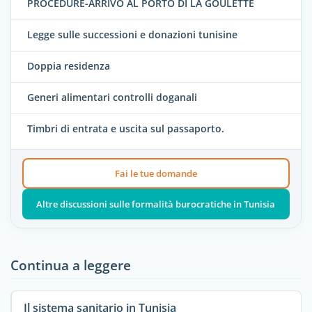
PROCEDURE-ARRIVO AL PORTO DI LA GOULETTE
Legge sulle successioni e donazioni tunisine
Doppia residenza
Generi alimentari controlli doganali
Timbri di entrata e uscita sul passaporto.
Fai le tue domande
Altre discussioni sulle formalità burocratiche in Tunisia
Continua a leggere
Il sistema sanitario in Tunisia