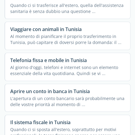
Quando ci si trasferisce all'estero, quella dell'assistenza
sanitaria è senza dubbio una questione ...
Viaggiare con animali in Tunisia
Al momento di pianificare il proprio trasferimento in
Tunisia, può capitare di doversi porre la domanda: il ...
Telefonia fissa e mobile in Tunisia
Al giorno d'oggi, telefoni e internet sono un elemento
essenziale della vita quotidiana. Quindi se vi ...
Aprire un conto in banca in Tunisia
L'apertura di un conto bancario sarà probabilmente una
delle vostre priorità al momento di ...
Il sistema fiscale in Tunisia
Quando ci si sposta all'estero, soprattutto per motivi