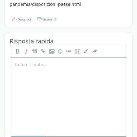
pandemia/disposizioni-paese.html
Reagisci
Rispondi
Risposta rapida