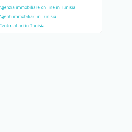
Agenzia immobiliare on-line in Tunisia
Agenti immobiliari in Tunisia
Centro affari in Tunisia