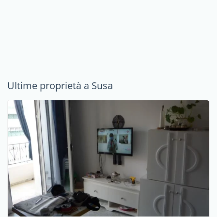
Ultime proprietà a Susa