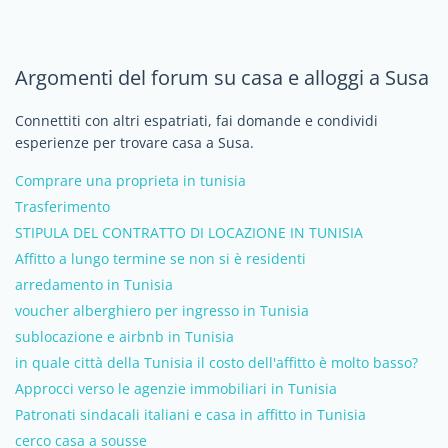
Argomenti del forum su casa e alloggi a Susa
Connettiti con altri espatriati, fai domande e condividi
esperienze per trovare casa a Susa.
Comprare una proprieta in tunisia
Trasferimento
STIPULA DEL CONTRATTO DI LOCAZIONE IN TUNISIA
Affitto a lungo termine se non si è residenti
arredamento in Tunisia
voucher alberghiero per ingresso in Tunisia
sublocazione e airbnb in Tunisia
in quale città della Tunisia il costo dell'affitto è molto basso?
Approcci verso le agenzie immobiliari in Tunisia
Patronati sindacali italiani e casa in affitto in Tunisia
cerco casa a sousse