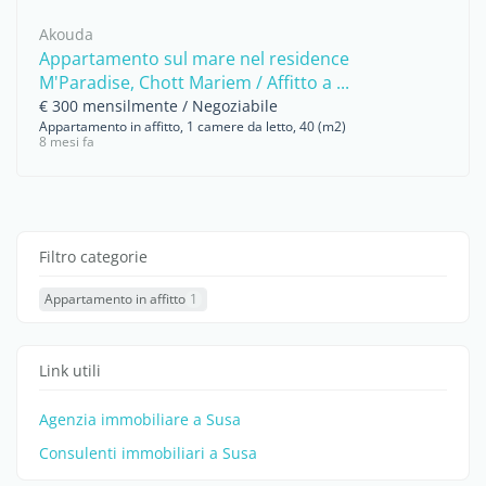
Akouda
Appartamento sul mare nel residence
M'Paradise, Chott Mariem / Affitto a ...
€ 300 mensilmente / Negoziabile
Appartamento in affitto, 1 camere da letto, 40 (m2)
8 mesi fa
Filtro categorie
Appartamento in affitto
1
Link utili
Agenzia immobiliare a Susa
Consulenti immobiliari a Susa