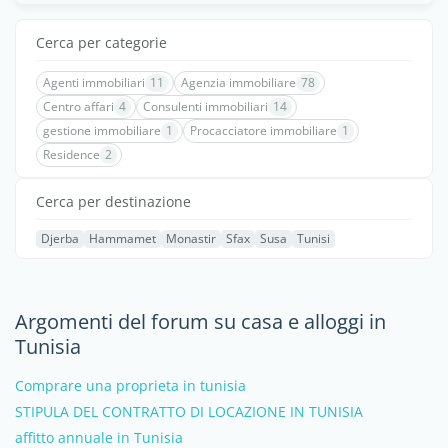
Cerca per categorie
Agenti immobiliari
11
Agenzia immobiliare
78
Centro affari
4
Consulenti immobiliari
14
gestione immobiliare
1
Procacciatore immobiliare
1
Residence
2
Cerca per destinazione
Djerba
Hammamet
Monastir
Sfax
Susa
Tunisi
Argomenti del forum su casa e alloggi in
Tunisia
Comprare una proprieta in tunisia
STIPULA DEL CONTRATTO DI LOCAZIONE IN TUNISIA
affitto annuale in Tunisia