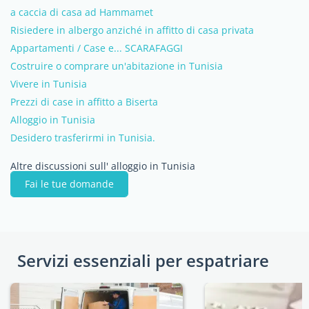
a caccia di casa ad Hammamet
Risiedere in albergo anziché in affitto di casa privata
Appartamenti / Case e... SCARAFAGGI
Costruire o comprare un'abitazione in Tunisia
Vivere in Tunisia
Prezzi di case in affitto a Biserta
Alloggio in Tunisia
Desidero trasferirmi in Tunisia.
Altre discussioni sull' alloggio in Tunisia
Fai le tue domande
Servizi essenziali per espatriare