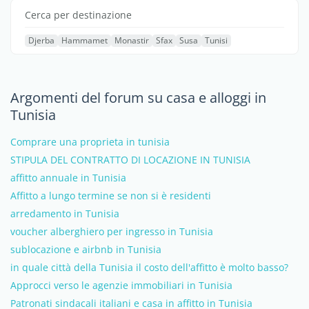
Cerca per destinazione
Djerba
Hammamet
Monastir
Sfax
Susa
Tunisi
Argomenti del forum su casa e alloggi in
Tunisia
Comprare una proprieta in tunisia
STIPULA DEL CONTRATTO DI LOCAZIONE IN TUNISIA
affitto annuale in Tunisia
Affitto a lungo termine se non si è residenti
arredamento in Tunisia
voucher alberghiero per ingresso in Tunisia
sublocazione e airbnb in Tunisia
in quale città della Tunisia il costo dell'affitto è molto basso?
Approcci verso le agenzie immobiliari in Tunisia
Patronati sindacali italiani e casa in affitto in Tunisia